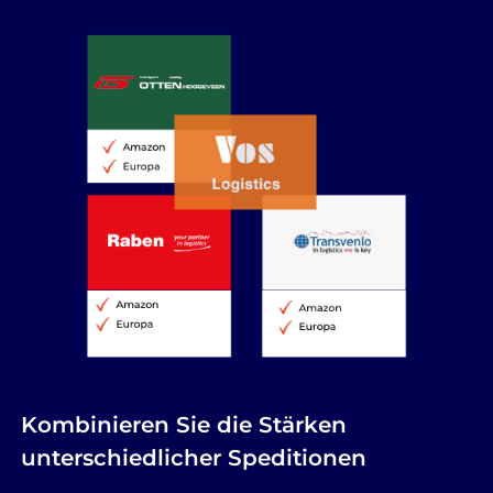
Kombinieren Sie die Stärken
unterschiedlicher Speditionen