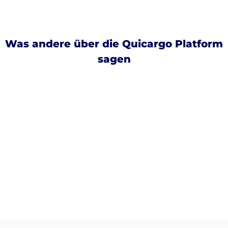
Was andere über die Quicargo Platform
sagen