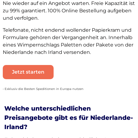
Nie wieder auf ein Angebot warten. Freie Kapazität ist
zu 99% garantiert. 100% Online Bestellung aufgeben
und verfolgen.
Telefonate, nicht endend wollender Papierkram und
Formulare gehören der Vergangenheit an. Innerhalb
eines Wimpernschlags Paletten oder Pakete von der
Niederlande nach Irland versenden.
Jetzt starten
• Exklusiv die Besten Speditionen in Europa nutzen
Welche unterschiedlichen
Preisangebote gibt es für Niederlande-
Irland?