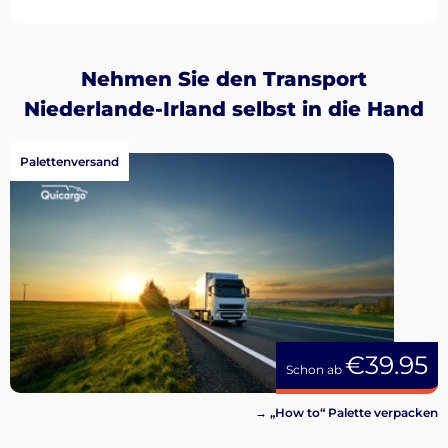
Nehmen Sie den Transport
Niederlande-Irland selbst in die Hand
Palettenversand
€39.95
Schon ab
→ „How to“ Palette verpacken