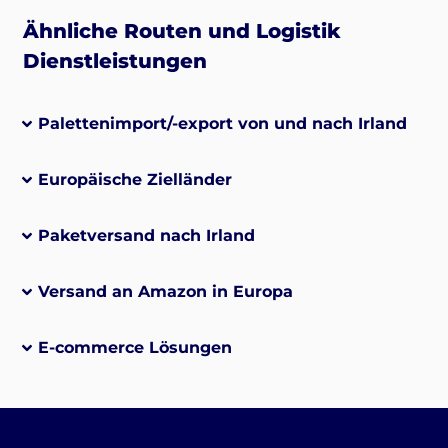
Ähnliche Routen und Logistik
Dienstleistungen
Palettenimport/-export von und nach Irland
Europäische Zielländer
Paketversand nach Irland
Versand an Amazon in Europa
E-commerce Lösungen