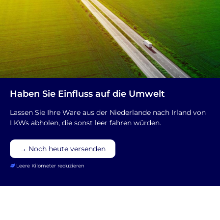
Haben Sie Einfluss auf die Umwelt
Lassen Sie Ihre Ware aus der Niederlande nach Irland von
LKWs abholen, die sonst leer fahren würden.
→ Noch heute versenden
Leere Kilometer reduzieren