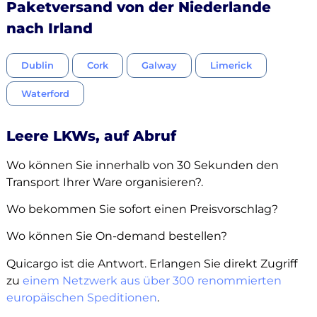
Paketversand von der Niederlande
nach Irland
Dublin
Cork
Galway
Limerick
Waterford
Leere LKWs, auf Abruf
Wo können Sie innerhalb von 30 Sekunden den
Transport Ihrer Ware organisieren?.
Wo bekommen Sie sofort einen Preisvorschlag?
Wo können Sie On-demand bestellen?
Quicargo ist die Antwort. Erlangen Sie direkt Zugriff
zu
einem Netzwerk aus über 300 renommierten
europäischen Speditionen
.