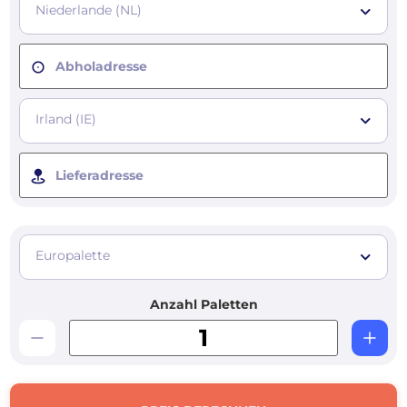
Niederlande (NL)
Abholadresse
Irland (IE)
Lieferadresse
Europalette
Anzahl Paletten