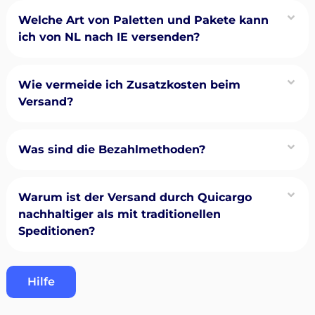
Welche Art von Paletten und Pakete kann
ich von NL nach IE versenden?
Wie vermeide ich Zusatzkosten beim
Versand?
Was sind die Bezahlmethoden?
Warum ist der Versand durch Quicargo
nachhaltiger als mit traditionellen
Speditionen?
Hilfe