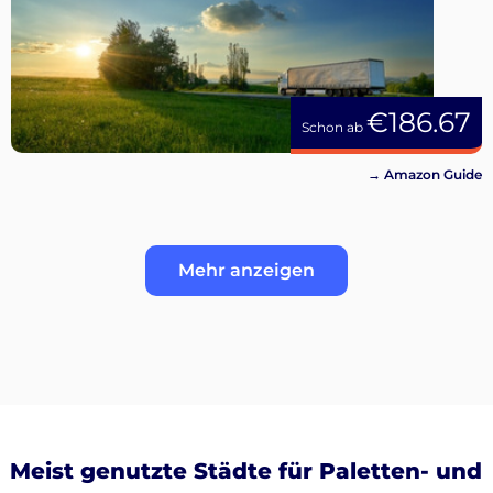
€186.67
Schon ab
→ Amazon Guide
Mehr anzeigen
Meist genutzte Städte für Paletten- und