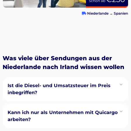
Schon ab
Niederlande
→
Spanien
Was viele über Sendungen aus der
Niederlande nach Irland wissen wollen
Ist die Diesel- und Umsatzsteuer im Preis
inbegriffen?
Kann ich nur als Unternehmen mit Quicargo
arbeiten?