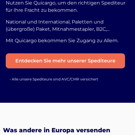
Nutzen Sie Quicargo, um den richtigen Spediteur
für Ihre Fracht zu bekommen.
National und International, Paletten und
(übergroße) Paket, Mitnahmestapler, B2C,...
Mit Quicargo bekommen Sie Zugang zu Allem.
Entdecken Sie mehr unserer Spediteure
• Alle unsere Spediteure sind AVC/CMR versichert
Was andere in Europa versenden