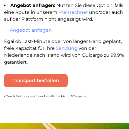
Angebot anfragen:
Nutzen Sie diese Option, falls
eine Route in unserem
Preisrechner
und/oder auch
auf der Plattform nicht angezeigt wird.
→ Angebot anfragen
Egal ob Last-Minute oder von langer Hand geplant,
freie Kapazität für Ihre
Sendung
von der
Niederlande nach Irland wird von Quicargo zu 99,9%
garantiert.
Transport bestellen
• Durch Nutzung von freier Ladefläche bis zu 30% sparen