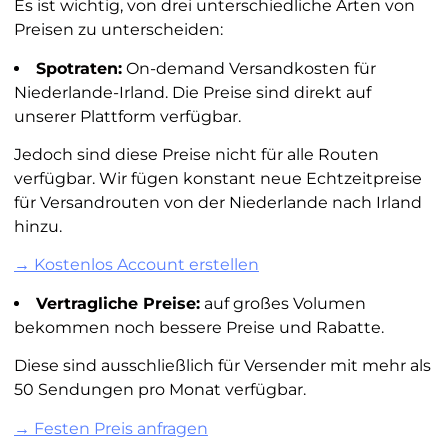
Es ist wichtig, von drei unterschiedliche Arten von
Preisen zu unterscheiden:
Spotraten:
On-demand Versandkosten für
Niederlande-Irland. Die Preise sind direkt auf
unserer Plattform verfügbar.
Jedoch sind diese Preise nicht für alle Routen
verfügbar. Wir fügen konstant neue Echtzeitpreise
für Versandrouten von der Niederlande nach Irland
hinzu.
→ Kostenlos Account erstellen
Vertragliche Preise:
auf großes Volumen
bekommen noch bessere Preise und Rabatte.
Diese sind ausschließlich für Versender mit mehr als
50 Sendungen pro Monat verfügbar.
→ Festen Preis anfragen