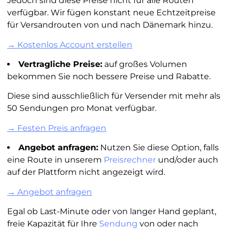
Jedoch sind diese Preise nicht für alle Routen
verfügbar. Wir fügen konstant neue Echtzeitpreise
für Versandrouten von und nach Dänemark hinzu.
→ Kostenlos Account erstellen
Vertragliche Preise:
auf großes Volumen
bekommen Sie noch bessere Preise und Rabatte.
Diese sind ausschließlich für Versender mit mehr als
50 Sendungen pro Monat verfügbar.
→ Festen Preis anfragen
Angebot anfragen:
Nutzen Sie diese Option, falls
eine Route in unserem
Preisrechner
und/oder auch
auf der Plattform nicht angezeigt wird.
→ Angebot anfragen
Egal ob Last-Minute oder von langer Hand geplant,
freie Kapazität für Ihre
Sendung
von oder nach