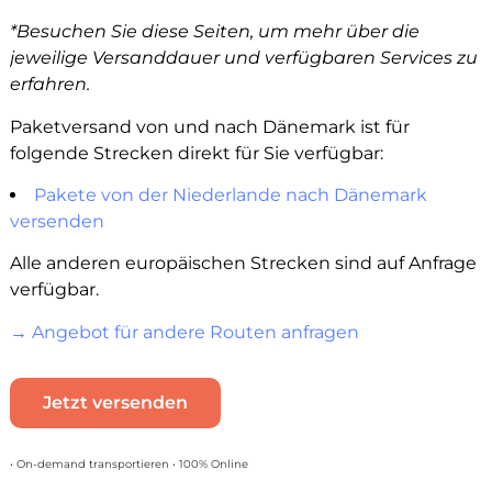
*Besuchen Sie diese Seiten, um mehr über die
jeweilige Versanddauer und verfügbaren Services zu
erfahren.
Paketversand von und nach Dänemark ist für
folgende Strecken direkt für Sie verfügbar:
Pakete von der Niederlande nach Dänemark
versenden
Alle anderen europäischen Strecken sind auf Anfrage
verfügbar.
→ Angebot für andere Routen anfragen
Jetzt versenden
• On-demand transportieren • 100% Online