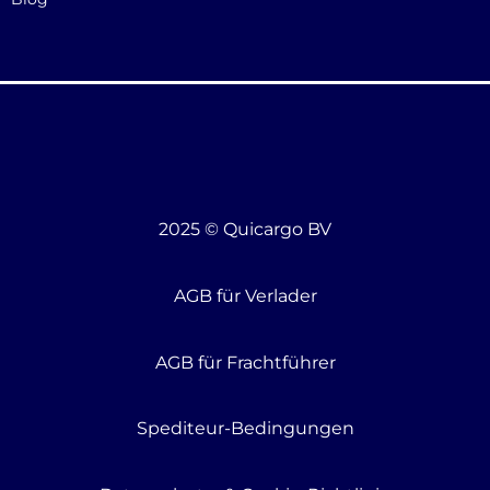
2025 © Quicargo BV
AGB für Verlader
AGB für Frachtführer
Spediteur-Bedingungen