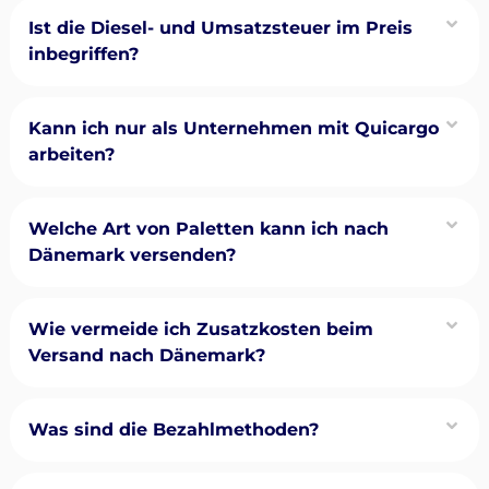
Ist die Diesel- und Umsatzsteuer im Preis
inbegriffen?
Kann ich nur als Unternehmen mit Quicargo
arbeiten?
Welche Art von Paletten kann ich nach
Dänemark versenden?
Wie vermeide ich Zusatzkosten beim
Versand nach Dänemark?
Was sind die Bezahlmethoden?