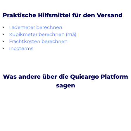
Praktische Hilfsmittel für den Versand
Lademeter berechnen
Kubikmeter berechnen (m3)
Frachtkosten berechnen
Incoterms
Was andere über die Quicargo Platform
sagen