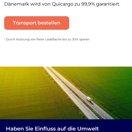
Dänemark wird von Quicargo zu 99,9% garantiert.
Transport bestellen
• Durch Nutzung von freier Ladefläche bis zu 30% sparen
Haben Sie Einfluss auf die Umwelt