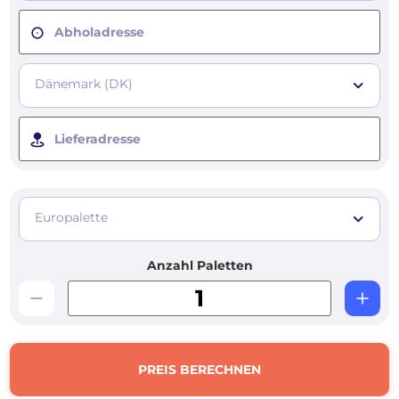
Abholadresse
Dänemark (DK)
Lieferadresse
Europalette
Anzahl Paletten
PREIS BERECHNEN