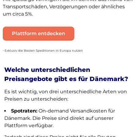
Transportschäden, Verzögerungen oder ähnliches
um circa 5%.
Plattform entdecken
• Exklusiv die Besten Speditionen in Europa nutzen
Welche unterschiedlichen
Preisangebote gibt es für Dänemark?
Es ist wichtig, von drei unterschiedliche Arten von
Preisen zu unterscheiden:
Spotraten:
On-demand Versandkosten für
Dänemark. Die Preise sind direkt auf unserer
Plattform verfügbar.