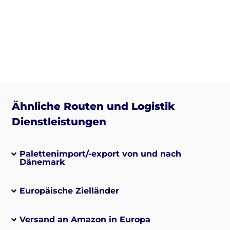
Ähnliche Routen und Logistik
Dienstleistungen
Palettenimport/-export von und nach
Dänemark
Europäische Zielländer
Versand an Amazon in Europa