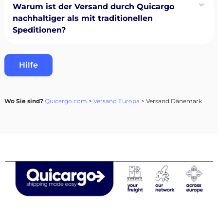
Warum ist der Versand durch Quicargo
nachhaltiger als mit traditionellen
Speditionen?
Hilfe
Wo Sie sind?
Quicargo.com
>
Versand Europa
> Versand Dänemark