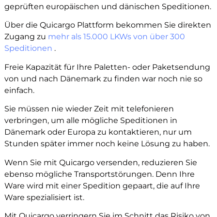
geprüften europäischen und dänischen Speditionen.
Über die Quicargo Plattform bekommen Sie direkten
Zugang zu
mehr als 15.000 LKWs von über 300
Speditionen
.
Freie Kapazität für Ihre Paletten- oder Paketsendung
von und nach Dänemark zu finden war noch nie so
einfach.
Sie müssen nie wieder Zeit mit telefonieren
verbringen, um alle mögliche Speditionen in
Dänemark oder Europa zu kontaktieren, nur um
Stunden später immer noch keine Lösung zu haben.
Wenn Sie mit Quicargo versenden, reduzieren Sie
ebenso mögliche Transportstörungen. Denn Ihre
Ware wird mit einer Spedition gepaart, die auf Ihre
Ware spezialisiert ist.
Mit Quicargo verringern Sie im Schnitt das Risiko von