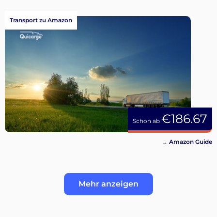
Transport zu Amazon
€186.67
Schon ab
→ Amazon Guide
Mehr anzeigen