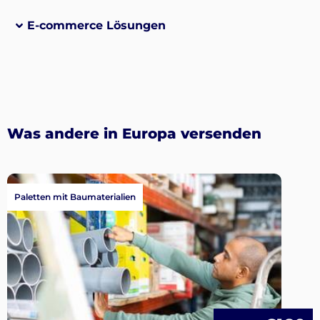
E-commerce Lösungen
Was andere in Europa versenden
Paletten mit Baumaterialien