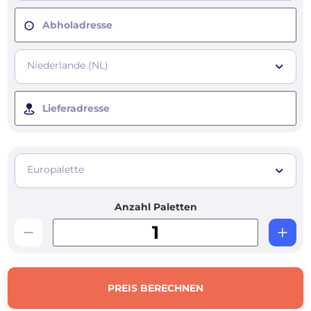
Abholadresse
Niederlande (NL)
Lieferadresse
Europalette
Anzahl Paletten
PREIS BERECHNEN