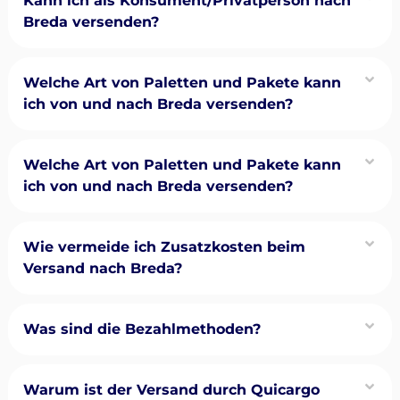
Kann ich als Konsument/Privatperson nach
Breda versenden?
Welche Art von Paletten und Pakete kann
ich von und nach Breda versenden?
Welche Art von Paletten und Pakete kann
ich von und nach Breda versenden?
Wie vermeide ich Zusatzkosten beim
Versand nach Breda?
Was sind die Bezahlmethoden?
Warum ist der Versand durch Quicargo