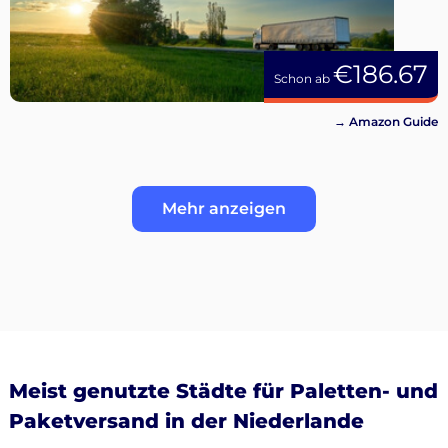
€186.67
Schon ab
→ Amazon Guide
Mehr anzeigen
Meist genutzte Städte für Paletten- und
Paketversand in der Niederlande