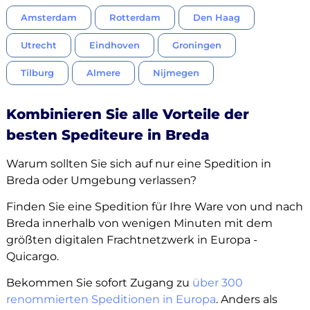
Amsterdam
Rotterdam
Den Haag
Utrecht
Eindhoven
Groningen
Tilburg
Almere
Nijmegen
Kombinieren Sie alle Vorteile der
besten Spediteure in Breda
Warum sollten Sie sich auf nur eine Spedition in
Breda oder Umgebung verlassen?
Finden Sie eine Spedition für Ihre Ware von und nach
Breda innerhalb von wenigen Minuten mit dem
größten digitalen Frachtnetzwerk in Europa -
Quicargo.
Bekommen Sie sofort Zugang zu
über 300
renommierten Speditionen in Europa
. Anders als