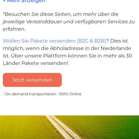
+ Mehr anzeigen
*Besuchen Sie diese Seiten, um mehr über die
jeweilige Versanddauer und verfügbaren Services zu
erfahren.
Wollen Sie Pakete versenden (B2C & B2B)
? Dies ist
möglich, wenn die Abholadresse in der Niederlande
ist. Über unsere Plattform können Sie in mehr als 30
Länder Pakete versenden!
Jetzt versenden
• On-demand transportieren • 100% Online