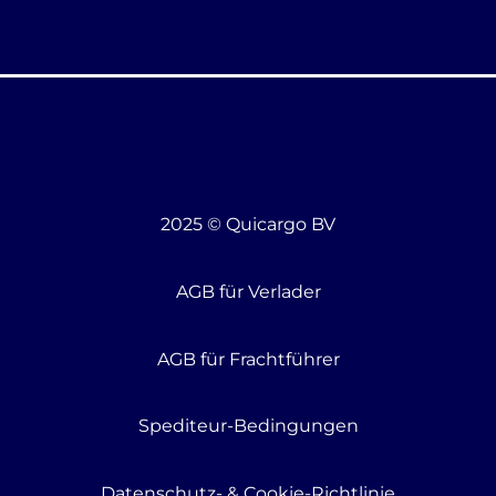
2025 © Quicargo BV
AGB für Verlader
AGB für Frachtführer
Spediteur-Bedingungen
Datenschutz- & Cookie-Richtlinie