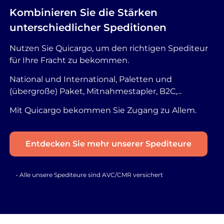
Kombinieren Sie die Stärken
unterschiedlicher Speditionen
Nutzen Sie Quicargo, um den richtigen Spediteur
für Ihre Fracht zu bekommen.
National und International, Paletten und
(übergroße) Paket, Mitnahmestapler, B2C,...
Mit Quicargo bekommen Sie Zugang zu Allem.
Entdecken Sie mehr unserer Spediteure
• Alle unsere Spediteure sind AVC/CMR versichert