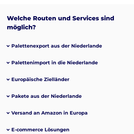
Welche Routen und Services sind
möglich?
Palettenexport aus der Niederlande
Palettenimport in die Niederlande
Europäische Zielländer
Pakete aus der Niederlande
Versand an Amazon in Europa
E-commerce Lösungen