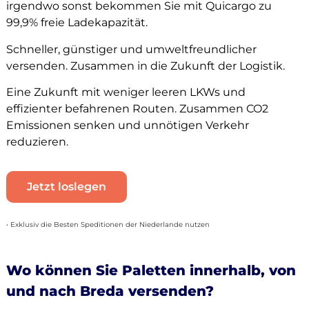
irgendwo sonst bekommen Sie mit Quicargo zu
99,9% freie Ladekapazität.
Schneller, günstiger und umweltfreundlicher
versenden. Zusammen in die Zukunft der Logistik.
Eine Zukunft mit weniger leeren LKWs und
effizienter befahrenen Routen. Zusammen CO2
Emissionen senken und unnötigen Verkehr
reduzieren.
Jetzt loslegen
• Exklusiv die Besten Speditionen der Niederlande nutzen
Wo können Sie Paletten innerhalb, von
und nach Breda versenden?