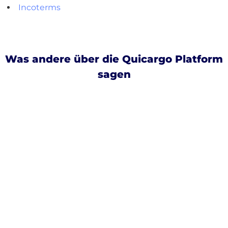
Incoterms
Was andere über die Quicargo Platform
sagen