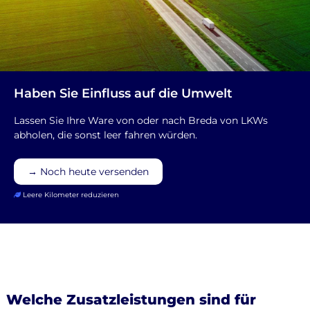
Haben Sie Einfluss auf die Umwelt
Lassen Sie Ihre Ware von oder nach Breda von LKWs
abholen, die sonst leer fahren würden.
→ Noch heute versenden
Leere Kilometer reduzieren
Welche Zusatzleistungen sind für