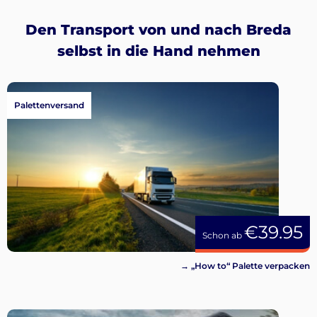
Den Transport von und nach Breda
selbst in die Hand nehmen
Palettenversand
€39.95
Schon ab
→ „How to“ Palette verpacken