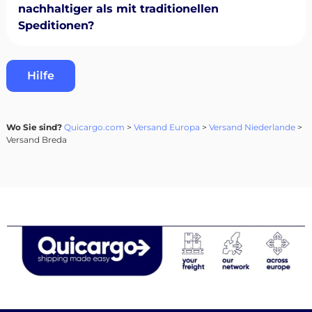
nachhaltiger als mit traditionellen
Speditionen?
Hilfe
Wo Sie sind?
Quicargo.com
>
Versand Europa
>
Versand Niederlande
>
Versand Breda