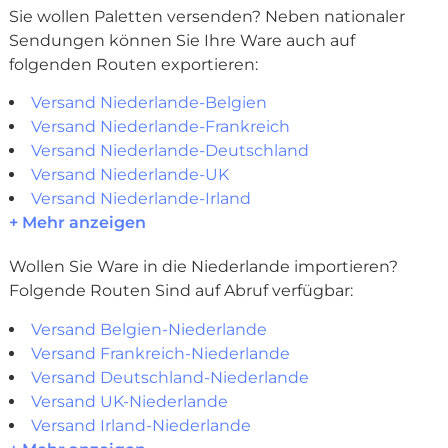
Sie wollen Paletten versenden? Neben nationaler
Sendungen können Sie Ihre Ware auch auf
folgenden Routen exportieren:
Versand Niederlande-Belgien
Versand Niederlande-Frankreich
Versand Niederlande-Deutschland
Versand Niederlande-UK
Versand Niederlande-Irland
+ Mehr anzeigen
Wollen Sie Ware in die Niederlande importieren?
Folgende Routen Sind auf Abruf verfügbar:
Versand Belgien-Niederlande
Versand Frankreich-Niederlande
Versand Deutschland-Niederlande
Versand UK-Niederlande
Versand Irland-Niederlande