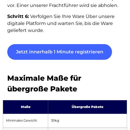
vor. Einer unserer Frachtführer wird sie abholen.
Schritt 6:
Verfolgen Sie Ihre Ware Über unsere
digitale Platform und warten Sie, bis die Ware
geliefert wurde.
Jetzt innerhalb 1 Minute registrieren
Maximale Maße für
übergroße Pakete
Maße
Übergroße Pakete
Minimales Gewicht
30kg