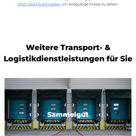
Jetzt GRATIS anmelden
um endgültige Preise zu sehen.
Weitere Transport- &
Logistikdienstleistungen für Sie
Sammelgut