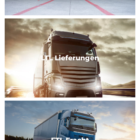
LTL Lieferungen