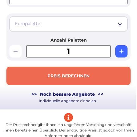
Europalette
Anzahl Paletten
PREIS BERECHNEN
>>
Noch bessere Angebote
<<
Individuelle Angebote einholen
Der Preisrechner gibt Ihnen ein ungefähren Vorschlag und verschafft
Ihnen bereits einen Überblick. Der endgültige Preis ist jedoch von Ihren
Anforderungen abhängig.