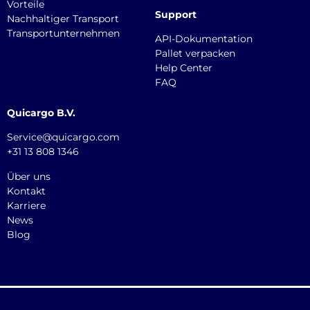
Vorteile
Support
Nachhaltiger Transport
Transportunternehmen
API-Dokumentation
Pallet verpacken
Help Center
FAQ
Quicargo B.V.
Service@quicargo.com
+31 13 808 1346
Über uns
Kontakt
Karriere
News
Blog