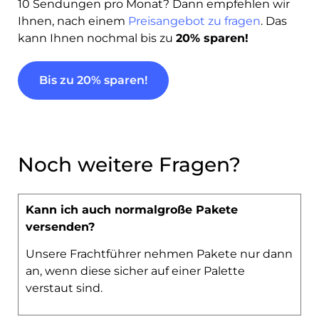
10 Sendungen pro Monat? Dann empfehlen wir
Ihnen, nach einem
Preisangebot zu fragen
. Das
kann Ihnen nochmal bis zu
20% sparen!
Bis zu 20% sparen!
Noch weitere Fragen?
Kann ich auch normalgroße Pakete
versenden?
Unsere Frachtführer nehmen Pakete nur dann
an, wenn diese sicher auf einer Palette
verstaut sind.