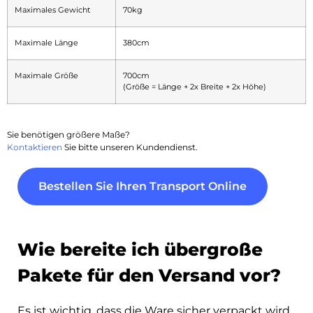
Maximales Gewicht
70kg
Maximale Länge
380cm
Maximale Größe
700cm
(Größe = Länge + 2x Breite + 2x Höhe)
Sie benötigen größere Maße?
Kontaktieren
Sie bitte unseren Kundendienst.
Bestellen Sie Ihren Transport Online
Wie bereite ich übergroße
Pakete für den Versand vor?
Es ist wichtig, dass die Ware sicher verpackt wird,