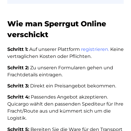
Wie man Sperrgut Online
verschickt
Schritt 1:
Auf unserer Plattform
registrieren.
Keine
vertraglichen Kosten oder Pflichten.
Schritt 2:
Zu unseren Formularen gehen und
Frachtdetails eintragen.
Schritt 3:
Direkt ein Preisangebot bekommen.
Schritt 4:
Passendes Angebot akzeptieren.
Quicargo wählt den passenden Spediteur für Ihre
Fracht/Route aus und kümmert sich um die
Logistik.
Schritt 5:
Bereiten Sie die Ware für den Transport