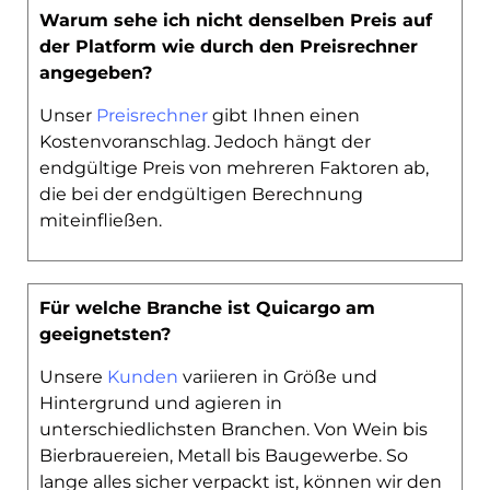
Warum sehe ich nicht denselben Preis auf
der Platform wie durch den Preisrechner
angegeben?
Unser
Preisrechner
gibt Ihnen einen
Kostenvoranschlag. Jedoch hängt der
endgültige Preis von mehreren Faktoren ab,
die bei der endgültigen Berechnung
miteinfließen.
Für welche Branche ist Quicargo am
geeignetsten?
Unsere
Kunden
variieren in Größe und
Hintergrund und agieren in
unterschiedlichsten Branchen. Von Wein bis
Bierbrauereien, Metall bis Baugewerbe. So
lange alles sicher verpackt ist, können wir den