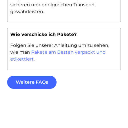
sicheren und erfolgreichen Transport
gewährleisten.
Wie verschicke ich Pakete?
Folgen Sie unserer Anleitung um zu sehen,
wie man
Pakete am Besten verpackt und
etikettiert
.
Weitere FAQs