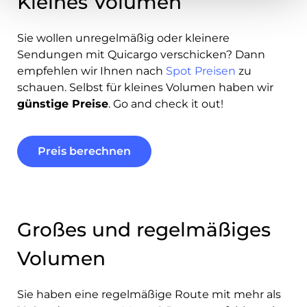
Kleines Volumen
Sie wollen unregelmäßig oder kleinere
Sendungen mit Quicargo verschicken? Dann
empfehlen wir Ihnen nach
Spot Preisen
zu
schauen. Selbst für kleines Volumen haben wir
günstige Preise
. Go and check it out!
Preis berechnen
Großes und regelmäßiges
Volumen
Sie haben eine regelmäßige Route mit mehr als