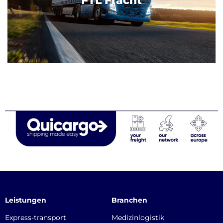
FTL Fracht
Leistungen
Branchen
Express-transport
Medizinlogistik