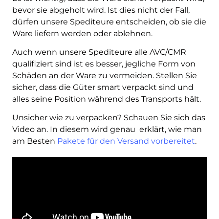
bevor sie abgeholt wird. Ist dies nicht der Fall,
dürfen unsere Spediteure entscheiden, ob sie die
Ware liefern werden oder ablehnen.
Auch wenn unsere Spediteure alle AVC/CMR
qualifiziert sind ist es besser, jegliche Form von
Schäden an der Ware zu vermeiden. Stellen Sie
sicher, dass die Güter smart verpackt sind und
alles seine Position während des Transports hält.
Unsicher wie zu verpacken? Schauen Sie sich das
Video an. In diesem wird genau erklärt, wie man
am Besten
Pakete für den Versand vorbereitet
.