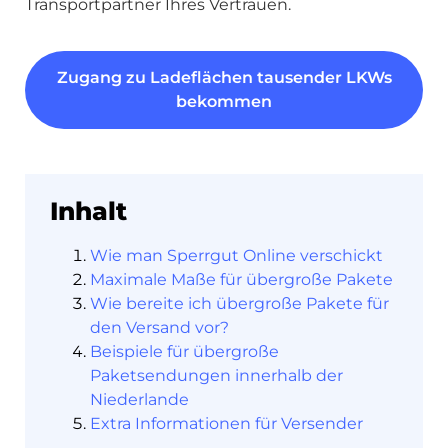
Transportpartner Ihres Vertrauen.
Zugang zu Ladeflächen tausender LKWs
bekommen
Inhalt
Wie man Sperrgut Online verschickt
Maximale Maße für übergroße Pakete
Wie bereite ich übergroße Pakete für
den Versand vor?
Beispiele für übergroße
Paketsendungen innerhalb der
Niederlande
Extra Informationen für Versender