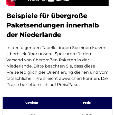
Beispiele für übergroße
Paketsendungen innerhalb
der Niederlande
In der folgenden Tabelle finden Sie einen kurzen
Überblick über unsere Spotraten für den
Versand von übergroßen Paketen in der
Niederlande. Bitte beachten Sie, dass diese
Preise lediglich der Orientierung dienen und vom
tatsächlichen Preis leicht abweichen können. Die
Preise beziehen sich auf Preis/Paket.
Gewicht
Preis
30kg
€ 29,50