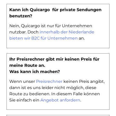
Kann ich Quicargo für private Sendungen
benutzen?
Nein, Quicargo ist nur für Unternehmen
nutzbar. Doch
innerhalb der Niederlande
bieten wir B2C für Unternehmen
an.
Ihr Preisrechner gibt mir keinen Preis für
meine Route an.
Was kann ich machen?
Wenn unser
Preisrechner
keinen Preis angibt,
dann ist es uns leider nicht möglich, diese
Route zu bedienen. In diesem Falle können
Sie einfach ein
Angebot anfordern
.