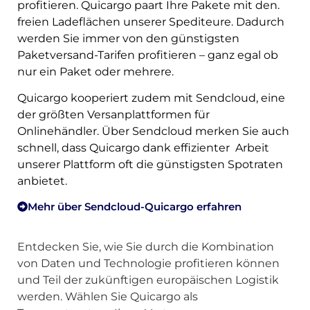
profitieren. Quicargo paart Ihre Pakete mit den.
freien Ladeflächen unserer Spediteure. Dadurch
Registrieren
werden Sie immer von den günstigsten
Paketversand-Tarifen profitieren – ganz egal ob
nur ein Paket oder mehrere.
Quicargo kooperiert zudem mit Sendcloud, eine
der größten Versanplattformen für
Onlinehändler. Über Sendcloud merken Sie auch
schnell, dass Quicargo dank effizienter Arbeit
unserer Plattform oft die günstigsten Spotraten
anbietet.
Mehr über Sendcloud-Quicargo erfahren
Entdecken Sie, wie Sie durch die Kombination
von Daten und Technologie profitieren können
und Teil der zukünftigen europäischen Logistik
werden. Wählen Sie Quicargo als