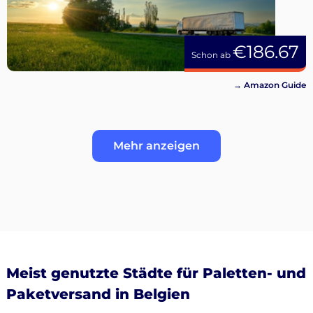
€186.67
Schon ab
→ Amazon Guide
Mehr anzeigen
Meist genutzte Städte für Paletten- und
Paketversand in Belgien