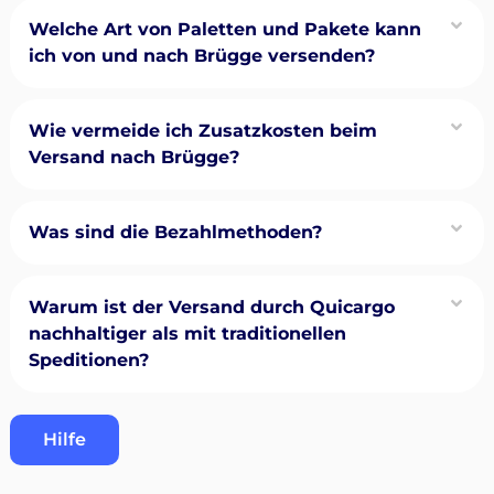
Welche Art von Paletten und Pakete kann
ich von und nach Brügge versenden?
Wie vermeide ich Zusatzkosten beim
Versand nach Brügge?
Was sind die Bezahlmethoden?
Warum ist der Versand durch Quicargo
nachhaltiger als mit traditionellen
Speditionen?
Hilfe