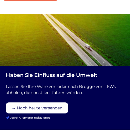
Haben Sie Einfluss auf die Umwelt
Lassen Sie Ihre Ware von oder nach Brügge von LKWs
abholen, die sonst leer fahren würden.
→ Noch heute versenden
Leere Kilometer reduzieren