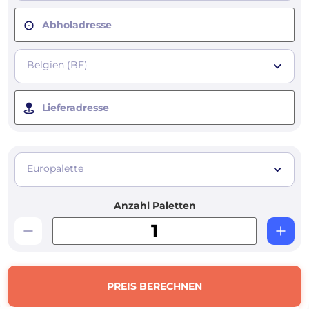
Abholadresse
Belgien (BE)
Lieferadresse
Europalette
Anzahl Paletten
PREIS BERECHNEN