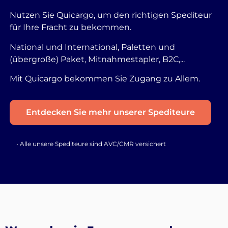
Nutzen Sie Quicargo, um den richtigen Spediteur
für Ihre Fracht zu bekommen.
National und International, Paletten und
(übergroße) Paket, Mitnahmestapler, B2C,...
Mit Quicargo bekommen Sie Zugang zu Allem.
Entdecken Sie mehr unserer Spediteure
• Alle unsere Spediteure sind AVC/CMR versichert