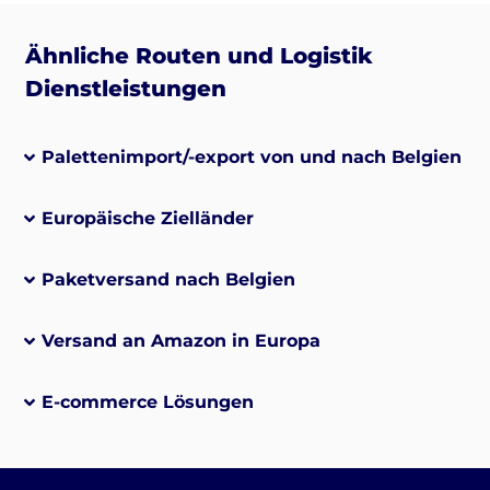
Ähnliche Routen und Logistik
Dienstleistungen
Palettenimport/-export von und nach Belgien
Europäische Zielländer
Paketversand nach Belgien
Versand an Amazon in Europa
E-commerce Lösungen