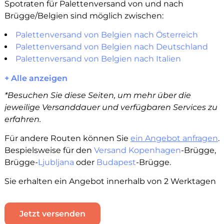
Spotraten für Palettenversand von und nach
Brügge/Belgien sind möglich zwischen:
Palettenversand von Belgien nach Österreich
Palettenversand von Belgien nach Deutschland
Palettenversand von Belgien nach Italien
+ Alle anzeigen
*Besuchen Sie diese Seiten, um mehr über die
jeweilige Versanddauer und verfügbaren Services zu
erfahren.
Für andere Routen können Sie
ein Angebot anfragen
.
Bespielsweise für den
Versand Kopenhagen
-Brügge,
Brügge-
Ljubljana
oder
Budapest
-Brügge.
Sie erhalten ein Angebot innerhalb von 2 Werktagen
Jetzt versenden