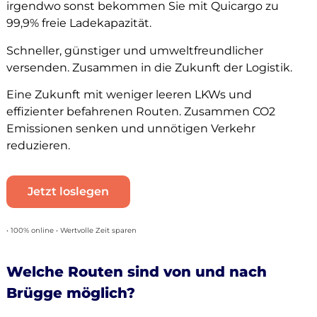
irgendwo sonst bekommen Sie mit Quicargo zu
99,9% freie Ladekapazität.
Schneller, günstiger und umweltfreundlicher
versenden. Zusammen in die Zukunft der Logistik.
Eine Zukunft mit weniger leeren LKWs und
effizienter befahrenen Routen. Zusammen CO2
Emissionen senken und unnötigen Verkehr
reduzieren.
Jetzt loslegen
• 100% online • Wertvolle Zeit sparen
Welche Routen sind von und nach
Brügge möglich?