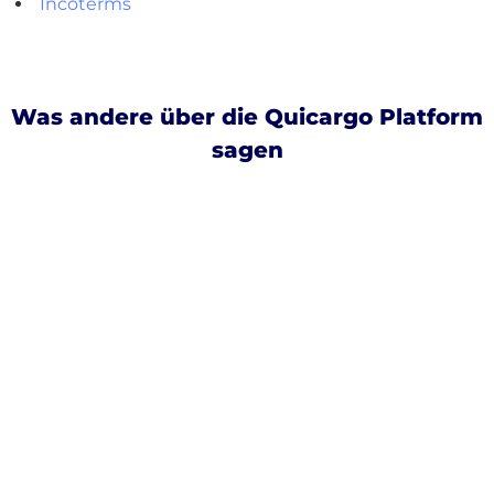
Incoterms
Was andere über die Quicargo Platform
sagen