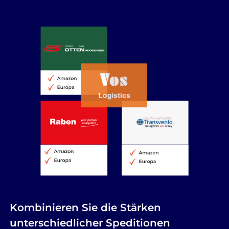
Kombinieren Sie die Stärken
unterschiedlicher Speditionen