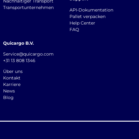
Nachhaltiger Transport
Transportunternehmen
API-Dokumentation
Pallet verpacken
Help Center
FAQ
Quicargo B.V.
Service@quicargo.com
+31 13 808 1346
Über uns
Kontakt
Karriere
News
Blog