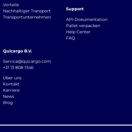
Vorteile
Support
Nachhaltiger Transport
Transportunternehmen
API-Dokumentation
Pallet verpacken
Help Center
FAQ
Quicargo B.V.
Service@quicargo.com
+31 13 808 1346
Über uns
Kontakt
Karriere
News
Blog