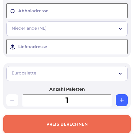
Abholadresse
Niederlande (NL)
Lieferadresse
Europalette
Anzahl Paletten
PREIS BERECHNEN