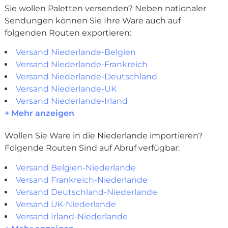
Sie wollen Paletten versenden? Neben nationaler
Sendungen können Sie Ihre Ware auch auf
folgenden Routen exportieren:
Versand Niederlande-Belgien
Versand Niederlande-Frankreich
Versand Niederlande-Deutschland
Versand Niederlande-UK
Versand Niederlande-Irland
+ Mehr anzeigen
Wollen Sie Ware in die Niederlande importieren?
Folgende Routen Sind auf Abruf verfügbar:
Versand Belgien-Niederlande
Versand Frankreich-Niederlande
Versand Deutschland-Niederlande
Versand UK-Niederlande
Versand Irland-Niederlande