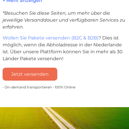
+ Mehr anzeigen
*Besuchen Sie diese Seiten, um mehr über die
jeweilige Versanddauer und verfügbaren Services zu
erfahren.
Wollen Sie Pakete versenden (B2C & B2B)
? Dies ist
möglich, wenn die Abholadresse in der Niederlande
ist. Über unsere Plattform können Sie in mehr als 30
Länder Pakete versenden!
Jetzt versenden
• On-demand transportieren • 100% Online