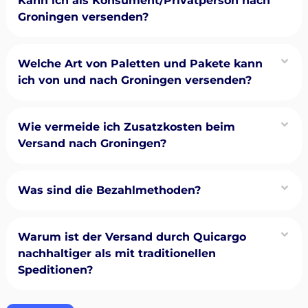
Kann ich als Konsument/Privatperson nach
Groningen versenden?
Welche Art von Paletten und Pakete kann
ich von und nach Groningen versenden?
Wie vermeide ich Zusatzkosten beim
Versand nach Groningen?
Was sind die Bezahlmethoden?
Warum ist der Versand durch Quicargo
nachhaltiger als mit traditionellen
Speditionen?