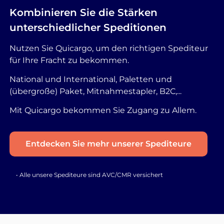
Kombinieren Sie die Stärken
unterschiedlicher Speditionen
Nutzen Sie Quicargo, um den richtigen Spediteur
für Ihre Fracht zu bekommen.
National und International, Paletten und
(übergroße) Paket, Mitnahmestapler, B2C,...
Mit Quicargo bekommen Sie Zugang zu Allem.
Entdecken Sie mehr unserer Spediteure
• Alle unsere Spediteure sind AVC/CMR versichert