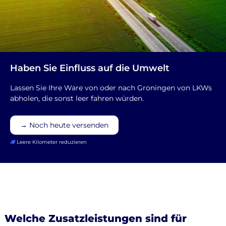
Haben Sie Einfluss auf die Umwelt
Lassen Sie Ihre Ware von oder nach Groningen von LKWs
abholen, die sonst leer fahren würden.
→ Noch heute versenden
Leere Kilometer reduzieren
Welche Zusatzleistungen sind für