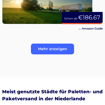
€186.67
Schon ab
→ Amazon Guide
Mehr anzeigen
Meist genutzte Städte für Paletten- und
Paketversand in der Niederlande