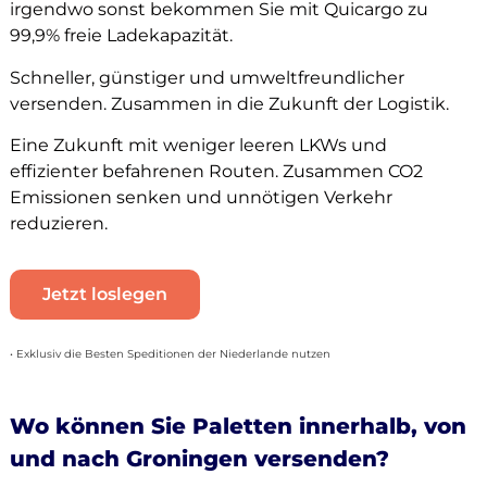
irgendwo sonst bekommen Sie mit Quicargo zu
99,9% freie Ladekapazität.
Schneller, günstiger und umweltfreundlicher
versenden. Zusammen in die Zukunft der Logistik.
Eine Zukunft mit weniger leeren LKWs und
effizienter befahrenen Routen. Zusammen CO2
Emissionen senken und unnötigen Verkehr
reduzieren.
Jetzt loslegen
• Exklusiv die Besten Speditionen der Niederlande nutzen
Wo können Sie Paletten innerhalb, von
und nach Groningen versenden?