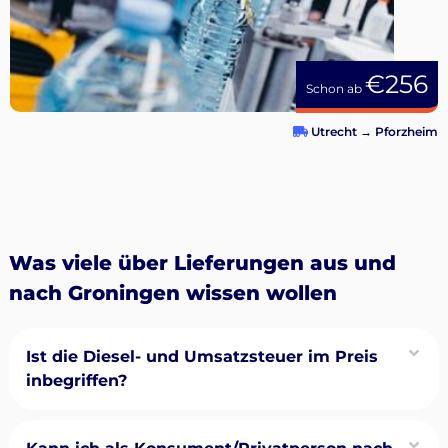
€256
Schon ab
Utrecht
→
Pforzheim
Was viele über Lieferungen aus und
nach Groningen wissen wollen
Ist die Diesel- und Umsatzsteuer im Preis
inbegriffen?