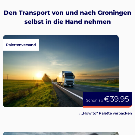
Den Transport von und nach Groningen
selbst in die Hand nehmen
Palettenversand
€39.95
Schon ab
→ „How to“ Palette verpacken