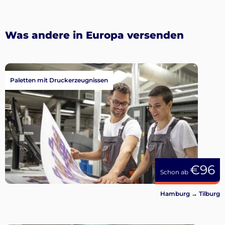
Was andere in Europa versenden
Paletten mit Druckerzeugnissen
€96
Schon ab
Hamburg
→
Tilburg