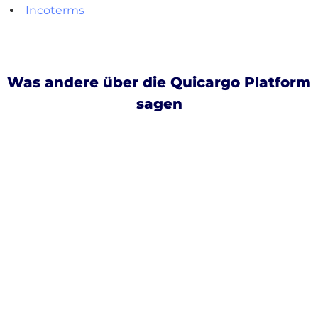
Incoterms
Was andere über die Quicargo Platform
sagen