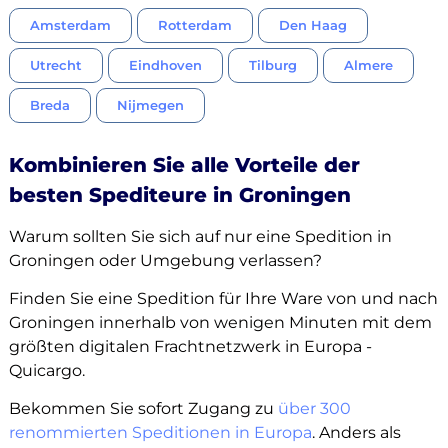
Amsterdam
Rotterdam
Den Haag
Utrecht
Eindhoven
Tilburg
Almere
Breda
Nijmegen
Kombinieren Sie alle Vorteile der
besten Spediteure in Groningen
Warum sollten Sie sich auf nur eine Spedition in
Groningen oder Umgebung verlassen?
Finden Sie eine Spedition für Ihre Ware von und nach
Groningen innerhalb von wenigen Minuten mit dem
größten digitalen Frachtnetzwerk in Europa -
Quicargo.
Bekommen Sie sofort Zugang zu
über 300
renommierten Speditionen in Europa
. Anders als