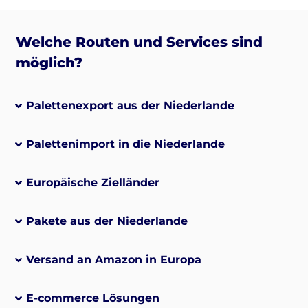
Welche Routen und Services sind
möglich?
Palettenexport aus der Niederlande
Palettenimport in die Niederlande
Europäische Zielländer
Pakete aus der Niederlande
Versand an Amazon in Europa
E-commerce Lösungen