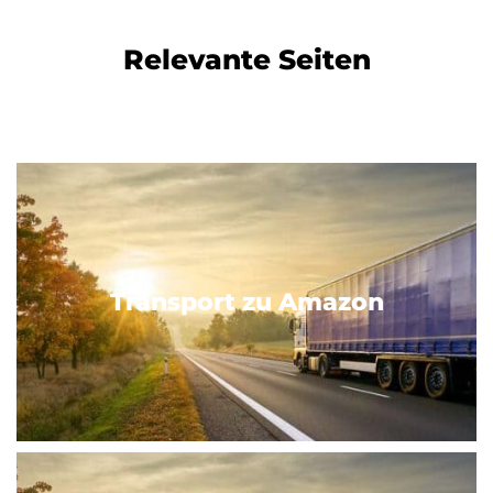
Relevante Seiten
Transport zu Amazon