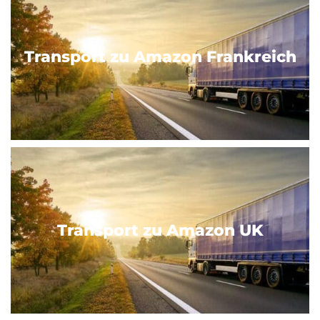
Transport zu Amazon Frankreich
Transport zu Amazon UK