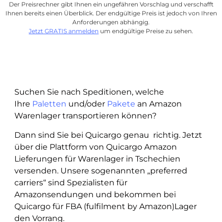
Der Preisrechner gibt Ihnen ein ungefähren Vorschlag und verschafft
Ihnen bereits einen Überblick. Der endgültige Preis ist jedoch von Ihren
Anforderungen abhängig.
Jetzt GRATIS anmelden
um endgültige Preise zu sehen.
Suchen Sie nach Speditionen, welche
Ihre
Paletten
und/oder
Pakete
an Amazon
Warenlager transportieren können?
Dann sind Sie bei Quicargo genau richtig. Jetzt
über die Plattform von Quicargo Amazon
Lieferungen für Warenlager in Tschechien
versenden. Unsere sogenannten „preferred
carriers“ sind Spezialisten für
Amazonsendungen und bekommen bei
Quicargo für FBA (fulfilment by Amazon)Lager
den Vorrang.