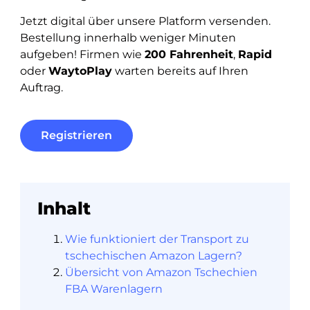
Jetzt digital über unsere Platform versenden.
Bestellung innerhalb weniger Minuten
aufgeben! Firmen wie
200 Fahrenheit
,
Rapid
oder
WaytoPlay
warten bereits auf Ihren
Auftrag.
Registrieren
Inhalt
Wie funktioniert der Transport zu
tschechischen Amazon Lagern?
Übersicht von Amazon Tschechien
FBA Warenlagern