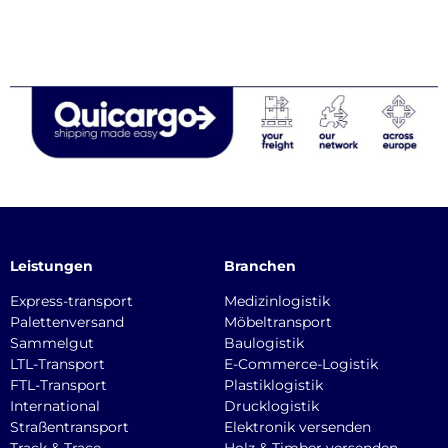
Leistungen
Branchen
Express-transport
Medizinlogistik
Palettenversand
Möbeltransport
Sammelgut
Baulogistik
LTL-Transport
E-Commerce-Logistik
FTL-Transport
Plastiklogistik
International
Drucklogistik
Straßentransport
Elektronik versenden