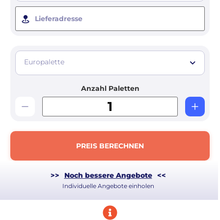
Lieferadresse
Europalette
Anzahl Paletten
PREIS BERECHNEN
>>
Noch bessere Angebote
<<
Individuelle Angebote einholen