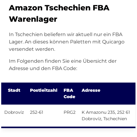
Amazon Tschechien FBA
Warenlager
In Tschechien beliefern wir aktuell nur ein FBA
Lager. An dieses können Paletten mit Quicargo
versendet werden.
Im Folgenden finden Sie eine Übersicht der
Adresse und den FBA Code:
Stadt
Postleitzahl
FBA
Adresse
Code
Dobrovíz
252-61
PRG2
K Amazonu 235, 252 61
Dobrovíz, Tschechien