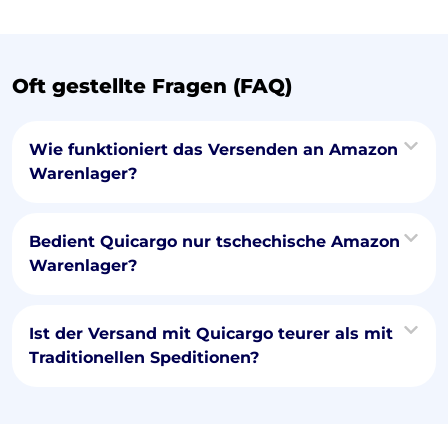
Oft gestellte Fragen (FAQ)
Wie funktioniert das Versenden an Amazon
Warenlager?
Bedient Quicargo nur tschechische Amazon
Warenlager?
Ist der Versand mit Quicargo teurer als mit
Traditionellen Speditionen?