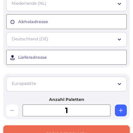
Niederlande (NL)
Abholadresse
Deutschland (DE)
Lieferadresse
Europalette
Anzahl Paletten