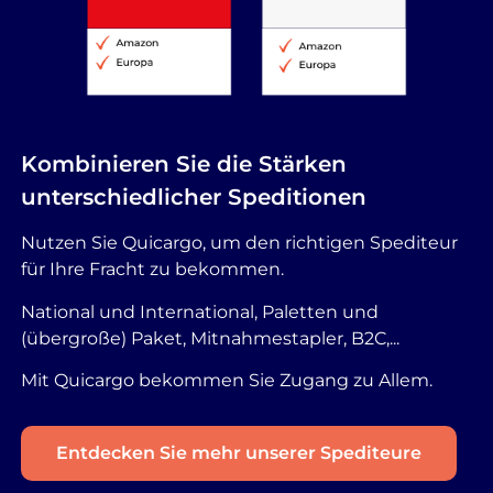
Kombinieren Sie die Stärken
unterschiedlicher Speditionen
Nutzen Sie Quicargo, um den richtigen Spediteur
für Ihre Fracht zu bekommen.
National und International, Paletten und
(übergroße) Paket, Mitnahmestapler, B2C,...
Mit Quicargo bekommen Sie Zugang zu Allem.
Entdecken Sie mehr unserer Spediteure