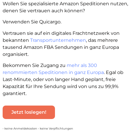
Wollen Sie spezialisierte Amazon Speditionen nutzen,
denen Sie vertrauen auch können?
Verwenden Sie Quicargo.
Vertrauen sie auf ein digitales Frachtnetzwerk von
bekannten
Transportunternehmen
, das mehrere
tausend Amazon FBA Sendungen in ganz Europa
organisiert.
Bekommen Sie Zugang zu
mehr als 300
renommierten Speditionen in ganz Europa
. Egal ob
Last-Minute, oder von langer Hand geplant, freie
Kapazität für Ihre Sendung wird von uns zu 99,9%
garantiert.
Jetzt loslegen!
• keine Anmeldekosten • keine Verpflichtungen