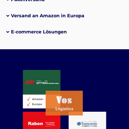
Versand an Amazon in Europa
E-commerce Lösungen