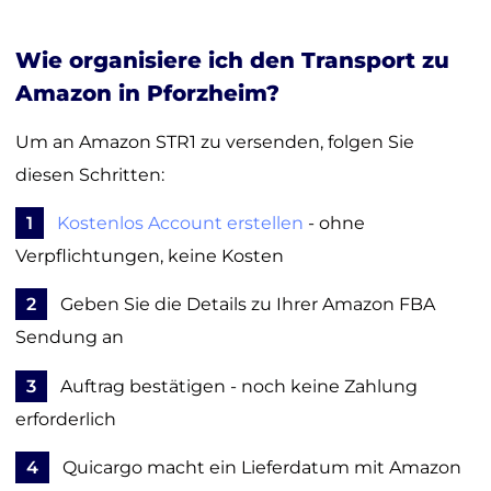
Wie organisiere ich den Transport zu
Amazon in Pforzheim?
Um an Amazon STR1 zu versenden, folgen Sie
diesen Schritten:
1
Kostenlos Account erstellen
- ohne
Verpflichtungen, keine Kosten
2
Geben Sie die Details zu Ihrer Amazon FBA
Sendung an
3
Auftrag bestätigen - noch keine Zahlung
erforderlich
4
Quicargo macht ein Lieferdatum mit Amazon