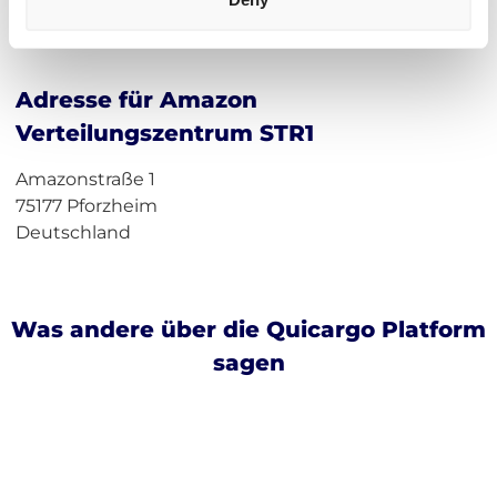
Frachtkosten berechnen
Incoterms
Adresse für Amazon
Verteilungszentrum STR1
Amazonstraße 1
75177 Pforzheim
Deutschland
Was andere über die Quicargo Platform
sagen