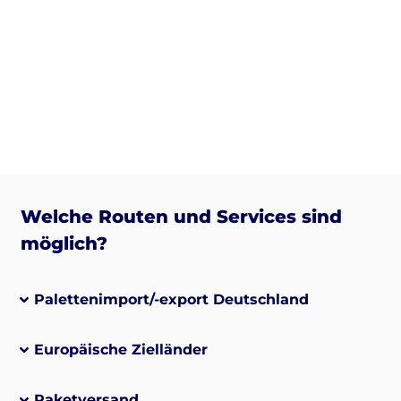
Welche Routen und Services sind
möglich?
Palettenimport/-export Deutschland
Europäische Zielländer
Paketversand