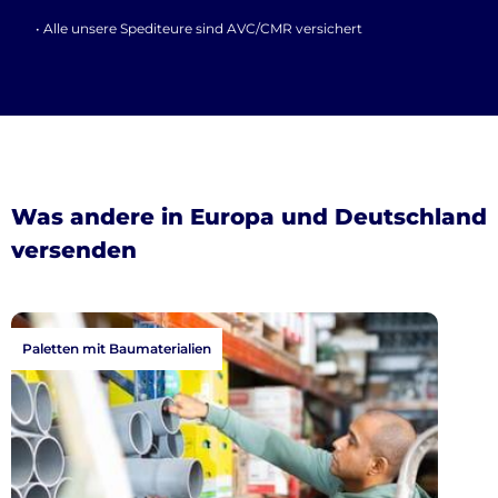
• Alle unsere Spediteure sind AVC/CMR versichert
Was andere in Europa und Deutschland
versenden
Paletten mit Baumaterialien