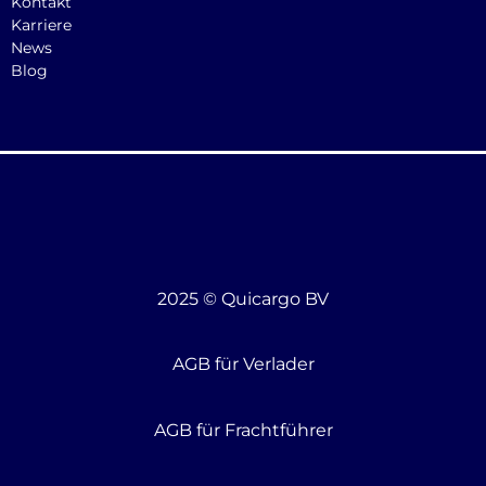
Kontakt
Karriere
News
Blog
2025 © Quicargo BV
AGB für Verlader
AGB für Frachtführer