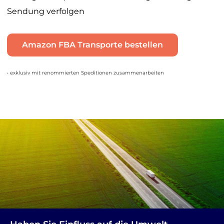
Sendung verfolgen
Amazon FBA Transporte bestellen
• exklusiv mit renommierten Speditionen zusammenarbeiten