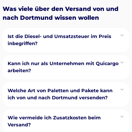
Was viele über den Versand von und
nach Dortmund wissen wollen
Ist die Diesel- und Umsatzsteuer im Preis
inbegriffen?
Kann ich nur als Unternehmen mit Quicargo
arbeiten?
Welche Art von Paletten und Pakete kann
ich von und nach Dortmund versenden?
Wie vermeide ich Zusatzkosten beim
Versand?