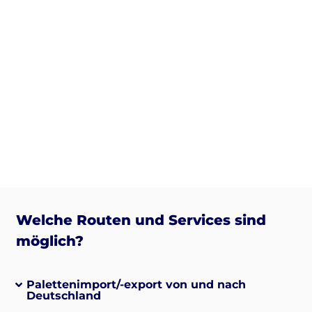
Welche Routen und Services sind
möglich?
Palettenimport/-export von und nach
Deutschland