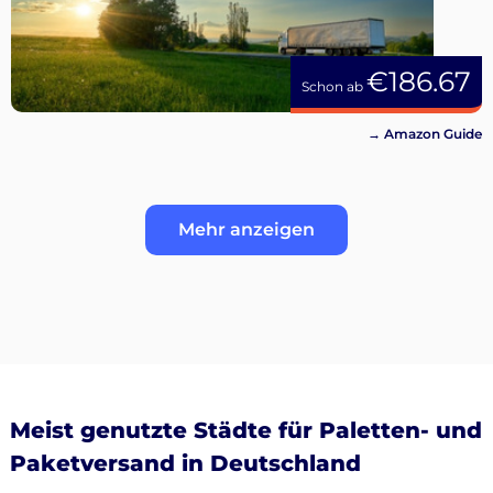
€186.67
Schon ab
→ Amazon Guide
Mehr anzeigen
Meist genutzte Städte für Paletten- und
Paketversand in Deutschland