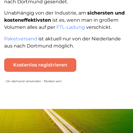
nach Dortmund gesendet.
Unabhängig von der Industrie, am
sichersten und
kosteneffektivsten
ist es, wenn man in großem
Volumen alles auf per
FTL-Ladung
verschickt.
Paketversand
ist aktuell nur von der Niederlande
aus nach Dortmund möglich.
Kostenlos registrieren
• On-demand versenden • flexibel sein