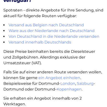
verfügbar?
Spotraten - direkte Angebote für Ihre Sendung, sind
aktuell für folgende Routen verfügbar:
Versand aus Belgien nach Deutschland
Ware aus der Niederlande nach Deutschland
Von Deutschland in die Niederlande versenden
Versand innerhalb Deutschlands
Diese Preise beinhalten bereits die Dieselsteuer
und Zollgebühren. Allerdings exklusive der
Umsatzsteuer (VAT).
Falls Sie auf einer anderen Route versenden wollen,
können Sie gerne
ein Angebot einholen
.
Beispielsweise für Dortmund-
London
,
Salzburg
-
Dortmund oder Dortmund-
Kopenhagen
.
Sie erhalten ein Angebot innerhalb von 2
Werktagen.