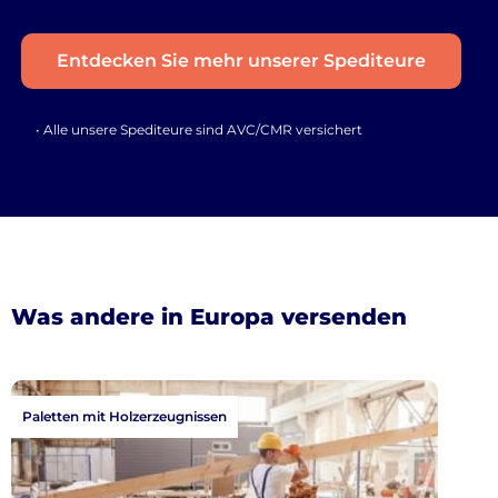
Entdecken Sie mehr unserer Spediteure
• Alle unsere Spediteure sind AVC/CMR versichert
Was andere in Europa versenden
Paletten mit Holzerzeugnissen