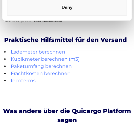
Kostenlos registrieren
Deny
• Direkte Angebote • Kein Abonnement
Praktische Hilfsmittel für den Versand
Lademeter berechnen
Kubikmeter berechnen (m3)
Paketumfang berechnen
Frachtkosten berechnen
Incoterms
Was andere über die Quicargo Platform
sagen