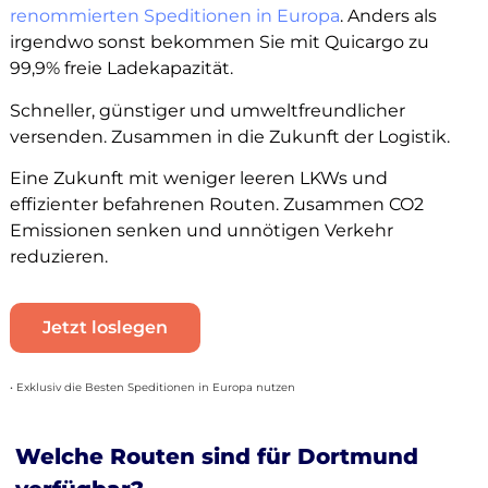
renommierten Speditionen in Europa
. Anders als
irgendwo sonst bekommen Sie mit Quicargo zu
99,9% freie Ladekapazität.
Schneller, günstiger und umweltfreundlicher
versenden. Zusammen in die Zukunft der Logistik.
Eine Zukunft mit weniger leeren LKWs und
effizienter befahrenen Routen. Zusammen CO2
Emissionen senken und unnötigen Verkehr
reduzieren.
Jetzt loslegen
• Exklusiv die Besten Speditionen in Europa nutzen
Welche Routen sind für Dortmund