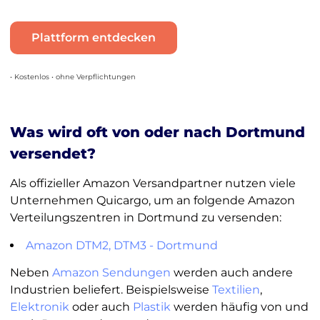
Plattform entdecken
• Kostenlos • ohne Verpflichtungen
Was wird oft von oder nach Dortmund
versendet?
Als offizieller Amazon Versandpartner nutzen viele
Unternehmen Quicargo, um an folgende Amazon
Verteilungszentren in Dortmund zu versenden:
Amazon DTM2, DTM3 - Dortmund
Neben
Amazon Sendungen
werden auch andere
Industrien beliefert. Beispielsweise
Textilien
,
Elektronik
oder auch
Plastik
werden häufig von und