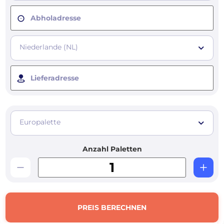
Abholadresse
Niederlande (NL)
Lieferadresse
Europalette
Anzahl Paletten
PREIS BERECHNEN