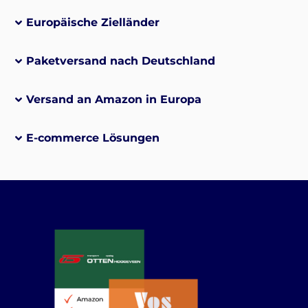
Europäische Zielländer
Paketversand nach Deutschland
Versand an Amazon in Europa
E-commerce Lösungen