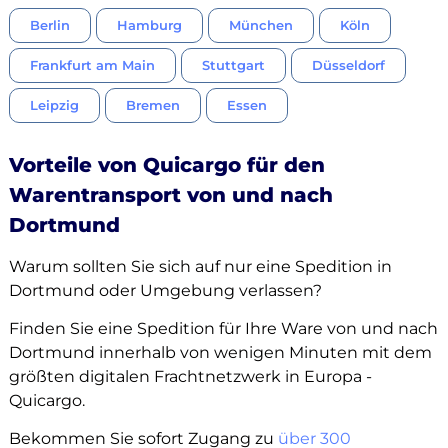
Berlin
Hamburg
München
Köln
Frankfurt am Main
Stuttgart
Düsseldorf
Leipzig
Bremen
Essen
Vorteile von Quicargo für den
Warentransport von und nach
Dortmund
Warum sollten Sie sich auf nur eine Spedition in
Dortmund oder Umgebung verlassen?
Finden Sie eine Spedition für Ihre Ware von und nach
Dortmund innerhalb von wenigen Minuten mit dem
größten digitalen Frachtnetzwerk in Europa -
Quicargo.
Bekommen Sie sofort Zugang zu
über 300