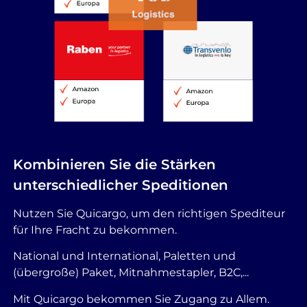
Kombinieren Sie die Stärken
unterschiedlicher Speditionen
Nutzen Sie Quicargo, um den richtigen Spediteur
für Ihre Fracht zu bekommen.
National und International, Paletten und
(übergroße) Paket, Mitnahmestapler, B2C,...
Mit Quicargo bekommen Sie Zugang zu Allem.