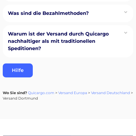
Was sind die Bezahlmethoden?
Warum ist der Versand durch Quicargo
nachhaltiger als mit traditionellen
Speditionen?
Hilfe
Wo Sie sind?
Quicargo.com
>
Versand Europa
>
Versand Deutschland
>
Versand Dortmund