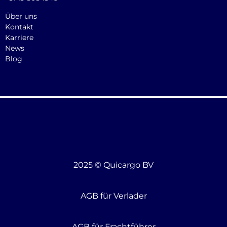
Über uns
Kontakt
Karriere
News
Blog
2025 © Quicargo BV
AGB für Verlader
AGB für Frachtführer