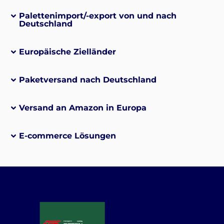
Palettenimport/-export von und nach
Deutschland
Europäische Zielländer
Paketversand nach Deutschland
Versand an Amazon in Europa
E-commerce Lösungen