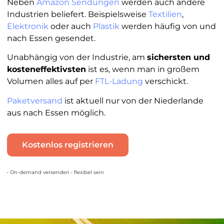
Neben
Amazon Sendungen
werden auch andere
Industrien beliefert. Beispielsweise
Textilien
,
Elektronik
oder auch
Plastik
werden häufig von und
nach Essen gesendet.
Unabhängig von der Industrie, am
sichersten und
kosteneffektivsten
ist es, wenn man in großem
Volumen alles auf per
FTL-Ladung
verschickt.
Paketversand
ist aktuell nur von der Niederlande
aus nach Essen möglich.
Kostenlos registrieren
• On-demand versenden • flexibel sein