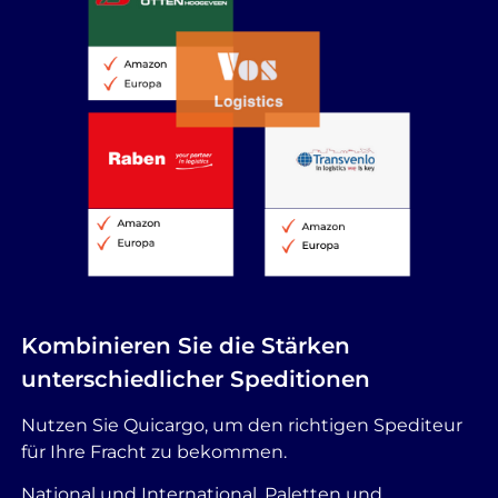
Kombinieren Sie die Stärken
unterschiedlicher Speditionen
Nutzen Sie Quicargo, um den richtigen Spediteur
für Ihre Fracht zu bekommen.
National und International, Paletten und