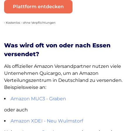
Plattform entdecken
• Kostenlos • ohne Verpflichtungen
Was wird oft von oder nach Essen
versendet?
Als offizieller Amazon Versandpartner nutzen viele
Unternehmen Quicargo, um an Amazon
Verteilungszentrum in Deutschland zu versenden.
Beispielsweise an:
Amazon MUC3 - Graben
oder auch
Amazon XDEI - Neu Wulmstorf