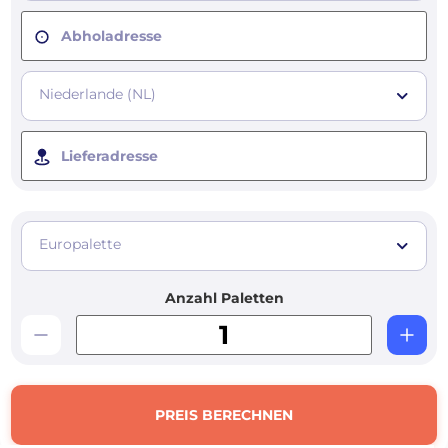
Abholadresse
Niederlande (NL)
Lieferadresse
Europalette
Anzahl Paletten
PREIS BERECHNEN