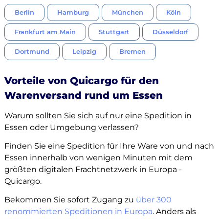
Berlin
Hamburg
München
Köln
Frankfurt am Main
Stuttgart
Düsseldorf
Dortmund
Leipzig
Bremen
Vorteile von Quicargo für den
Warenversand rund um Essen
Warum sollten Sie sich auf nur eine Spedition in
Essen oder Umgebung verlassen?
Finden Sie eine Spedition für Ihre Ware von und nach
Essen innerhalb von wenigen Minuten mit dem
größten digitalen Frachtnetzwerk in Europa -
Quicargo.
Bekommen Sie sofort Zugang zu
über 300
renommierten Speditionen in Europa
. Anders als