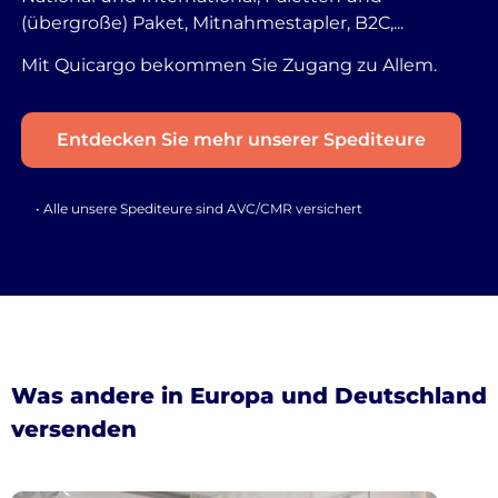
(übergroße) Paket, Mitnahmestapler, B2C,...
Mit Quicargo bekommen Sie Zugang zu Allem.
Entdecken Sie mehr unserer Spediteure
• Alle unsere Spediteure sind AVC/CMR versichert
Was andere in Europa und Deutschland
versenden