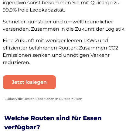
irgendwo sonst bekommen Sie mit Quicargo zu
99,9% freie Ladekapazität.
Schneller, günstiger und umweltfreundlicher
versenden. Zusammen in die Zukunft der Logistik.
Eine Zukunft mit weniger leeren LKWs und
effizienter befahrenen Routen. Zusammen CO2
Emissionen senken und unnötigen Verkehr
reduzieren.
Jetzt loslegen
• Exklusiv die Besten Speditionen in Europa nutzen
Welche Routen sind für Essen
verfügbar?