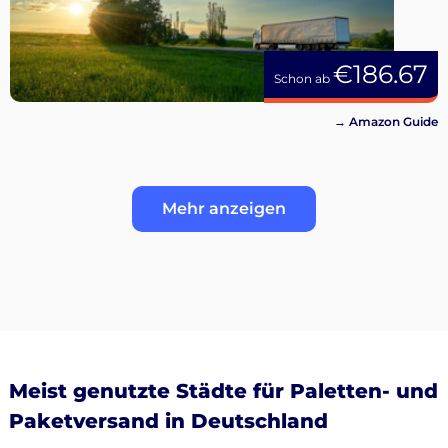
€186.67
Schon ab
→ Amazon Guide
Mehr anzeigen
Meist genutzte Städte für Paletten- und
Paketversand in Deutschland