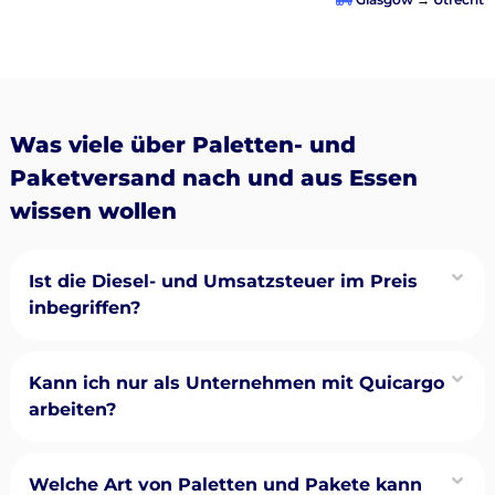
Was viele über Paletten- und
Paketversand nach und aus Essen
wissen wollen
Ist die Diesel- und Umsatzsteuer im Preis
inbegriffen?
Kann ich nur als Unternehmen mit Quicargo
arbeiten?
Welche Art von Paletten und Pakete kann