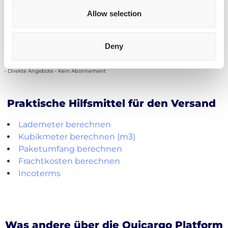
lassen.
Allow selection
Kostenlos registrieren
Deny
• Direkte Angebote • Kein Abonnement
Praktische Hilfsmittel für den Versand
Lademeter berechnen
Kubikmeter berechnen (m3)
Paketumfang berechnen
Frachtkosten berechnen
Incoterms
Was andere über die Quicargo Platform