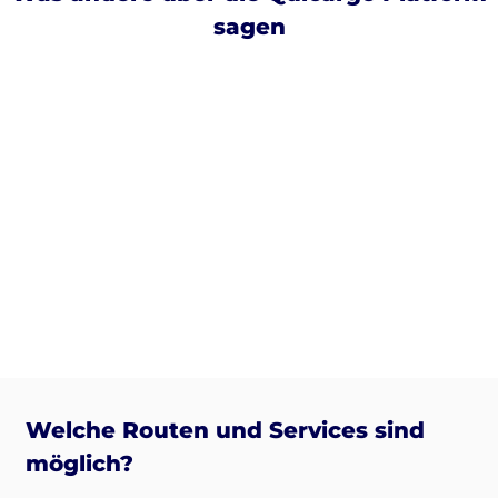
sagen
Welche Routen und Services sind
möglich?