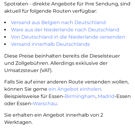
Spotraten - direkte Angebote für Ihre Sendung, sind
aktuell für folgende Routen verfügbar:
Versand aus Belgien nach Deutschland
Ware aus der Niederlande nach Deutschland
Von Deutschland in die Niederlande versenden
Versand innerhalb Deutschlands
Diese Preise beinhalten bereits die Dieselsteuer
und Zollgebühren. Allerdings exklusive der
Umsatzsteuer (VAT).
Falls Sie auf einer anderen Route versenden wollen,
können Sie gerne
ein Angebot einholen
.
Beispielsweise für Essen-
Birmingham
,
Madrid
-Essen
oder Essen-
Warschau
.
Sie erhalten ein Angebot innerhalb von 2
Werktagen.