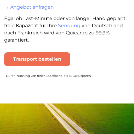
→ Angebot anfragen
Egal ob Last-Minute oder von langer Hand geplant,
freie Kapazität für Ihre
Sendung
von Deutschland
nach Frankreich wird von Quicargo zu 99,9%
garantiert.
Transport bestellen
• Durch Nutzung von freier Ladefläche bis zu 30% sparen