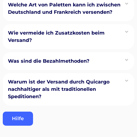
Welche Art von Paletten kann ich zwischen
Deutschland und Frankreich versenden?
Wie vermeide ich Zusatzkosten beim
Versand?
Was sind die Bezahlmethoden?
Warum ist der Versand durch Quicargo
nachhaltiger als mit traditionellen
Speditionen?
Hilfe