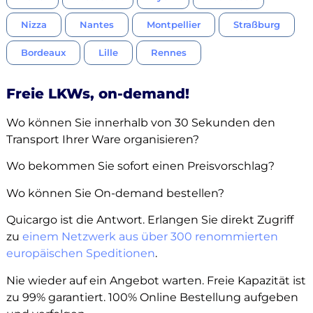
Nizza
Nantes
Montpellier
Straßburg
Bordeaux
Lille
Rennes
Freie LKWs, on-demand!
Wo können Sie innerhalb von 30 Sekunden den
Transport Ihrer Ware organisieren?
Wo bekommen Sie sofort einen Preisvorschlag?
Wo können Sie On-demand bestellen?
Quicargo ist die Antwort. Erlangen Sie direkt Zugriff
zu
einem Netzwerk aus über 300 renommierten
europäischen Speditionen
.
Nie wieder auf ein Angebot warten. Freie Kapazität ist
zu 99% garantiert. 100% Online Bestellung aufgeben