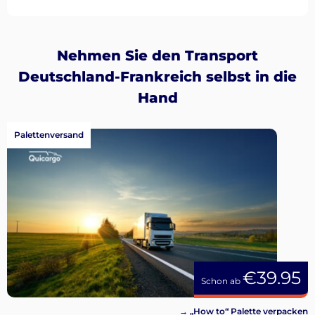
Nehmen Sie den Transport
Deutschland-Frankreich selbst in die
Hand
Palettenversand
€39.95
Schon ab
→ „How to“ Palette verpacken