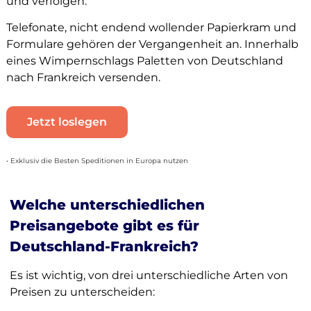
und verfolgen.
Telefonate, nicht endend wollender Papierkram und
Formulare gehören der Vergangenheit an. Innerhalb
eines Wimpernschlags Paletten von Deutschland
nach Frankreich versenden.
Jetzt loslegen
• Exklusiv die Besten Speditionen in Europa nutzen
Welche unterschiedlichen
Preisangebote gibt es für
Deutschland-Frankreich?
Es ist wichtig, von drei unterschiedliche Arten von
Preisen zu unterscheiden: