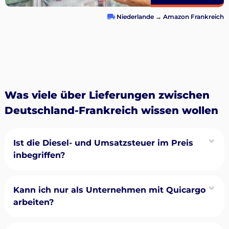
Niederlande
→
Amazon Frankreich
Was viele über Lieferungen zwischen
Deutschland-Frankreich wissen wollen
Ist die Diesel- und Umsatzsteuer im Preis
inbegriffen?
Kann ich nur als Unternehmen mit Quicargo
arbeiten?