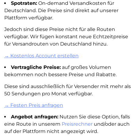
Spotraten:
On-demand Versandkosten für
Deutschland. Die Preise sind direkt auf unserer
Plattform verfügbar.
Jedoch sind diese Preise nicht für alle Routen
verfügbar. Wir fügen konstant neue Echtzeitpreise
für Versandrouten von Deutschland hinzu.
→ Kostenlos Account erstellen
Vertragliche Preise:
auf großes Volumen
bekommen noch bessere Preise und Rabatte.
Diese sind ausschließlich für Versender mit mehr als
50 Sendungen pro Monat verfügbar.
→ Festen Preis anfragen
Angebot anfragen:
Nutzen Sie diese Option, falls
eine Route in unserem
Preisrechner
und/oder auch
auf der Plattform nicht angezeigt wird.