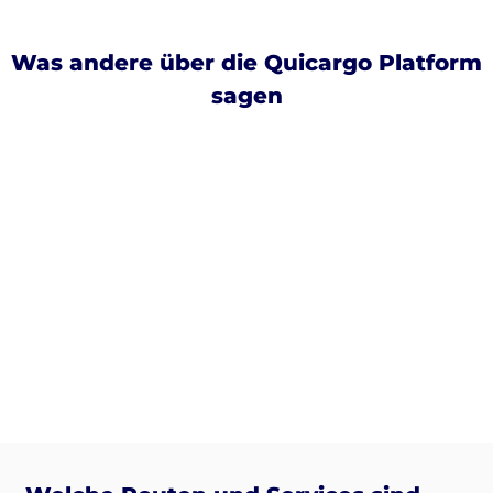
Was andere über die Quicargo Platform
sagen