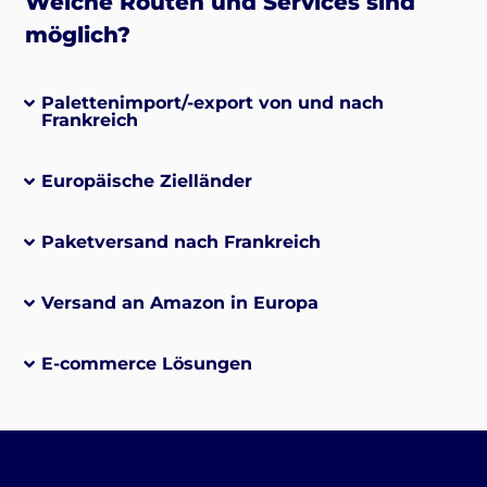
Welche Routen und Services sind
möglich?
Palettenimport/-export von und nach
Frankreich
Europäische Zielländer
Paketversand nach Frankreich
Versand an Amazon in Europa
E-commerce Lösungen