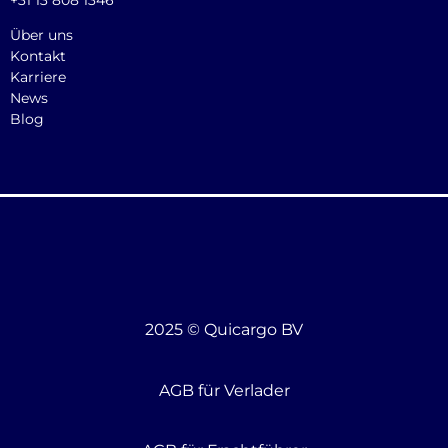
Über uns
Kontakt
Karriere
News
Blog
2025 © Quicargo BV
AGB für Verlader