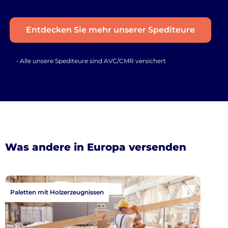
Entdecken Sie mehr unserer Spediteure
• Alle unsere Spediteure sind AVC/CMR versichert
Was andere in Europa versenden
Paletten mit Holzerzeugnissen