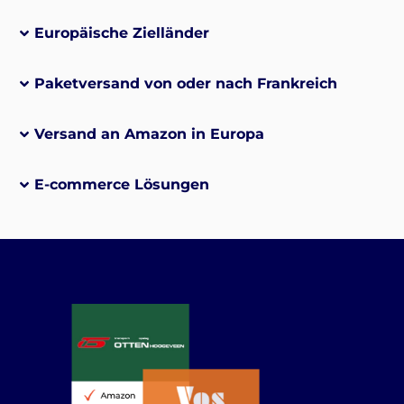
Europäische Zielländer
Paketversand von oder nach Frankreich
Versand an Amazon in Europa
E-commerce Lösungen