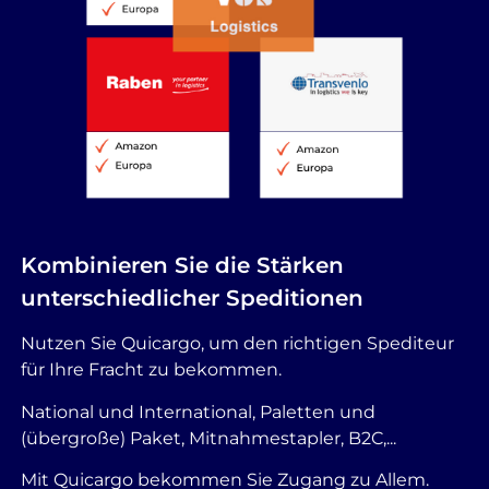
Kombinieren Sie die Stärken
unterschiedlicher Speditionen
Nutzen Sie Quicargo, um den richtigen Spediteur
für Ihre Fracht zu bekommen.
National und International, Paletten und
(übergroße) Paket, Mitnahmestapler, B2C,...
Mit Quicargo bekommen Sie Zugang zu Allem.