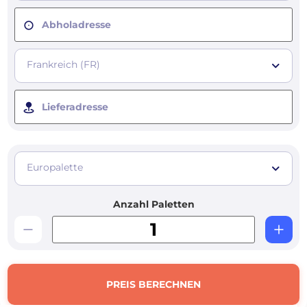
Abholadresse
Frankreich (FR)
Lieferadresse
Europalette
Anzahl Paletten
PREIS BERECHNEN