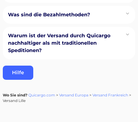
Was sind die Bezahlmethoden?
Warum ist der Versand durch Quicargo
nachhaltiger als mit traditionellen
Speditionen?
Hilfe
Wo Sie sind?
Quicargo.com
>
Versand Europa
>
Versand Frankreich
>
Versand Lille