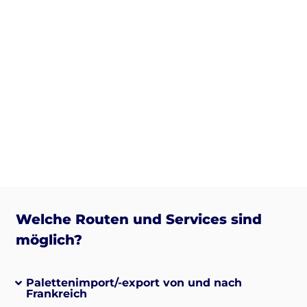
Welche Routen und Services sind
möglich?
Palettenimport/-export von und nach
Frankreich