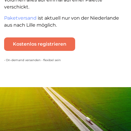
verschickt.
Paketversand
ist aktuell nur von der Niederlande
aus nach Lille möglich.
Kostenlos registrieren
• On-demand versenden • flexibel sein