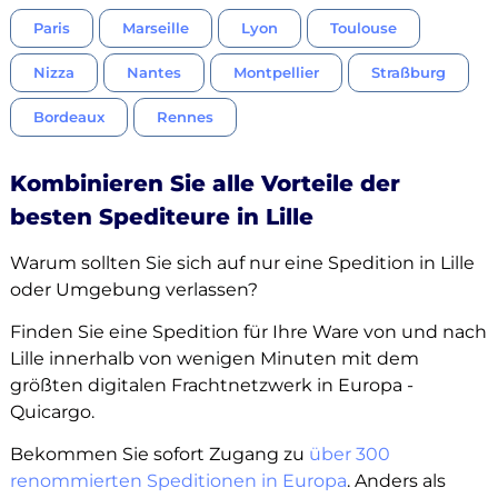
Paris
Marseille
Lyon
Toulouse
Nizza
Nantes
Montpellier
Straßburg
Bordeaux
Rennes
Kombinieren Sie alle Vorteile der
besten Spediteure in Lille
Warum sollten Sie sich auf nur eine Spedition in Lille
oder Umgebung verlassen?
Finden Sie eine Spedition für Ihre Ware von und nach
Lille innerhalb von wenigen Minuten mit dem
größten digitalen Frachtnetzwerk in Europa -
Quicargo.
Bekommen Sie sofort Zugang zu
über 300
renommierten Speditionen in Europa
. Anders als