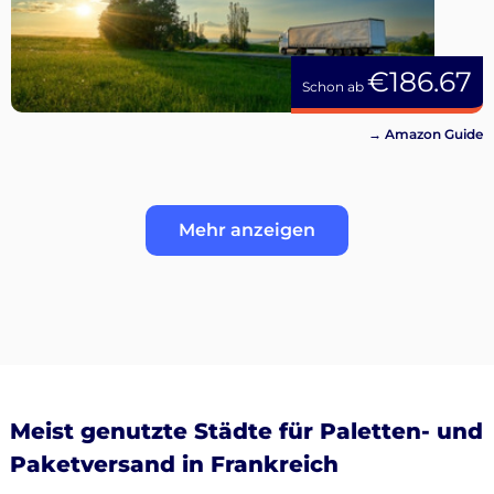
€186.67
Schon ab
→ Amazon Guide
Mehr anzeigen
Meist genutzte Städte für Paletten- und
Paketversand in Frankreich