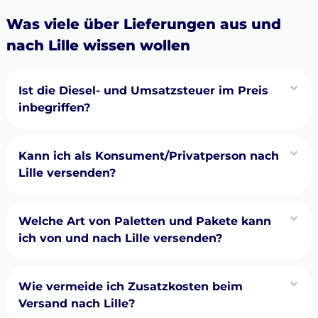
Was viele über Lieferungen aus und
nach Lille wissen wollen
Ist die Diesel- und Umsatzsteuer im Preis
inbegriffen?
Kann ich als Konsument/Privatperson nach
Lille versenden?
Welche Art von Paletten und Pakete kann
ich von und nach Lille versenden?
Wie vermeide ich Zusatzkosten beim
Versand nach Lille?