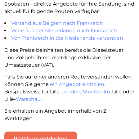
Spotraten - direkte Angebote für Ihre Sendung, sind
aktuell für folgende Routen verfügbar:
Versand aus Belgien nach Frankreich
Ware aus der Niederlande nach Frankreich
Von Frankreich in die Niederlande versenden
Diese Preise beinhalten bereits die Dieselsteuer
und Zollgebühren. Allerdings exklusive der
Umsatzsteuer (VAT).
Falls Sie auf einer anderen Route versenden wollen,
können Sie gerne
ein Angebot einholen
.
Beispielsweise für Lille-
London
,
Stockholm
-Lille oder
Lille-
Warschau
.
Sie erhalten ein Angebot innerhalb von 2
Werktagen.
Plattform entdecken