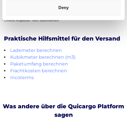
Kostenlos registrieren
Deny
• Direkte Angebote • Kein Abonnement
Praktische Hilfsmittel für den Versand
Lademeter berechnen
Kubikmeter berechnen (m3)
Paketumfang berechnen
Frachtkosten berechnen
Incoterms
Was andere über die Quicargo Platform
sagen