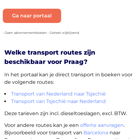
Ga naar portaal
• Geen abonnementskosten • Geheel vrijblijvend
Welke transport routes zijn
beschikbaar voor Praag?
In het portaal kan je direct transport in boeken voor
de volgende routes:
Transport van Nederland naar Tsjechië
Transport van Tsjechië naar Nederland
Deze tarieven zijn incl. dieseltoeslagen, excl. BTW.
Voor andere routes kan je een
offerte aanvragen
.
Bijvoorbeeld voor transport van
Barcelona
naar