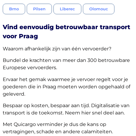
Brno
Pilsen
Liberec
Olomouc
Vind eenvoudig betrouwbaar transport
voor Praag
Waarom afhankelijk zijn van één vervoerder?
Bundel de krachten van meer dan 300 betrouwbare
Europese vervoerders.
Ervaar het gemak waarmee je vervoer regelt voor je
goederen die in Praag moeten worden opgehaald of
geleverd.
Bespaar op kosten, bespaar aan tijd. Digitalisatie van
transport is de toekomst. Neem hier snel deel aan.
Met Quicargo verminder je dus de kans op
vertragingen, schade en andere calamiteiten.