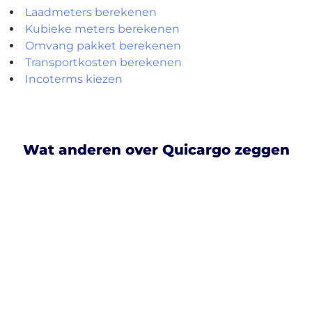
Laadmeters berekenen
Kubieke meters berekenen
Omvang pakket berekenen
Transportkosten berekenen
Incoterms kiezen
Wat anderen over Quicargo zeggen