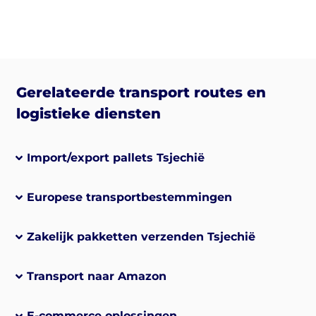
Gerelateerde transport routes en
logistieke diensten
Import/export pallets Tsjechië
Europese transportbestemmingen
Zakelijk pakketten verzenden Tsjechië
Transport naar Amazon
E-commerce oplossingen