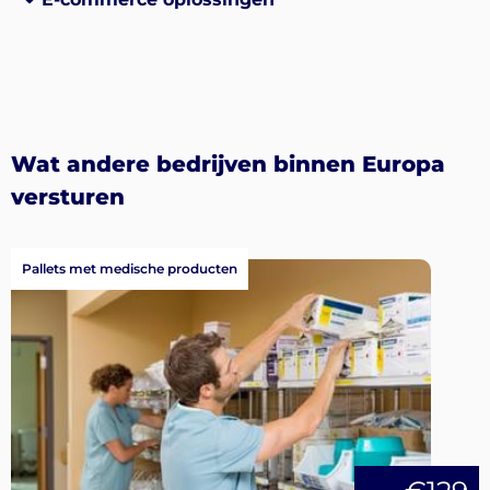
Wat andere bedrijven binnen Europa
versturen
Pallets met medische producten