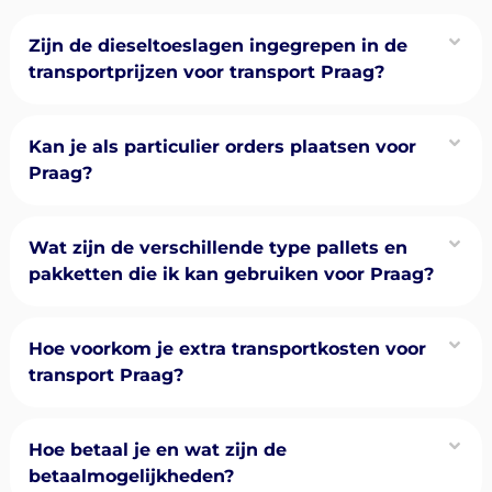
Zijn de dieseltoeslagen ingegrepen in de
transportprijzen voor transport Praag?
Kan je als particulier orders plaatsen voor
Praag?
Wat zijn de verschillende type pallets en
pakketten die ik kan gebruiken voor Praag?
Hoe voorkom je extra transportkosten voor
transport Praag?
Hoe betaal je en wat zijn de
betaalmogelijkheden?