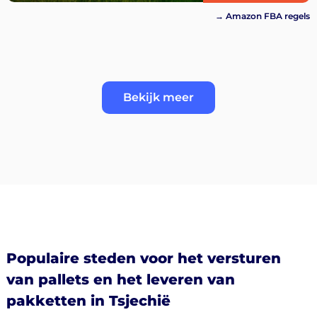
→ Amazon FBA regels
Bekijk meer
Populaire steden voor het versturen
van pallets en het leveren van
pakketten in Tsjechië