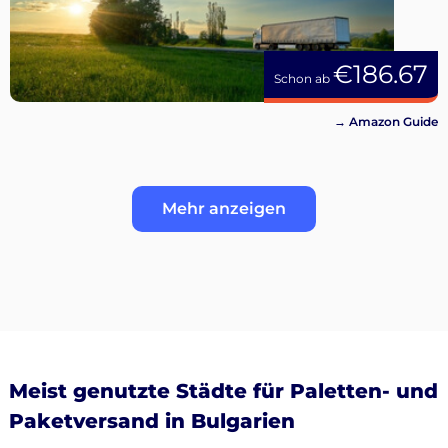
€186.67
Schon ab
→ Amazon Guide
Mehr anzeigen
Meist genutzte Städte für Paletten- und
Paketversand in Bulgarien