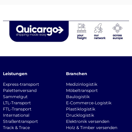
Leistungen
Branchen
Express-transport
Medizinlogistik
Palettenversand
Möbeltransport
Sammelgut
Baulogistik
LTL-Transport
E-Commerce-Logistik
FTL-Transport
Plastiklogistik
International
Drucklogistik
Straßentransport
Elektronik versenden
Track & Trace
Holz & Timber versenden