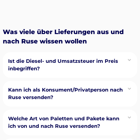
Was viele über Lieferungen aus und
nach Ruse wissen wollen
Ist die Diesel- und Umsatzsteuer im Preis
inbegriffen?
Kann ich als Konsument/Privatperson nach
Ruse versenden?
Welche Art von Paletten und Pakete kann
ich von und nach Ruse versenden?