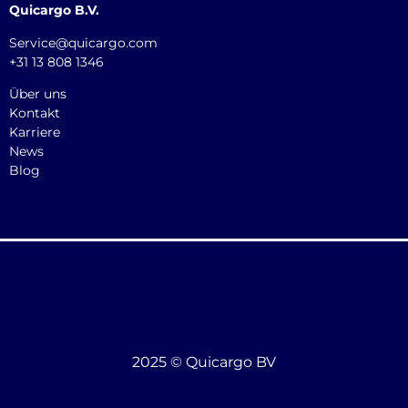
Quicargo B.V.
Service@quicargo.com
+31 13 808 1346
Über uns
Kontakt
Karriere
News
Blog
2025 © Quicargo BV