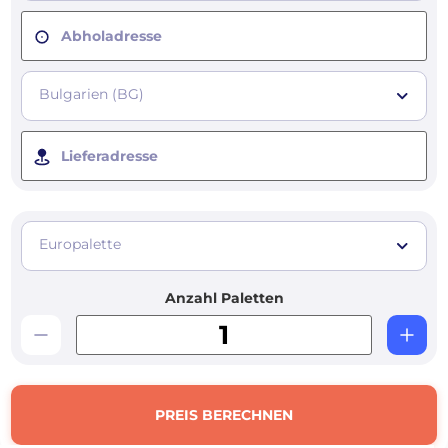
Abholadresse
Bulgarien (BG)
Lieferadresse
Europalette
Anzahl Paletten
PREIS BERECHNEN