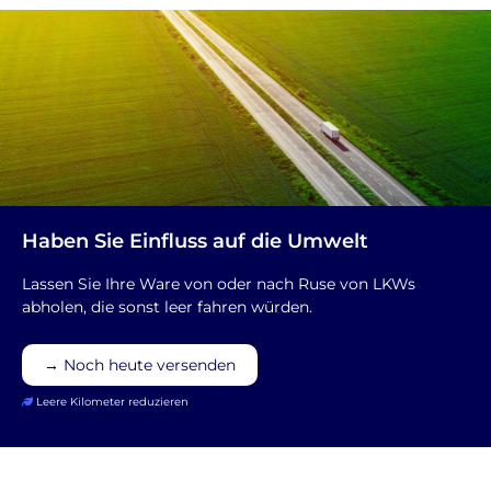
Haben Sie Einfluss auf die Umwelt
Lassen Sie Ihre Ware von oder nach Ruse von LKWs
abholen, die sonst leer fahren würden.
→ Noch heute versenden
Leere Kilometer reduzieren