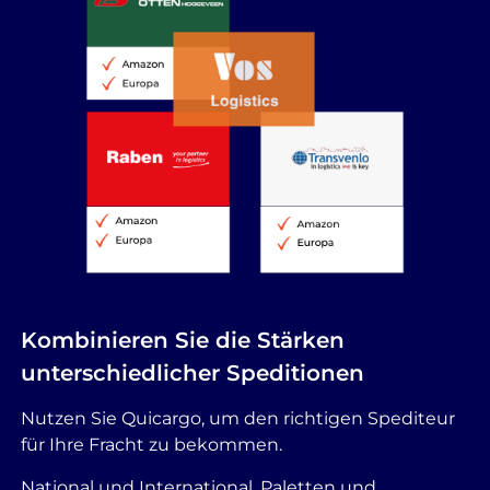
Kombinieren Sie die Stärken
unterschiedlicher Speditionen
Nutzen Sie Quicargo, um den richtigen Spediteur
für Ihre Fracht zu bekommen.
National und International, Paletten und