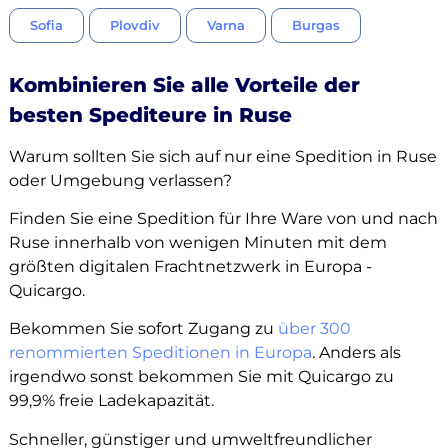
Sofia
Plovdiv
Varna
Burgas
Kombinieren Sie alle Vorteile der
besten Spediteure in Ruse
Warum sollten Sie sich auf nur eine Spedition in Ruse
oder Umgebung verlassen?
Finden Sie eine Spedition für Ihre Ware von und nach
Ruse innerhalb von wenigen Minuten mit dem
größten digitalen Frachtnetzwerk in Europa -
Quicargo.
Bekommen Sie sofort Zugang zu
über 300
renommierten Speditionen in Europa
. Anders als
irgendwo sonst bekommen Sie mit Quicargo zu
99,9% freie Ladekapazität.
Schneller, günstiger und umweltfreundlicher