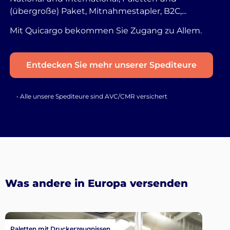
(übergroße) Paket, Mitnahmestapler, B2C,...
Mit Quicargo bekommen Sie Zugang zu Allem.
Entdecken Sie mehr unserer Spediteure
• Alle unsere Spediteure sind AVC/CMR versichert
Was andere in Europa versenden
Paletten mit Druckerzeugnissen