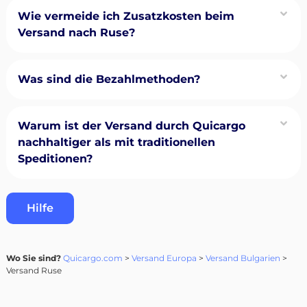
Wie vermeide ich Zusatzkosten beim
Versand nach Ruse?
Was sind die Bezahlmethoden?
Warum ist der Versand durch Quicargo
nachhaltiger als mit traditionellen
Speditionen?
Hilfe
Wo Sie sind?
Quicargo.com
>
Versand Europa
>
Versand Bulgarien
>
Versand Ruse