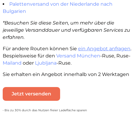
Palettenversand von der Niederlande nach
Bulgarien
*Besuchen Sie diese Seiten, um mehr über die
jeweilige Versanddauer und verfügbaren Services zu
erfahren.
Für andere Routen können Sie
ein Angebot anfragen
.
Bespielsweise für den
Versand München
-Ruse, Ruse-
Mailand
oder
Ljubljana
-Ruse.
Sie erhalten ein Angebot innerhalb von 2 Werktagen
Jetzt versenden
• Bis zu 30% durch das Nutzen freier Ladefläche sparen