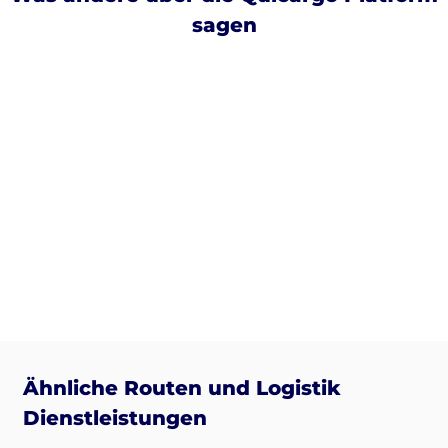
sagen
Ähnliche Routen und Logistik
Dienstleistungen