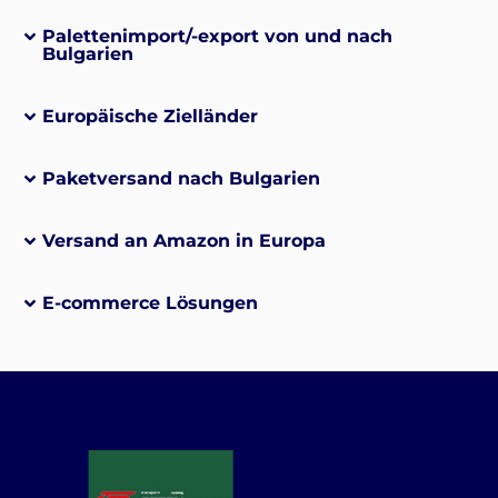
Palettenimport/-export von und nach
Bulgarien
Europäische Zielländer
Paketversand nach Bulgarien
Versand an Amazon in Europa
E-commerce Lösungen