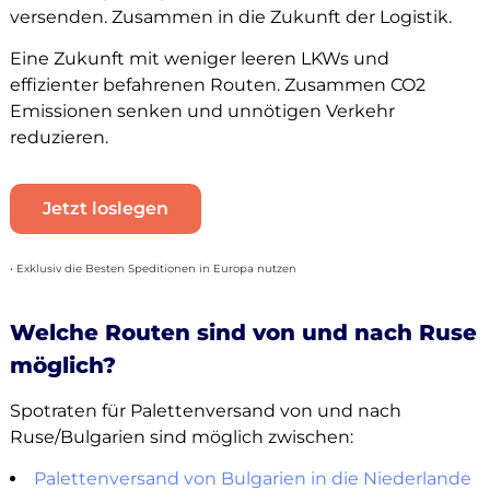
versenden. Zusammen in die Zukunft der Logistik.
Eine Zukunft mit weniger leeren LKWs und
effizienter befahrenen Routen. Zusammen CO2
Emissionen senken und unnötigen Verkehr
reduzieren.
Jetzt loslegen
• Exklusiv die Besten Speditionen in Europa nutzen
Welche Routen sind von und nach Ruse
möglich?
Spotraten für Palettenversand von und nach
Ruse/Bulgarien sind möglich zwischen:
Palettenversand von Bulgarien in die Niederlande