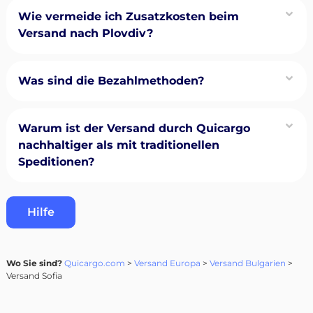
Wie vermeide ich Zusatzkosten beim
Versand nach Plovdiv?
Was sind die Bezahlmethoden?
Warum ist der Versand durch Quicargo
nachhaltiger als mit traditionellen
Speditionen?
Hilfe
Wo Sie sind?
Quicargo.com
>
Versand Europa
>
Versand Bulgarien
>
Versand Sofia