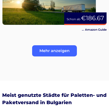
€186.67
Schon ab
→ Amazon Guide
Mehr anzeigen
Meist genutzte Städte für Paletten- und
Paketversand in Bulgarien