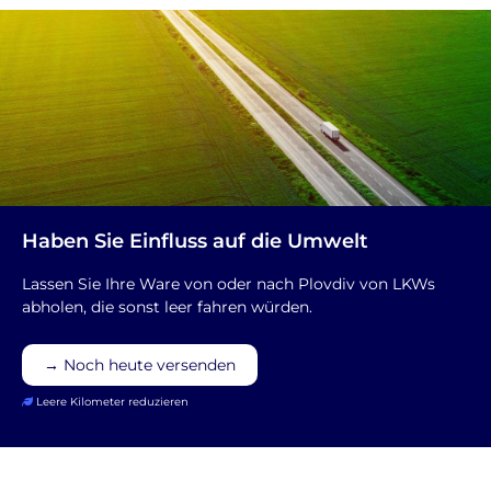
Haben Sie Einfluss auf die Umwelt
Lassen Sie Ihre Ware von oder nach Plovdiv von LKWs
abholen, die sonst leer fahren würden.
→ Noch heute versenden
Leere Kilometer reduzieren