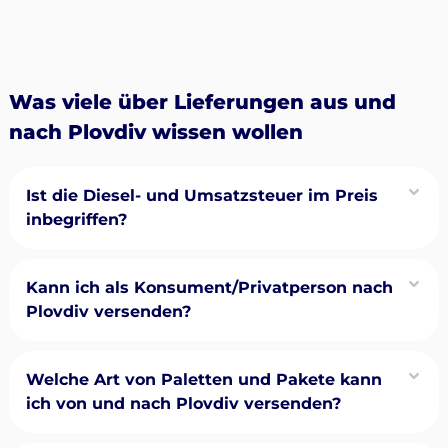
Was viele über Lieferungen aus und
nach Plovdiv wissen wollen
Ist die Diesel- und Umsatzsteuer im Preis
inbegriffen?
Kann ich als Konsument/Privatperson nach
Plovdiv versenden?
Welche Art von Paletten und Pakete kann
ich von und nach Plovdiv versenden?