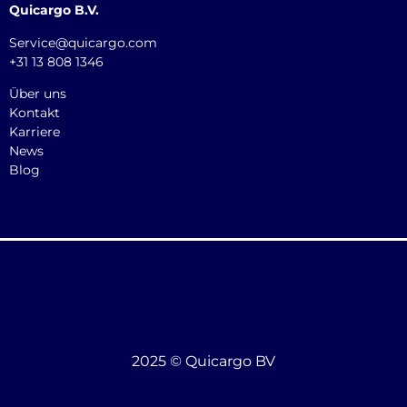
Quicargo B.V.
Service@quicargo.com
+31 13 808 1346
Über uns
Kontakt
Karriere
News
Blog
2025 © Quicargo BV