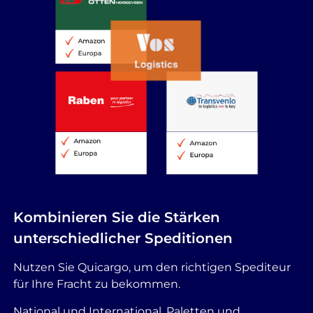
Kombinieren Sie die Stärken
unterschiedlicher Speditionen
Nutzen Sie Quicargo, um den richtigen Spediteur
für Ihre Fracht zu bekommen.
National und International, Paletten und