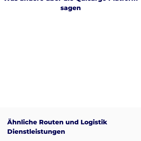
sagen
Ähnliche Routen und Logistik
Dienstleistungen