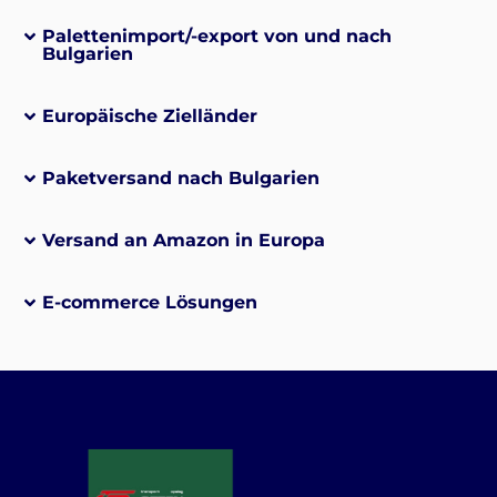
Palettenimport/-export von und nach
Bulgarien
Europäische Zielländer
Paketversand nach Bulgarien
Versand an Amazon in Europa
E-commerce Lösungen