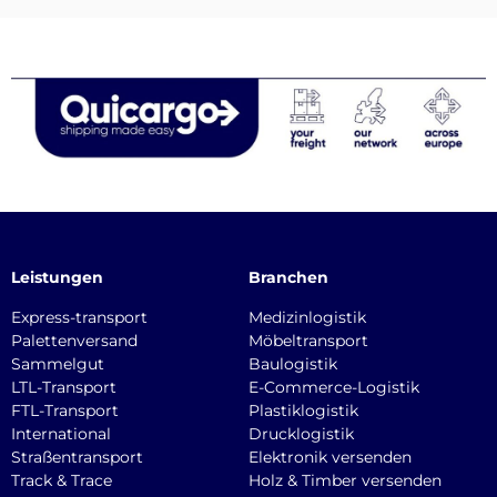
Leistungen
Branchen
Express-transport
Medizinlogistik
Palettenversand
Möbeltransport
Sammelgut
Baulogistik
LTL-Transport
E-Commerce-Logistik
FTL-Transport
Plastiklogistik
International
Drucklogistik
Straßentransport
Elektronik versenden
Track & Trace
Holz & Timber versenden