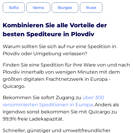
Sofia
Varna
Burgas
Ruse
Kombinieren Sie alle Vorteile der
besten Spediteure in Plovdiv
Warum sollten Sie sich auf nur eine Spedition in
Plovdiv oder Umgebung verlassen?
Finden Sie eine Spedition für Ihre Ware von und nach
Plovdiv innerhalb von wenigen Minuten mit dem
größten digitalen Frachtnetzwerk in Europa -
Quicargo.
Bekommen Sie sofort Zugang zu
über 300
renommierten Speditionen in Europa
. Anders als
irgendwo sonst bekommen Sie mit Quicargo zu
99,9% freie Ladekapazität.
Schneller, günstiger und umweltfreundlicher