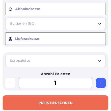
Abholadresse
Bulgarien (BG)
Lieferadresse
Europalette
Anzahl Paletten
PREIS BERECHNEN