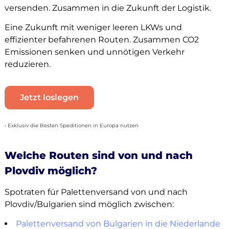
versenden. Zusammen in die Zukunft der Logistik.
Eine Zukunft mit weniger leeren LKWs und
effizienter befahrenen Routen. Zusammen CO2
Emissionen senken und unnötigen Verkehr
reduzieren.
Jetzt loslegen
• Exklusiv die Besten Speditionen in Europa nutzen
Welche Routen sind von und nach
Plovdiv möglich?
Spotraten für Palettenversand von und nach
Plovdiv/Bulgarien sind möglich zwischen:
Palettenversand von Bulgarien in die Niederlande