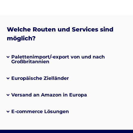
Welche Routen und Services sind
möglich?
Palettenimport/-export von und nach
Großbritannien
Europäische Zielländer
Versand an Amazon in Europa
E-commerce Lösungen