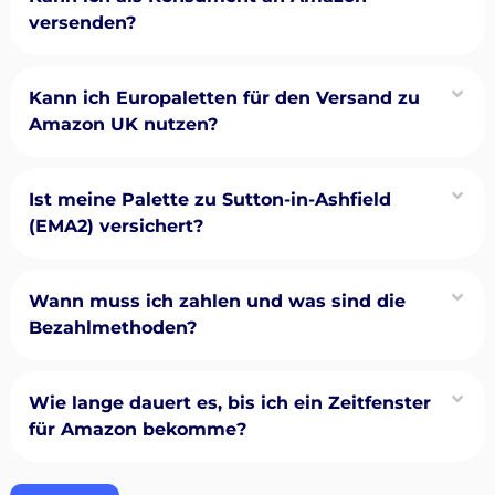
versenden?
Kann ich Europaletten für den Versand zu
Amazon UK nutzen?
Ist meine Palette zu Sutton-in-Ashfield
(EMA2) versichert?
Wann muss ich zahlen und was sind die
Bezahlmethoden?
Wie lange dauert es, bis ich ein Zeitfenster
für Amazon bekomme?