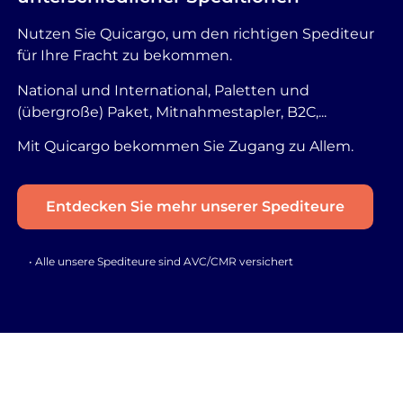
Nutzen Sie Quicargo, um den richtigen Spediteur
für Ihre Fracht zu bekommen.
National und International, Paletten und
(übergroße) Paket, Mitnahmestapler, B2C,...
Mit Quicargo bekommen Sie Zugang zu Allem.
Entdecken Sie mehr unserer Spediteure
• Alle unsere Spediteure sind AVC/CMR versichert