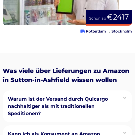
€2417
Schon ab
Rotterdam
→
Stockholm
Was viele über Lieferungen zu Amazon
in Sutton-in-Ashfield wissen wollen
Warum ist der Versand durch Quicargo
nachhaltiger als mit traditionellen
Speditionen?
Kann ich als Konsument an Amazon