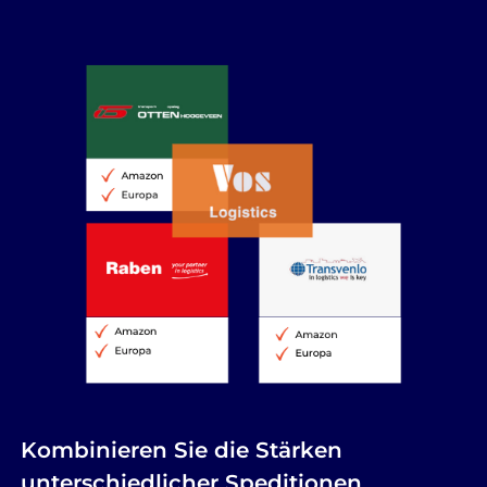
Kombinieren Sie die Stärken
unterschiedlicher Speditionen