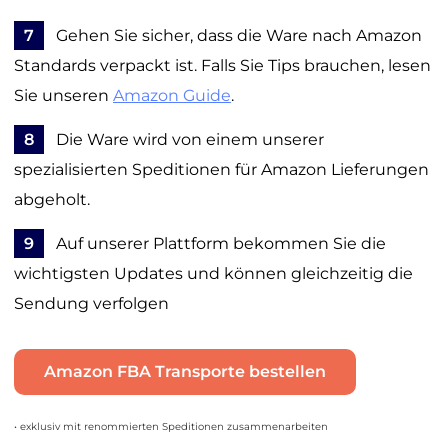
7
Gehen Sie sicher, dass die Ware nach Amazon
Standards verpackt ist. Falls Sie Tips brauchen, lesen
Sie unseren
Amazon Guide
.
8
Die Ware wird von einem unserer
spezialisierten Speditionen für Amazon Lieferungen
abgeholt.
9
Auf unserer Plattform bekommen Sie die
wichtigsten Updates und können gleichzeitig die
Sendung verfolgen
Amazon FBA Transporte bestellen
• exklusiv mit renommierten Speditionen zusammenarbeiten