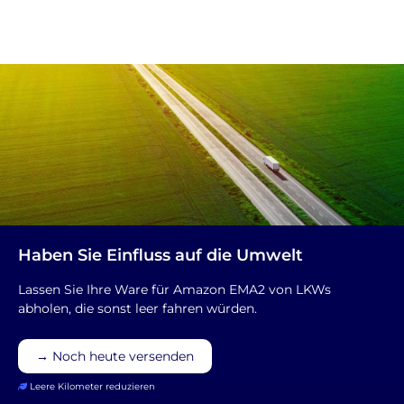
Haben Sie Einfluss auf die Umwelt
Lassen Sie Ihre Ware für Amazon EMA2 von LKWs
abholen, die sonst leer fahren würden.
→ Noch heute versenden
Leere Kilometer reduzieren