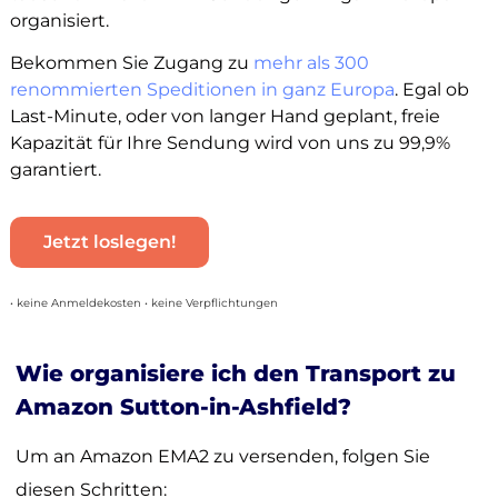
organisiert.
Bekommen Sie Zugang zu
mehr als 300
renommierten Speditionen in ganz Europa
. Egal ob
Last-Minute, oder von langer Hand geplant, freie
Kapazität für Ihre Sendung wird von uns zu 99,9%
garantiert.
Jetzt loslegen!
• keine Anmeldekosten • keine Verpflichtungen
Wie organisiere ich den Transport zu
Amazon Sutton-in-Ashfield?
Um an Amazon EMA2 zu versenden, folgen Sie
diesen Schritten: