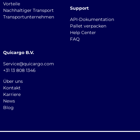
Vorteile
Support
Nachhaltiger Transport
Transportunternehmen
API-Dokumentation
Pallet verpacken
Help Center
FAQ
Quicargo B.V.
Service@quicargo.com
+31 13 808 1346
Über uns
Kontakt
Karriere
News
Blog