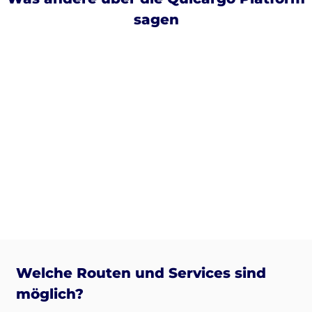
sagen
Welche Routen und Services sind
möglich?