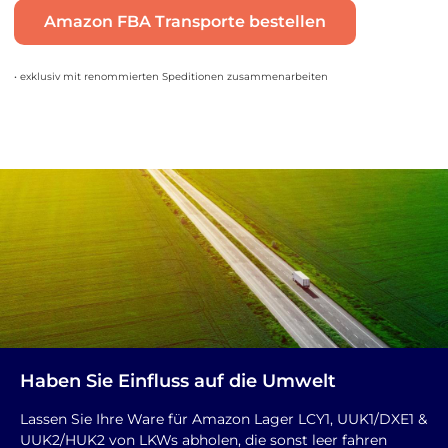
Amazon FBA Transporte bestellen
• exklusiv mit renommierten Speditionen zusammenarbeiten
Haben Sie Einfluss auf die Umwelt
Lassen Sie Ihre Ware für Amazon Lager LCY1, UUK1/DXE1 &
UUK2/HUK2 von LKWs abholen, die sonst leer fahren