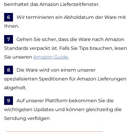
beinhaltet das Amazon Lieferzeitfenster.
6
Wir terminieren ein Abholdatum der Ware mit
Ihnen.
7
Gehen Sie sicher, dass die Ware nach Amazon
Standards verpackt ist. Falls Sie Tips brauchen, lesen
Sie unseren
Amazon Guide
.
8
Die Ware wird von einem unserer
spezialisierten Speditionen für Amazon Lieferungen
abgeholt.
9
Auf unserer Plattform bekommen Sie die
wichtigsten Updates und können gleichzeitig die
Sendung verfolgen