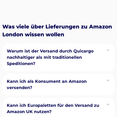
Was viele über Lieferungen zu Amazon
London wissen wollen
Warum ist der Versand durch Quicargo
nachhaltiger als mit traditionellen
Speditionen?
Kann ich als Konsument an Amazon
versenden?
Kann ich Europaletten für den Versand zu
Amazon UK nutzen?