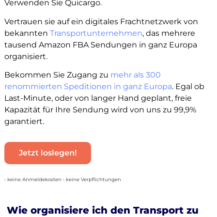
Verwenden Sie Quicargo.
Vertrauen sie auf ein digitales Frachtnetzwerk von
bekannten
Transportunternehmen
, das mehrere
tausend Amazon FBA Sendungen in ganz Europa
organisiert.
Bekommen Sie Zugang zu
mehr als 300
renommierten Speditionen in ganz Europa
. Egal ob
Last-Minute, oder von langer Hand geplant, freie
Kapazität für Ihre Sendung wird von uns zu 99,9%
garantiert.
Jetzt loslegen!
• keine Anmeldekosten • keine Verpflichtungen
Wie organisiere ich den Transport zu