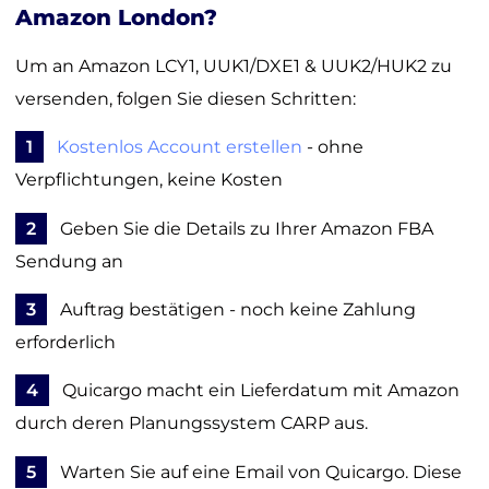
Amazon London?
Um an Amazon LCY1, UUK1/DXE1 & UUK2/HUK2 zu
versenden, folgen Sie diesen Schritten:
1
Kostenlos Account erstellen
- ohne
Verpflichtungen, keine Kosten
2
Geben Sie die Details zu Ihrer Amazon FBA
Sendung an
3
Auftrag bestätigen - noch keine Zahlung
erforderlich
4
Quicargo macht ein Lieferdatum mit Amazon
durch deren Planungssystem CARP aus.
5
Warten Sie auf eine Email von Quicargo. Diese