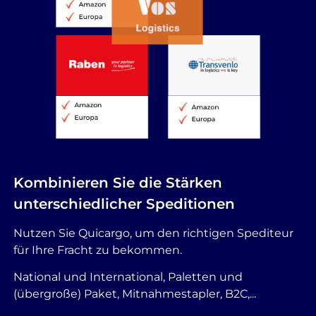
Kombinieren Sie die Stärken
unterschiedlicher Speditionen
Nutzen Sie Quicargo, um den richtigen Spediteur
für Ihre Fracht zu bekommen.
National und International, Paletten und
(übergroße) Paket, Mitnahmestapler, B2C,...