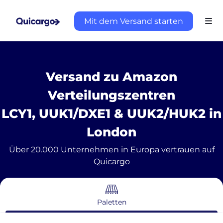
Mit dem Versand starten
Versand zu Amazon
Verteilungszentren
LCY1, UUK1/DXE1 & UUK2/HUK2 in
London
Über 20.000 Unternehmen in Europa vertrauen auf
Quicargo
Paletten