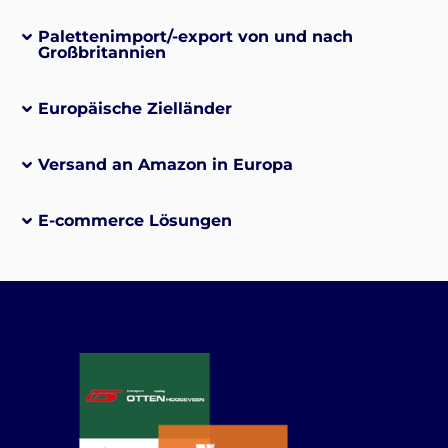
Palettenimport/-export von und nach
Großbritannien
Europäische Zielländer
Versand an Amazon in Europa
E-commerce Lösungen