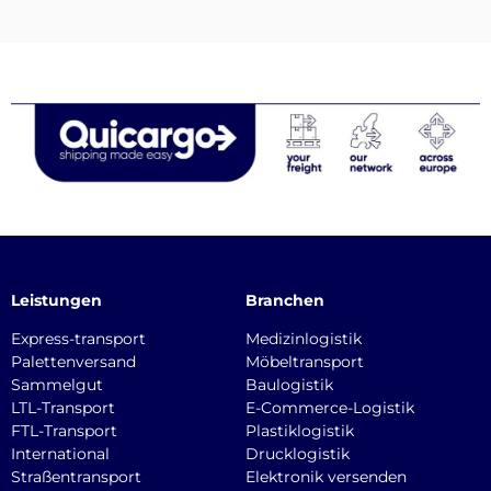
Leistungen
Branchen
Express-transport
Medizinlogistik
Palettenversand
Möbeltransport
Sammelgut
Baulogistik
LTL-Transport
E-Commerce-Logistik
FTL-Transport
Plastiklogistik
International
Drucklogistik
Straßentransport
Elektronik versenden