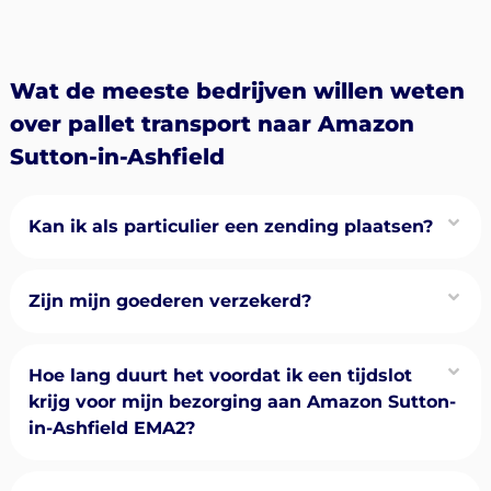
Wat de meeste bedrijven willen weten
over pallet transport naar Amazon
Sutton-in-Ashfield
Kan ik als particulier een zending plaatsen?
Zijn mijn goederen verzekerd?
Hoe lang duurt het voordat ik een tijdslot
krijg voor mijn bezorging aan Amazon Sutton-
in-Ashfield EMA2?