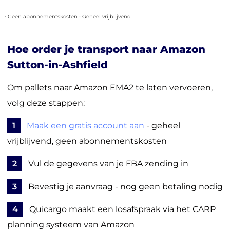
• Geen abonnementskosten • Geheel vrijblijvend
Hoe order je transport naar Amazon
Sutton-in-Ashfield
Om pallets naar Amazon EMA2 te laten vervoeren,
volg deze stappen:
1
Maak een gratis account aan
- geheel
vrijblijvend, geen abonnementskosten
2
Vul de gegevens van je FBA zending in
3
Bevestig je aanvraag - nog geen betaling nodig
4
Quicargo maakt een losafspraak via het CARP
planning systeem van Amazon