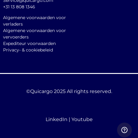
Service@quicargo.com
+31 13 808 1346
Algemene voorwaarden voor
verladers
Algemene voorwaarden voor
vervoerders
Expediteur voorwaarden
Privacy- & cookiebeleid
©Quicargo 2025 All rights reserved.
LinkedIn
|
Youtube