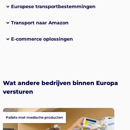
Europese transportbestemmingen
Transport naar Amazon
E-commerce oplossingen
Wat andere bedrijven binnen Europa
versturen
Pallets met medische producten