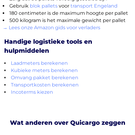
Gebruik
blok pallets
voor
transport Engeland
180 centimeter is de maximum hoogte per pallet
500 kilogram is het maximale gewicht per pallet
→ Lees onze Amazon gids voor verladers
Handige logistieke tools en
hulpmiddelen
Laadmeters berekenen
Kubieke meters berekenen
Omvang pakket berekenen
Transportkosten berekenen
Incoterms kiezen
Wat anderen over Quicargo zeggen