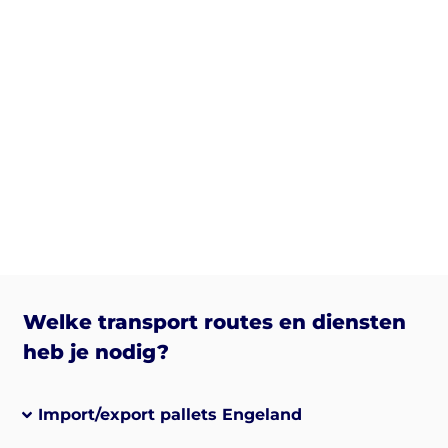
Welke transport routes en diensten
heb je nodig?
Import/export pallets Engeland