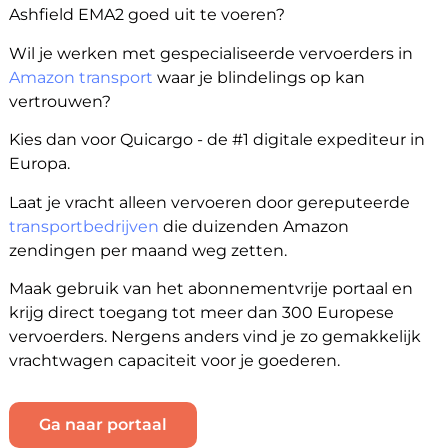
Ashfield EMA2 goed uit te voeren?
Wil je werken met gespecialiseerde vervoerders in
Amazon transport
waar je blindelings op kan
vertrouwen?
Kies dan voor Quicargo - de #1 digitale expediteur in
Europa.
Laat je vracht alleen vervoeren door gereputeerde
transportbedrijven
die duizenden Amazon
zendingen per maand weg zetten.
Maak gebruik van het abonnementvrije portaal en
krijg direct toegang tot meer dan 300 Europese
vervoerders. Nergens anders vind je zo gemakkelijk
vrachtwagen capaciteit voor je goederen.
Ga naar portaal