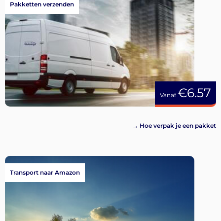
Pakketten verzenden
€6.57
Vanaf
→ Hoe verpak je een pakket
Transport naar Amazon