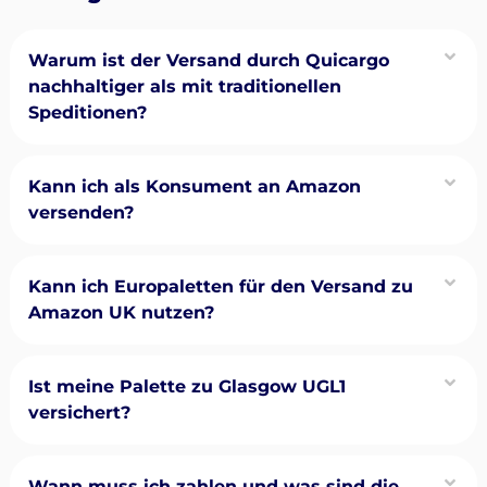
Warum ist der Versand durch Quicargo
nachhaltiger als mit traditionellen
Speditionen?
Kann ich als Konsument an Amazon
versenden?
Kann ich Europaletten für den Versand zu
Amazon UK nutzen?
Ist meine Palette zu Glasgow UGL1
versichert?
Wann muss ich zahlen und was sind die