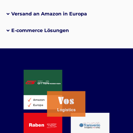
Versand an Amazon in Europa
E-commerce Lösungen