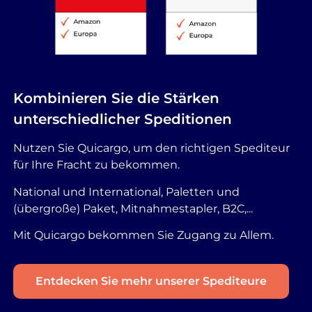
Kombinieren Sie die Stärken
unterschiedlicher Speditionen
Nutzen Sie Quicargo, um den richtigen Spediteur
für Ihre Fracht zu bekommen.
National und International, Paletten und
(übergroße) Paket, Mitnahmestapler, B2C,...
Mit Quicargo bekommen Sie Zugang zu Allem.
Entdecken Sie mehr unserer Spediteure