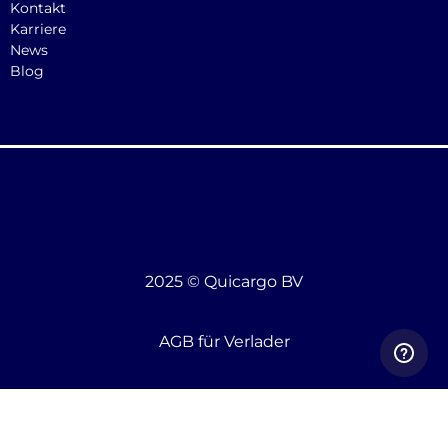
Kontakt
Karriere
News
Blog
2025 © Quicargo BV
AGB für Verlader
AGB für Frachtführer