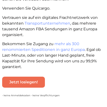
Verwenden Sie Quicargo.
Vertrauen sie auf ein digitales Frachtnetzwerk von
bekannten
Transportunternehmen
, das mehrere
tausend Amazon FBA Sendungen in ganz Europa
organisiert.
Bekommen Sie Zugang zu
mehr als 300
renommierten Speditionen in ganz Europa
. Egal ob
Last-Minute, oder von langer Hand geplant, freie
Kapazität für Ihre Sendung wird von uns zu 99,9%
garantiert.
Jetzt loslegen!
• keine Anmeldekosten • keine Verpflichtungen