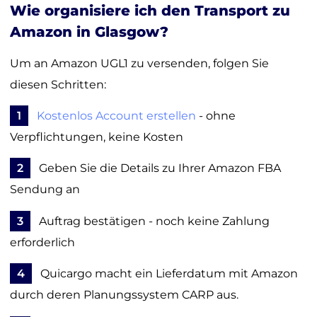
Wie organisiere ich den Transport zu
Amazon in Glasgow?
Um an Amazon UGL1 zu versenden, folgen Sie
diesen Schritten:
1
Kostenlos Account erstellen
- ohne
Verpflichtungen, keine Kosten
2
Geben Sie die Details zu Ihrer Amazon FBA
Sendung an
3
Auftrag bestätigen - noch keine Zahlung
erforderlich
4
Quicargo macht ein Lieferdatum mit Amazon
durch deren Planungssystem CARP aus.