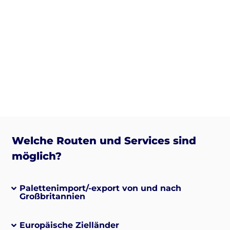
Welche Routen und Services sind
möglich?
Palettenimport/-export von und nach
Großbritannien
Europäische Zielländer