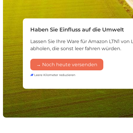
Haben Sie Einfluss auf die Umwelt
Lassen Sie Ihre Ware für Amazon LTN1 von
abholen, die sonst leer fahren würden.
→ Noch heute versenden
Leere Kilometer reduzieren