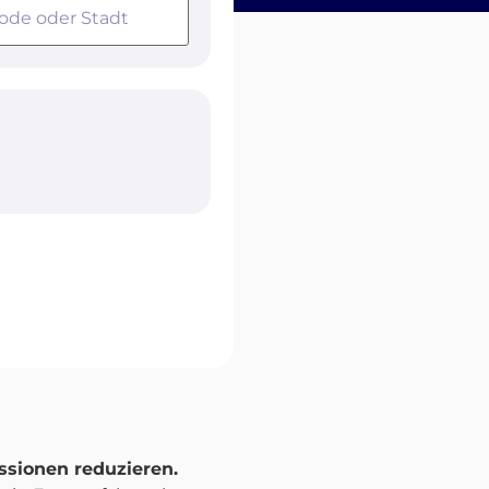
sionen reduzieren.