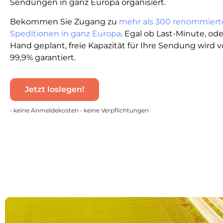
Sendungen in ganz Europa organisiert.
Bekommen Sie Zugang zu
mehr als 300 renommiert
Speditionen in ganz Europa
. Egal ob Last-Minute, od
Hand geplant, freie Kapazität für Ihre Sendung wird 
99,9% garantiert.
Jetzt loslegen!
• keine Anmeldekosten • keine Verpflichtungen