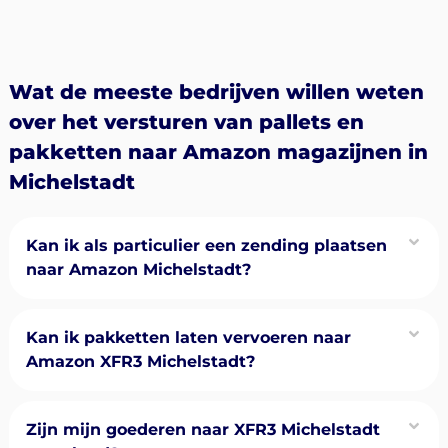
Wat de meeste bedrijven willen weten
over het versturen van pallets en
pakketten naar Amazon magazijnen in
Michelstadt
Kan ik als particulier een zending plaatsen
naar Amazon Michelstadt?
Kan ik pakketten laten vervoeren naar
Amazon XFR3 Michelstadt?
Zijn mijn goederen naar XFR3 Michelstadt