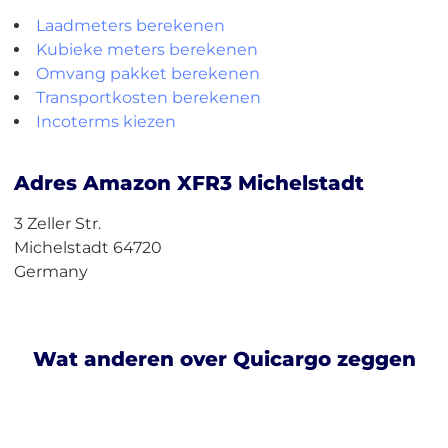
Laadmeters berekenen
Kubieke meters berekenen
Omvang pakket berekenen
Transportkosten berekenen
Incoterms kiezen
Adres Amazon XFR3 Michelstadt
3 Zeller Str.
Michelstadt 64720
Germany
Wat anderen over Quicargo zeggen