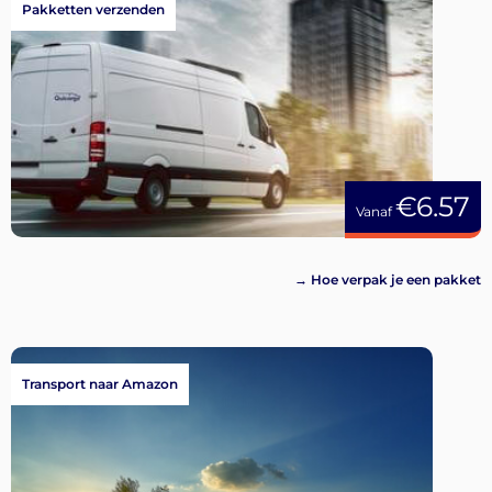
Pakketten verzenden
€6.57
Vanaf
→ Hoe verpak je een pakket
Transport naar Amazon