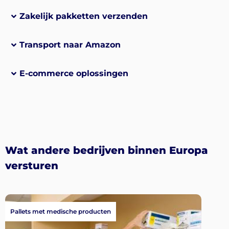
Zakelijk pakketten verzenden
Transport naar Amazon
E-commerce oplossingen
Wat andere bedrijven binnen Europa
versturen
Pallets met medische producten