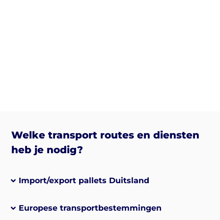
Welke transport routes en diensten
heb je nodig?
Import/export pallets Duitsland
Europese transportbestemmingen