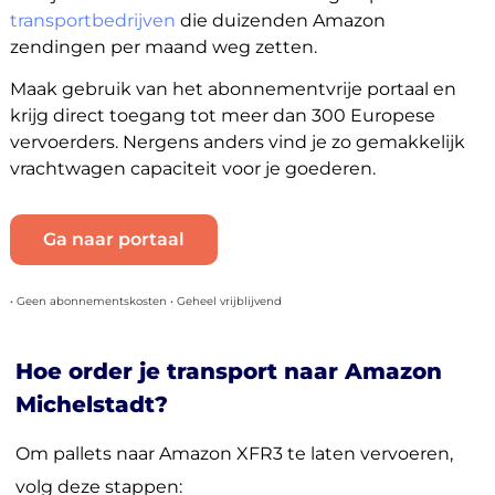
transportbedrijven
die duizenden Amazon
zendingen per maand weg zetten.
Maak gebruik van het abonnementvrije portaal en
krijg direct toegang tot meer dan 300 Europese
vervoerders. Nergens anders vind je zo gemakkelijk
vrachtwagen capaciteit voor je goederen.
Ga naar portaal
• Geen abonnementskosten • Geheel vrijblijvend
Hoe order je transport naar Amazon
Michelstadt?
Om pallets naar Amazon XFR3 te laten vervoeren,
volg deze stappen: