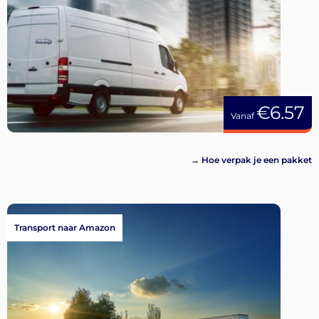
€6.57
Vanaf
→ Hoe verpak je een pakket
Transport naar Amazon