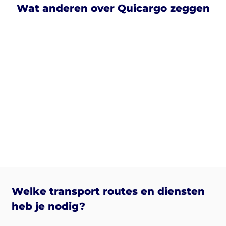
Wat anderen over Quicargo zeggen
Welke transport routes en diensten
heb je nodig?