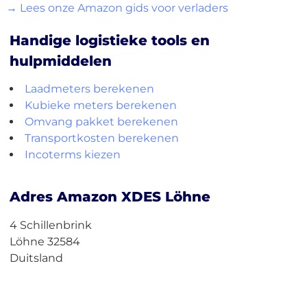
→ Lees onze Amazon gids voor verladers
Handige logistieke tools en
hulpmiddelen
Laadmeters berekenen
Kubieke meters berekenen
Omvang pakket berekenen
Transportkosten berekenen
Incoterms kiezen
Adres Amazon XDES Löhne
4 Schillenbrink
Löhne 32584
Duitsland