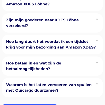
Amazon XDES Löhne?
Zijn mijn goederen naar XDES Löhne
verzekerd?
Hoe lang duurt het voordat ik een tijdslot
krijg voor mijn bezorging aan Amazon XDES?
Hoe betaal ik en wat zijn de
betaalmogelijkheden?
Waarom is het laten vervoeren van spullen
met Quicargo duurzamer?