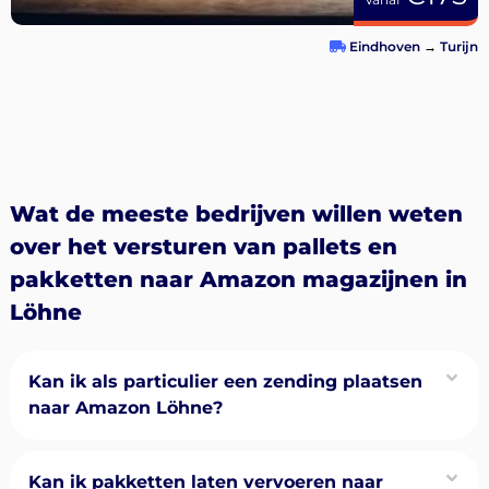
Eindhoven
→
Turijn
Wat de meeste bedrijven willen weten
over het versturen van pallets en
pakketten naar Amazon magazijnen in
Löhne
Kan ik als particulier een zending plaatsen
naar Amazon Löhne?
Kan ik pakketten laten vervoeren naar