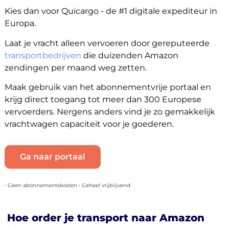
Kies dan voor Quicargo - de #1 digitale expediteur in
Europa.
Laat je vracht alleen vervoeren door gereputeerde
transportbedrijven
die duizenden Amazon
zendingen per maand weg zetten.
Maak gebruik van het abonnementvrije portaal en
krijg direct toegang tot meer dan 300 Europese
vervoerders. Nergens anders vind je zo gemakkelijk
vrachtwagen capaciteit voor je goederen.
Ga naar portaal
• Geen abonnementskosten • Geheel vrijblijvend
Hoe order je transport naar Amazon