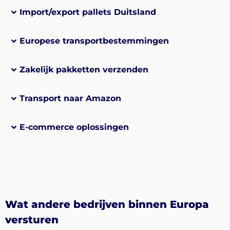
Import/export pallets Duitsland
Europese transportbestemmingen
Zakelijk pakketten verzenden
Transport naar Amazon
E-commerce oplossingen
Wat andere bedrijven binnen Europa
versturen