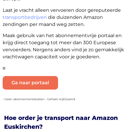
Laat je vracht alleen vervoeren door gereputeerde
transportbedrijven
die duizenden Amazon
zendingen per maand weg zetten.
Maak gebruik van het abonnementvrije portaal en
krijg direct toegang tot meer dan 300 Europese
vervoerders. Nergens anders vind je zo gemakkelijk
vrachtwagen capaciteit voor je goederen.
e
Ga naar portaal
• Geen abonnementskosten • Geheel vrijblijvend
Hoe order je transport naar Amazon
Euskirchen?