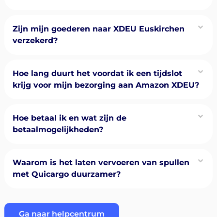
Zijn mijn goederen naar XDEU Euskirchen
verzekerd?
Hoe lang duurt het voordat ik een tijdslot
krijg voor mijn bezorging aan Amazon XDEU?
Hoe betaal ik en wat zijn de
betaalmogelijkheden?
Waarom is het laten vervoeren van spullen
met Quicargo duurzamer?
Ga naar helpcentrum