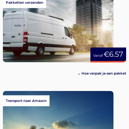
Pakketten verzenden
€6.57
Vanaf
→ Hoe verpak je een pakket
Transport naar Amazon