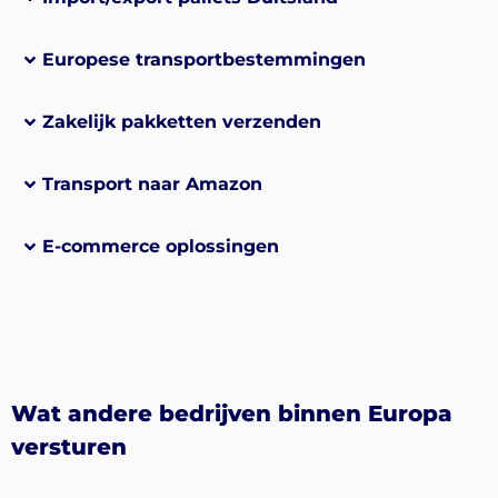
Europese transportbestemmingen
Zakelijk pakketten verzenden
Transport naar Amazon
E-commerce oplossingen
Wat andere bedrijven binnen Europa
versturen