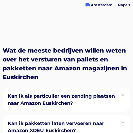
Amsterdam
→
Napels
Wat de meeste bedrijven willen weten
over het versturen van pallets en
pakketten naar Amazon magazijnen in
Euskirchen
Kan ik als particulier een zending plaatsen
naar Amazon Euskirchen?
Kan ik pakketten laten vervoeren naar
Amazon XDEU Euskirchen?