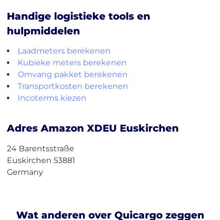
Handige logistieke tools en
hulpmiddelen
Laadmeters berekenen
Kubieke meters berekenen
Omvang pakket berekenen
Transportkosten berekenen
Incoterms kiezen
Adres Amazon XDEU Euskirchen
24 Barentsstraße
Euskirchen 53881
Germany
Wat anderen over Quicargo zeggen