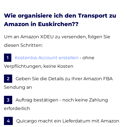
Wie organisiere ich den Transport zu
Amazon in Euskirchen??
Um an Amazon XDEU zu versenden, folgen Sie
diesen Schritten:
1
Kostenlos Account erstellen
- ohne
Verpflichtungen, keine Kosten
2
Geben Sie die Details zu Ihrer Amazon FBA
Sendung an
3
Auftrag bestätigen - noch keine Zahlung
erforderlich
4
Quicargo macht ein Lieferdatum mit Amazon