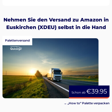
Nehmen Sie den Versand zu Amazon in
Euskirchen (XDEU) selbst in die Hand
Palettenversand
€39.95
Schon ab
→ „How to“ Palette verpacken