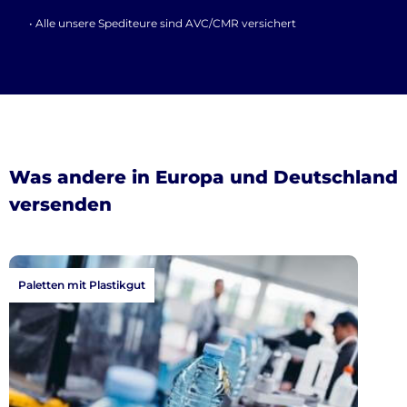
• Alle unsere Spediteure sind AVC/CMR versichert
Was andere in Europa und Deutschland
versenden
Paletten mit Plastikgut