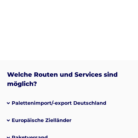
Welche Routen und Services sind
möglich?
Palettenimport/-export Deutschland
Europäische Zielländer
Paketversand