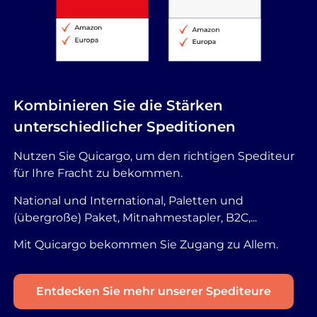
Kombinieren Sie die Stärken
unterschiedlicher Speditionen
Nutzen Sie Quicargo, um den richtigen Spediteur
für Ihre Fracht zu bekommen.
National und International, Paletten und
(übergroße) Paket, Mitnahmestapler, B2C,...
Mit Quicargo bekommen Sie Zugang zu Allem.
Entdecken Sie mehr unserer Spediteure