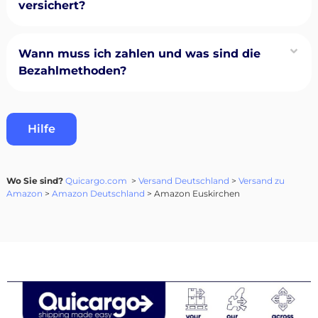
versichert?
Wann muss ich zahlen und was sind die
Bezahlmethoden?
Hilfe
Wo Sie sind?
Quicargo.com
>
Versand Deutschland
>
Versand zu
Amazon
>
Amazon Deutschland
> Amazon Euskirchen