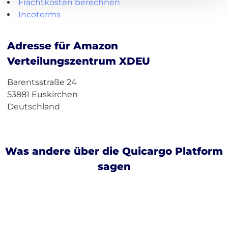
Frachtkosten berechnen
Incoterms
Adresse für Amazon
Verteilungszentrum XDEU
Barentsstraße 24
53881 Euskirchen
Deutschland
Was andere über die Quicargo Platform
sagen