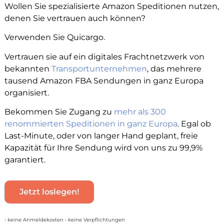
Wollen Sie spezialisierte Amazon Speditionen nutzen,
denen Sie vertrauen auch können?
Verwenden Sie Quicargo.
Vertrauen sie auf ein digitales Frachtnetzwerk von
bekannten
Transportunternehmen
, das mehrere
tausend Amazon FBA Sendungen in ganz Europa
organisiert.
Bekommen Sie Zugang zu
mehr als 300
renommierten Speditionen in ganz Europa
. Egal ob
Last-Minute, oder von langer Hand geplant, freie
Kapazität für Ihre Sendung wird von uns zu 99,9%
garantiert.
Jetzt loslegen!
• keine Anmeldekosten • keine Verpflichtungen