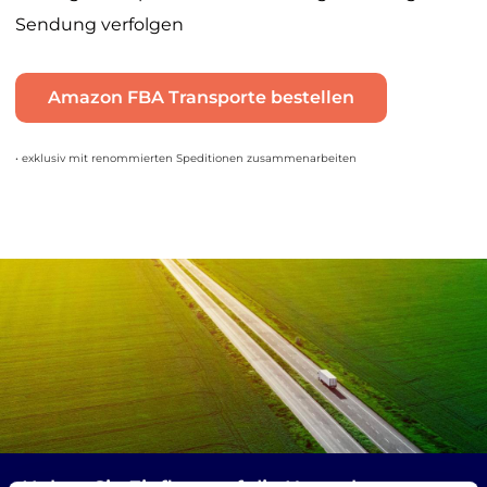
Sendung verfolgen
Amazon FBA Transporte bestellen
• exklusiv mit renommierten Speditionen zusammenarbeiten