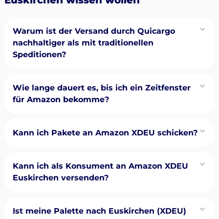
Warum ist der Versand durch Quicargo
nachhaltiger als mit traditionellen
Speditionen?
Wie lange dauert es, bis ich ein Zeitfenster
für Amazon bekomme?
Kann ich Pakete an Amazon XDEU schicken?
Kann ich als Konsument an Amazon XDEU
Euskirchen versenden?
Ist meine Palette nach Euskirchen (XDEU)