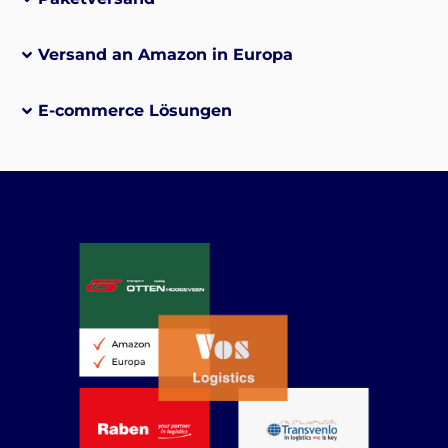
Versand an Amazon in Europa
E-commerce Lösungen