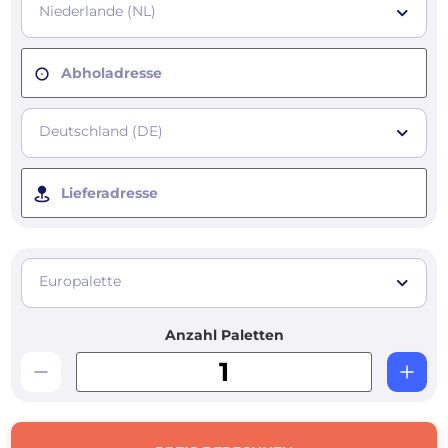
Niederlande (NL)
Abholadresse
Deutschland (DE)
Lieferadresse
Europalette
Anzahl Paletten