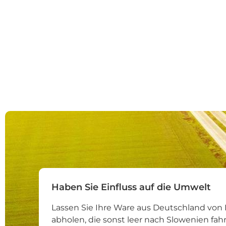
Haben Sie Einfluss auf die Umwelt
Lassen Sie Ihre Ware aus Deutschland von
abholen, die sonst leer nach Slowenien fa