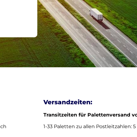
Versandzeiten:
Transitzeiten für Palettenversand v
ach
1-33 Paletten zu allen Postleitzahlen: 5