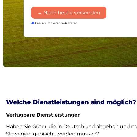
→ Noch heute versenden
Leere Kilometer reduzieren
Welche Dienstleistungen sind möglich?
Verfügbare Dienstleistungen
Haben Sie Güter, die in Deutschland abgeholt und n
Slowenien gebracht werden müssen?