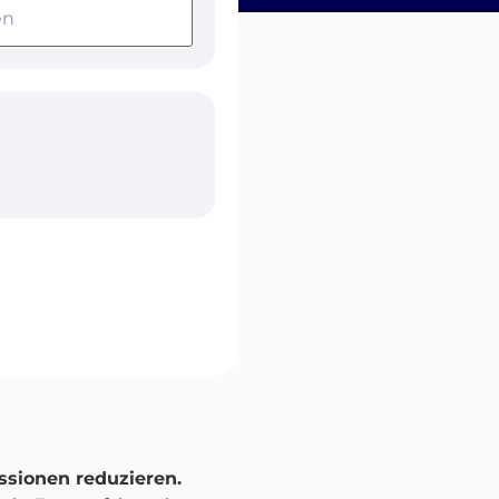
sionen reduzieren.