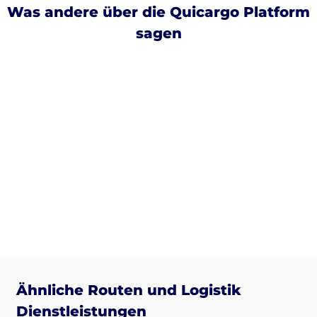
Was andere über die Quicargo Platform
sagen
Ähnliche Routen und Logistik
Dienstleistungen