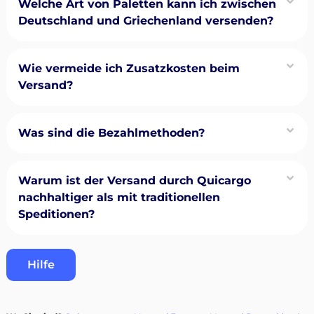
Welche Art von Paletten kann ich zwischen
Deutschland und Griechenland versenden?
Wie vermeide ich Zusatzkosten beim
Versand?
Was sind die Bezahlmethoden?
Warum ist der Versand durch Quicargo
nachhaltiger als mit traditionellen
Speditionen?
Hilfe