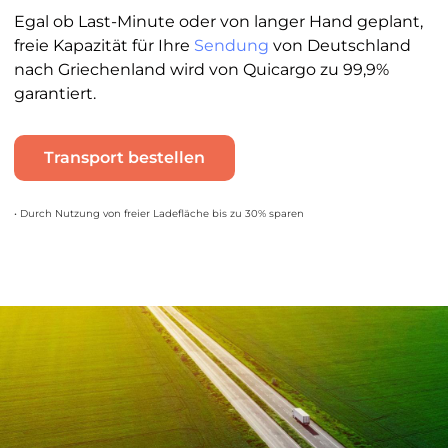
Egal ob Last-Minute oder von langer Hand geplant,
freie Kapazität für Ihre
Sendung
von Deutschland
nach Griechenland wird von Quicargo zu 99,9%
garantiert.
Transport bestellen
• Durch Nutzung von freier Ladefläche bis zu 30% sparen