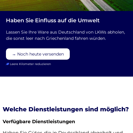
Haben Sie Einfluss auf die Umwelt
Lassen Sie Ihre Ware aus Deutschland von LKWs abholen,
die sonst leer nach Griechenland fahren würden.
→ Noch heute versenden
Leere Kilometer reduzieren
Welche Dienstleistungen sind möglich?
Verfügbare Dienstleistungen
Haben Sie Güter, die in Deutschland abgeholt und