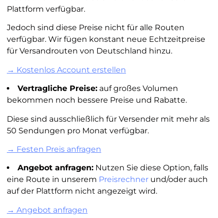
Plattform verfügbar.
Jedoch sind diese Preise nicht für alle Routen
verfügbar. Wir fügen konstant neue Echtzeitpreise
für Versandrouten von Deutschland hinzu.
→ Kostenlos Account erstellen
Vertragliche Preise:
auf großes Volumen
bekommen noch bessere Preise und Rabatte.
Diese sind ausschließlich für Versender mit mehr als
50 Sendungen pro Monat verfügbar.
→ Festen Preis anfragen
Angebot anfragen:
Nutzen Sie diese Option, falls
eine Route in unserem
Preisrechner
und/oder auch
auf der Plattform nicht angezeigt wird.
→ Angebot anfragen