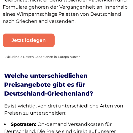
Formulare gehören der Vergangenheit an. Innerhalb
eines Wimpernschlags Paletten von Deutschland
nach Griechenland versenden.
Jetzt loslegen
• Exklusiv die Besten Speditionen in Europa nutzen
Welche unterschiedlichen
Preisangebote gibt es für
Deutschland-Griechenland?
Es ist wichtig, von drei unterschiedliche Arten von
Preisen zu unterscheiden:
Spotraten:
On-demand Versandkosten für
Deutschland. Die Preise sind direkt auf unserer