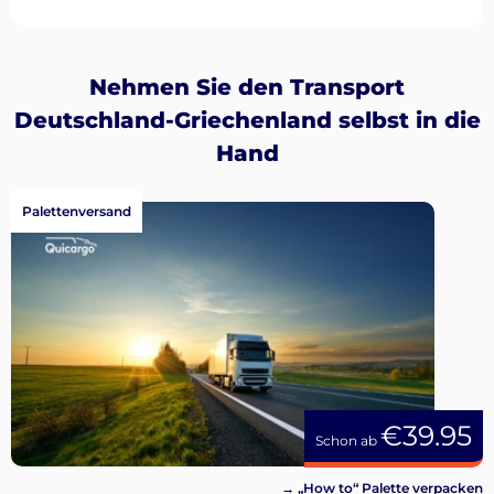
Nehmen Sie den Transport
Deutschland-Griechenland selbst in die
Hand
Palettenversand
€39.95
Schon ab
→ „How to“ Palette verpacken