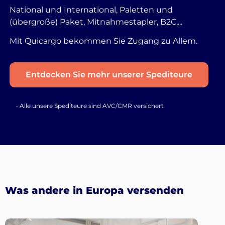
National und International, Paletten und
(übergroße) Paket, Mitnahmestapler, B2C,...
Mit Quicargo bekommen Sie Zugang zu Allem.
Entdecken Sie mehr unserer Spediteure
• Alle unsere Spediteure sind AVC/CMR versichert
Was andere in Europa versenden