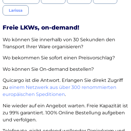
Larissa
Freie LKWs, on-demand!
Wo können Sie innerhalb von 30 Sekunden den
Transport Ihrer Ware organisieren?
Wo bekommen Sie sofort einen Preisvorschlag?
Wo können Sie On-demand bestellen?
Quicargo ist die Antwort. Erlangen Sie direkt Zugriff
zu
einem Netzwerk aus über 300 renommierten
europäischen Speditionen
.
Nie wieder auf ein Angebot warten. Freie Kapazität ist
zu 99% garantiert. 100% Online Bestellung aufgeben
und verfolgen.
Telefonate, nicht endend wollender Papierkram und