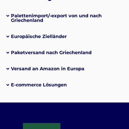
Palettenimport/-export von und nach
Griechenland
Europäische Zielländer
Paketversand nach Griechenland
Versand an Amazon in Europa
E-commerce Lösungen