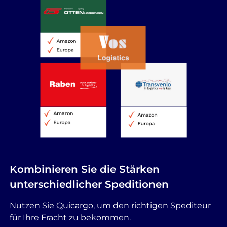
Kombinieren Sie die Stärken
unterschiedlicher Speditionen
Nutzen Sie Quicargo, um den richtigen Spediteur
für Ihre Fracht zu bekommen.