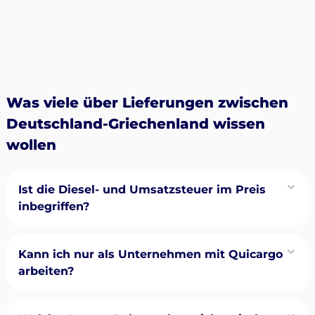
Was viele über Lieferungen zwischen
Deutschland-Griechenland wissen
wollen
Ist die Diesel- und Umsatzsteuer im Preis
inbegriffen?
Kann ich nur als Unternehmen mit Quicargo
arbeiten?