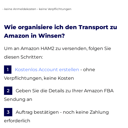
• keine Anmeldekosten • keine Verpflichtungen
Wie organisiere ich den Transport zu
Amazon in Winsen?
Um an Amazon HAM2 zu versenden, folgen Sie
diesen Schritten:
1
Kostenlos Account erstellen
- ohne
Verpflichtungen, keine Kosten
2
Geben Sie die Details zu Ihrer Amazon FBA
Sendung an
3
Auftrag bestätigen - noch keine Zahlung
erforderlich