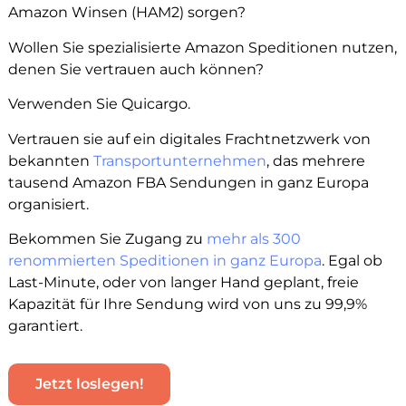
Amazon Winsen (HAM2) sorgen?
Wollen Sie spezialisierte Amazon Speditionen nutzen,
denen Sie vertrauen auch können?
Verwenden Sie Quicargo.
Vertrauen sie auf ein digitales Frachtnetzwerk von
bekannten
Transportunternehmen
, das mehrere
tausend Amazon FBA Sendungen in ganz Europa
organisiert.
Bekommen Sie Zugang zu
mehr als 300
renommierten Speditionen in ganz Europa
. Egal ob
Last-Minute, oder von langer Hand geplant, freie
Kapazität für Ihre Sendung wird von uns zu 99,9%
garantiert.
Jetzt loslegen!