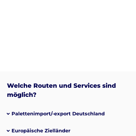
Welche Routen und Services sind
möglich?
Palettenimport/-export Deutschland
Europäische Zielländer