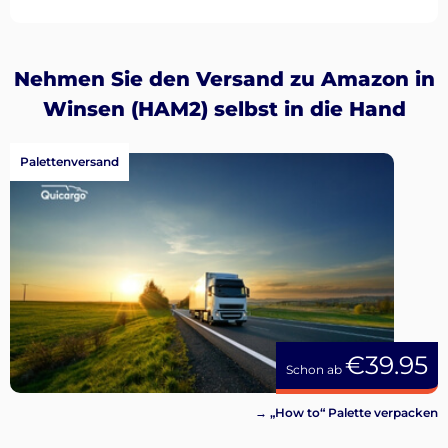
Nehmen Sie den Versand zu Amazon in
Winsen (HAM2) selbst in die Hand
Palettenversand
€39.95
Schon ab
→ „How to“ Palette verpacken