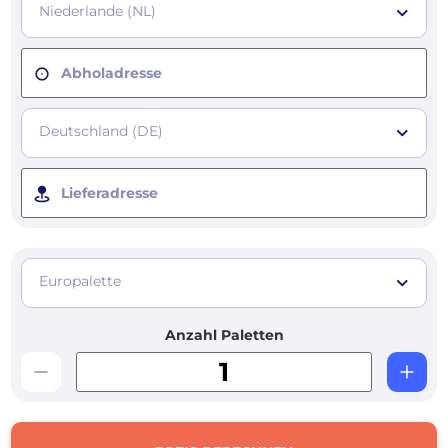
Niederlande (NL)
Abholadresse
Deutschland (DE)
Lieferadresse
Europalette
Anzahl Paletten