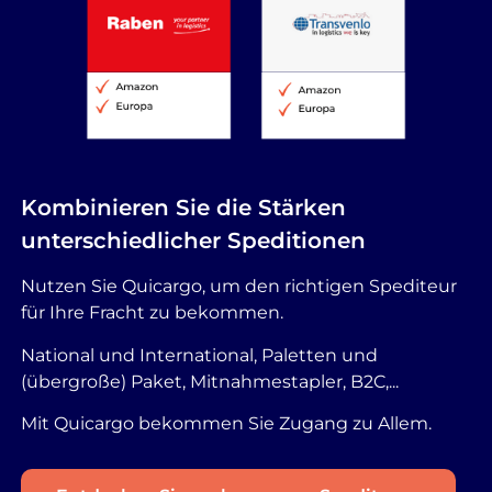
Kombinieren Sie die Stärken
unterschiedlicher Speditionen
Nutzen Sie Quicargo, um den richtigen Spediteur
für Ihre Fracht zu bekommen.
National und International, Paletten und
(übergroße) Paket, Mitnahmestapler, B2C,...
Mit Quicargo bekommen Sie Zugang zu Allem.