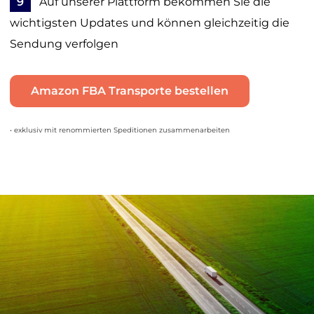
9
Auf unserer Plattform bekommen Sie die
wichtigsten Updates und können gleichzeitig die
Sendung verfolgen
Amazon FBA Transporte bestellen
• exklusiv mit renommierten Speditionen zusammenarbeiten