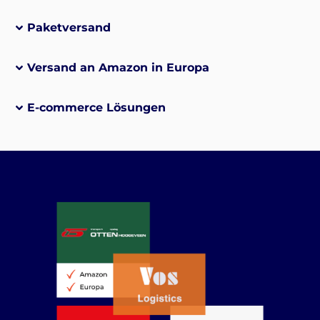
Paketversand
Versand an Amazon in Europa
E-commerce Lösungen