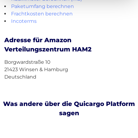
Paketumfang berechnen
Frachtkosten berechnen
Incoterms
Adresse für Amazon
Verteilungszentrum HAM2
Borgwardstraße 10
21423 Winsen & Hamburg
Deutschland
Was andere über die Quicargo Platform
sagen