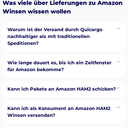
Was viele über Lieferungen zu Amazon
Winsen wissen wollen
Warum ist der Versand durch Quicargo
nachhaltiger als mit traditionellen
Speditionen?
Wie lange dauert es, bis ich ein Zeitfenster
für Amazon bekomme?
Kann ich Pakete an Amazon HAM2 schicken?
Kann ich als Konsument an Amazon HAM2
Winsen versenden?