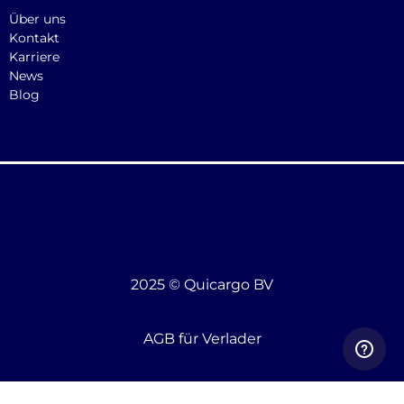
Über uns
Kontakt
Karriere
News
Blog
2025 © Quicargo BV
AGB für Verlader
AGB für Frachtführer