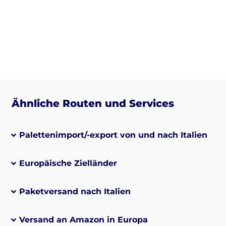
Ähnliche Routen und Services
Palettenimport/-export von und nach Italien
Europäische Zielländer
Paketversand nach Italien
Versand an Amazon in Europa