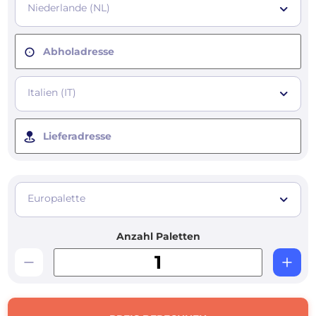
Niederlande (NL)
Abholadresse
Italien (IT)
Lieferadresse
Europalette
Anzahl Paletten