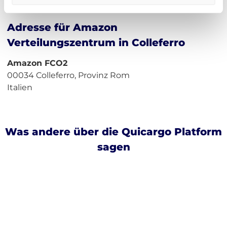
Adresse für Amazon
Verteilungszentrum in Colleferro
Amazon FCO2
00034 Colleferro, Provinz Rom
Italien
Was andere über die Quicargo Platform
sagen