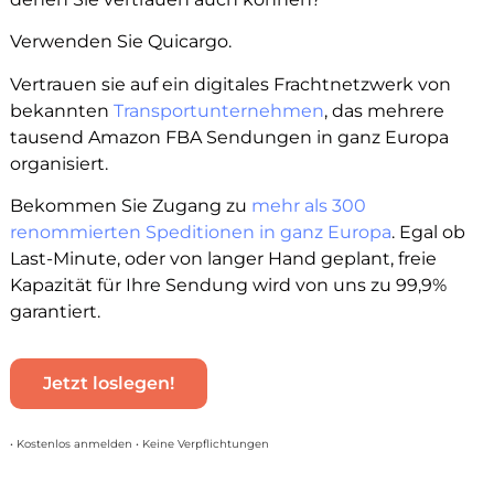
Verwenden Sie Quicargo.
Vertrauen sie auf ein digitales Frachtnetzwerk von
bekannten
Transportunternehmen
, das mehrere
tausend Amazon FBA Sendungen in ganz Europa
organisiert.
Bekommen Sie Zugang zu
mehr als 300
renommierten Speditionen in ganz Europa
. Egal ob
Last-Minute, oder von langer Hand geplant, freie
Kapazität für Ihre Sendung wird von uns zu 99,9%
garantiert.
Jetzt loslegen!
• Kostenlos anmelden • Keine Verpflichtungen