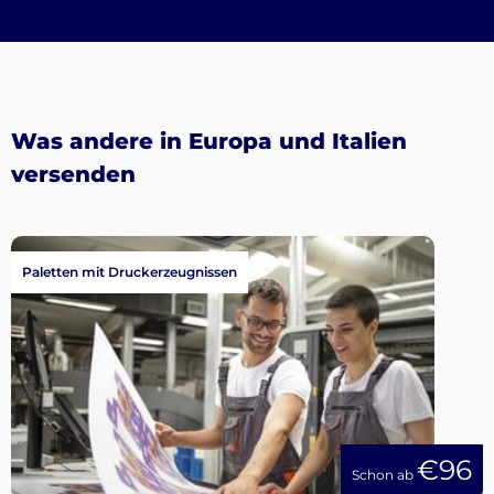
Was andere in Europa und Italien
versenden
Paletten mit Druckerzeugnissen
€96
Schon ab