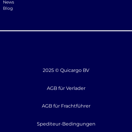
News
Blog
2025 © Quicargo BV
AGB für Verlader
AGB für Frachtführer
Spediteur-Bedingungen