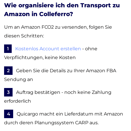
Wie organisiere ich den Transport zu
Amazon in Colleferro?
Um an Amazon FCO2 zu versenden, folgen Sie
diesen Schritten:
1
Kostenlos Account erstellen
- ohne
Verpflichtungen, keine Kosten
2
Geben Sie die Details zu Ihrer Amazon FBA
Sendung an
3
Auftrag bestätigen - noch keine Zahlung
erforderlich
4
Quicargo macht ein Lieferdatum mit Amazon
durch deren Planungssystem CARP aus.