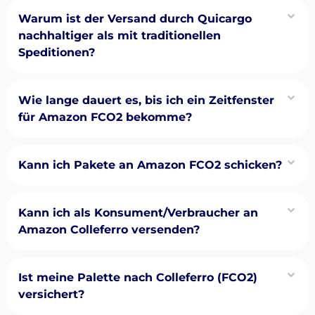
Warum ist der Versand durch Quicargo
nachhaltiger als mit traditionellen
Speditionen?
Wie lange dauert es, bis ich ein Zeitfenster
für Amazon FCO2 bekomme?
Kann ich Pakete an Amazon FCO2 schicken?
Kann ich als Konsument/Verbraucher an
Amazon Colleferro versenden?
Ist meine Palette nach Colleferro (FCO2)
versichert?