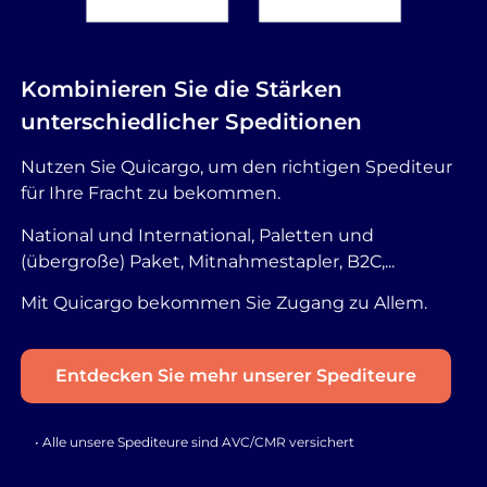
Kombinieren Sie die Stärken
unterschiedlicher Speditionen
Nutzen Sie Quicargo, um den richtigen Spediteur
für Ihre Fracht zu bekommen.
National und International, Paletten und
(übergroße) Paket, Mitnahmestapler, B2C,...
Mit Quicargo bekommen Sie Zugang zu Allem.
Entdecken Sie mehr unserer Spediteure
• Alle unsere Spediteure sind AVC/CMR versichert