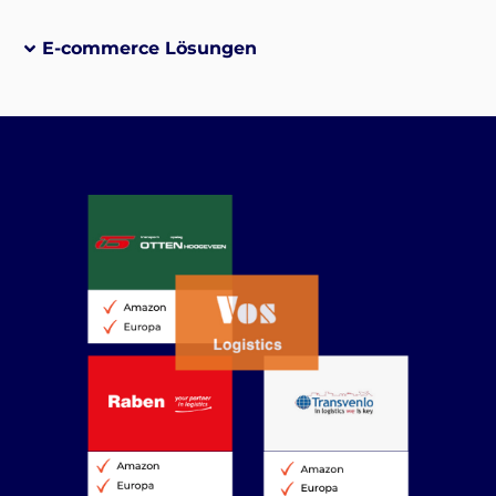
E-commerce Lösungen