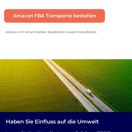
Amazon FBA Transporte bestellen
• exklusiv mit renommierten Speditionen zusammenarbeiten
Haben Sie Einfluss auf die Umwelt