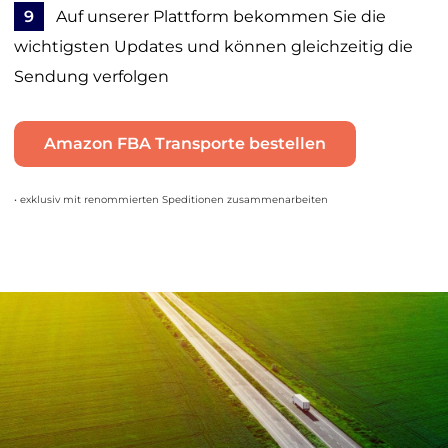
9
Auf unserer Plattform bekommen Sie die
wichtigsten Updates und können gleichzeitig die
Sendung verfolgen
Amazon FBA Transporte bestellen
• exklusiv mit renommierten Speditionen zusammenarbeiten