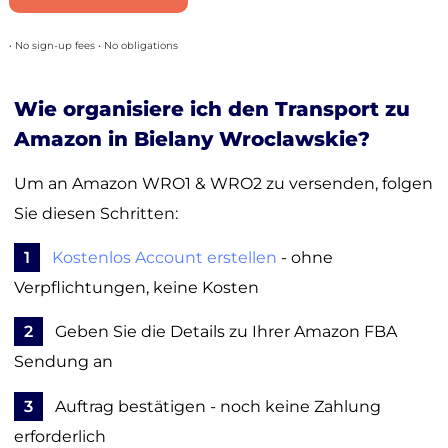
• No sign-up fees • No obligations
Wie organisiere ich den Transport zu
Amazon in Bielany Wroclawskie?
Um an Amazon WRO1 & WRO2 zu versenden, folgen
Sie diesen Schritten:
1
Kostenlos Account erstellen
- ohne
Verpflichtungen, keine Kosten
2
Geben Sie die Details zu Ihrer Amazon FBA
Sendung an
3
Auftrag bestätigen - noch keine Zahlung
erforderlich