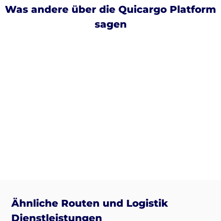
Was andere über die Quicargo Platform
sagen
Ähnliche Routen und Logistik
Dienstleistungen