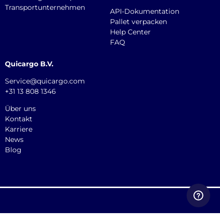
Transportunternehmen
API-Dokumentation
Pallet verpacken
Help Center
FAQ
Quicargo B.V.
Service@quicargo.com
+31 13 808 1346
Über uns
Kontakt
Karriere
News
Blog