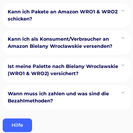
Kann ich Pakete an Amazon WRO1 & WRO2
schicken?
Kann ich als Konsument/Verbraucher an
Amazon Bielany Wroclawskie versenden?
Ist meine Palette nach Bielany Wroclawskie
(WRO1 & WRO2) versichert?
Wann muss ich zahlen und was sind die
Bezahlmethoden?
Hilfe