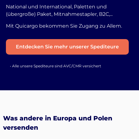
National und International, Paletten und
(übergroße) Paket, Mitnahmestapler, B2C,...
Mit Quicargo bekommen Sie Zugang zu Allem.
Entdecken Sie mehr unserer Spediteure
• Alle unsere Spediteure sind AVC/CMR versichert
Was andere in Europa und Polen
versenden