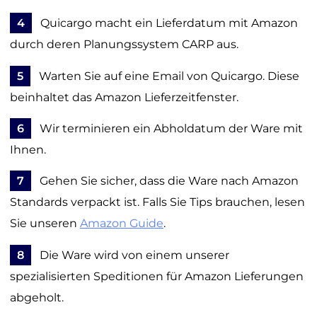
4
Quicargo macht ein Lieferdatum mit Amazon
durch deren Planungssystem CARP aus.
5
Warten Sie auf eine Email von Quicargo. Diese
beinhaltet das Amazon Lieferzeitfenster.
6
Wir terminieren ein Abholdatum der Ware mit
Ihnen.
7
Gehen Sie sicher, dass die Ware nach Amazon
Standards verpackt ist. Falls Sie Tips brauchen, lesen
Sie unseren
Amazon Guide
.
8
Die Ware wird von einem unserer
spezialisierten Speditionen für Amazon Lieferungen
abgeholt.