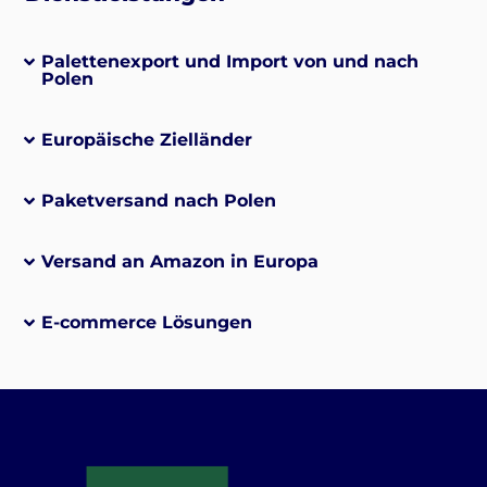
Palettenexport und Import von und nach
Polen
Europäische Zielländer
Paketversand nach Polen
Versand an Amazon in Europa
E-commerce Lösungen