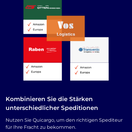
Kombinieren Sie die Stärken
unterschiedlicher Speditionen
Nutzen Sie Quicargo, um den richtigen Spediteur
für Ihre Fracht zu bekommen.