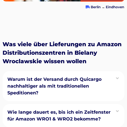
Berlin
→
Eindhoven
Was viele über Lieferungen zu Amazon
Distributionszentren in Bielany
Wroclawskie wissen wollen
Warum ist der Versand durch Quicargo
nachhaltiger als mit traditionellen
Speditionen?
Wie lange dauert es, bis ich ein Zeitfenster
für Amazon WRO1 & WRO2 bekomme?