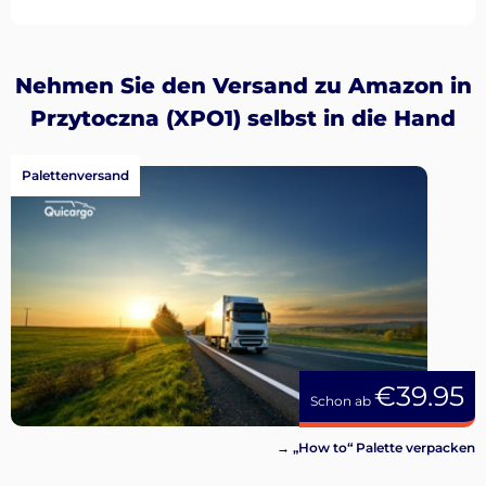
Nehmen Sie den Versand zu Amazon in
Przytoczna (XPO1) selbst in die Hand
Palettenversand
€39.95
Schon ab
→ „How to“ Palette verpacken