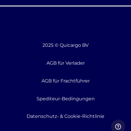
2025 © Quicargo BV
AGB für Verlader
AGB für Frachtführer
Spediteur-Bedingungen
Datenschutz- & Cookie-Richtlinie