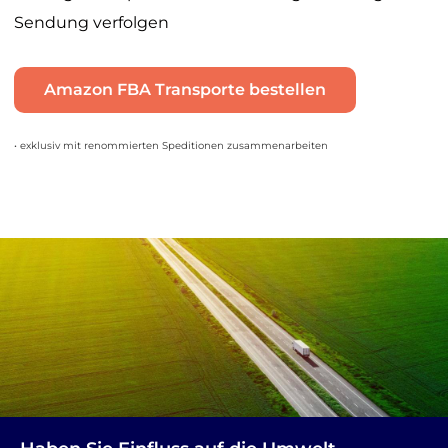
Sendung verfolgen
Amazon FBA Transporte bestellen
• exklusiv mit renommierten Speditionen zusammenarbeiten