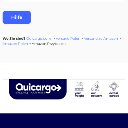
Hilfe
Wo Sie sind?
Quicargo.com
>
Versand Polen
>
Versand zu Amazon
>
Amazon Polen
> Amazon Przytoczna