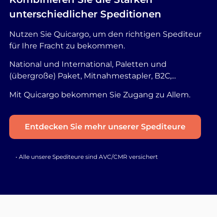
unterschiedlicher Speditionen
Nutzen Sie Quicargo, um den richtigen Spediteur
für Ihre Fracht zu bekommen.
National und International, Paletten und
(übergroße) Paket, Mitnahmestapler, B2C,...
Mit Quicargo bekommen Sie Zugang zu Allem.
Entdecken Sie mehr unserer Spediteure
• Alle unsere Spediteure sind AVC/CMR versichert