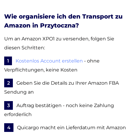
Wie organisiere ich den Transport zu
Amazon in Przytoczna?
Um an Amazon XPO1 zu versenden, folgen Sie
diesen Schritten:
1
Kostenlos Account erstellen
- ohne
Verpflichtungen, keine Kosten
2
Geben Sie die Details zu Ihrer Amazon FBA
Sendung an
3
Auftrag bestätigen - noch keine Zahlung
erforderlich
4
Quicargo macht ein Lieferdatum mit Amazon