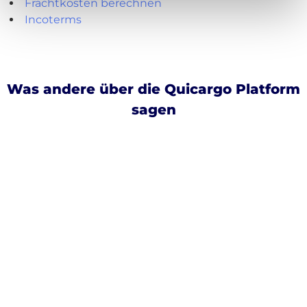
Frachtkosten berechnen
Incoterms
Was andere über die Quicargo Platform
sagen