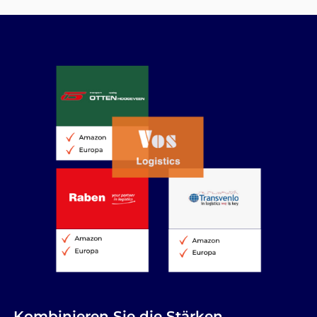
Kombinieren Sie die Stärken