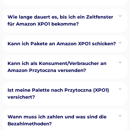
Wie lange dauert es, bis ich ein Zeitfenster
für Amazon XPO1 bekomme?
Kann ich Pakete an Amazon XPO1 schicken?
Kann ich als Konsument/Verbraucher an
Amazon Przytoczna versenden?
Ist meine Palette nach Przytoczna (XPO1)
versichert?
Wann muss ich zahlen und was sind die
Bezahlmethoden?