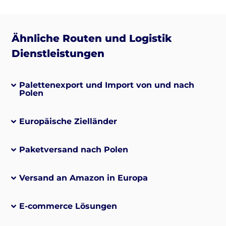
Ähnliche Routen und Logistik
Dienstleistungen
Palettenexport und Import von und nach
Polen
Europäische Zielländer
Paketversand nach Polen
Versand an Amazon in Europa
E-commerce Lösungen