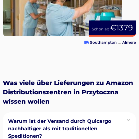
€1379
Schon ab
Southampton
→
Almere
Was viele über Lieferungen zu Amazon
Distributionszentren in Przytoczna
wissen wollen
Warum ist der Versand durch Quicargo
nachhaltiger als mit traditionellen
Speditionen?