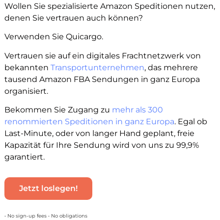
Wollen Sie spezialisierte Amazon Speditionen nutzen,
denen Sie vertrauen auch können?
Verwenden Sie Quicargo.
Vertrauen sie auf ein digitales Frachtnetzwerk von
bekannten
Transportunternehmen
, das mehrere
tausend Amazon FBA Sendungen in ganz Europa
organisiert.
Bekommen Sie Zugang zu
mehr als 300
renommierten Speditionen in ganz Europa
. Egal ob
Last-Minute, oder von langer Hand geplant, freie
Kapazität für Ihre Sendung wird von uns zu 99,9%
garantiert.
Jetzt loslegen!
• No sign-up fees • No obligations