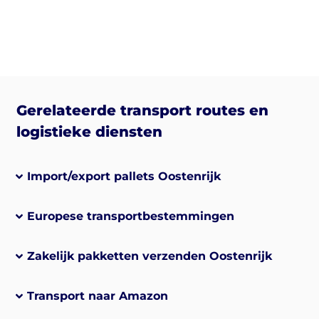
Gerelateerde transport routes en
logistieke diensten
Import/export pallets Oostenrijk
Europese transportbestemmingen
Zakelijk pakketten verzenden Oostenrijk
Transport naar Amazon