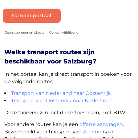
Ga naar portaal
• Geen abonnementskosten • Geheel vrijblijvend
Welke transport routes zijn
beschikbaar voor Salzburg?
In het portaal kan je direct transport in boeken voor
de volgende routes:
Transport van Nederland naar Oostenrijk
Transport van Oostenrijk naar Nederland
Deze tarieven zijn incl. dieseltoeslagen, excl. BTW.
Voor andere routes kan je een
offerte aanvragen
.
Bijvoorbeeld voor transport van
Athene
naar