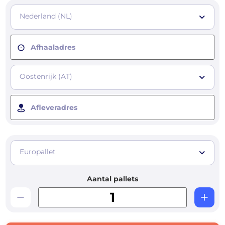
Nederland (NL)
Afhaaladres
Oostenrijk (AT)
Afleveradres
Europallet
Aantal pallets