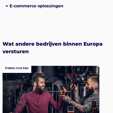
E-commerce oplossingen
Wat andere bedrijven binnen Europa
versturen
Pallets met bier