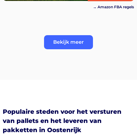
→ Amazon FBA regels
Bekijk meer
Populaire steden voor het versturen
van pallets en het leveren van
pakketten in Oostenrijk