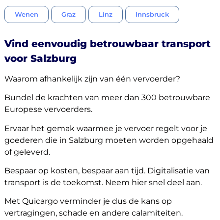
Wenen
Graz
Linz
Innsbruck
Vind eenvoudig betrouwbaar transport
voor Salzburg
Waarom afhankelijk zijn van één vervoerder?
Bundel de krachten van meer dan 300 betrouwbare
Europese vervoerders.
Ervaar het gemak waarmee je vervoer regelt voor je
goederen die in Salzburg moeten worden opgehaald
of geleverd.
Bespaar op kosten, bespaar aan tijd. Digitalisatie van
transport is de toekomst. Neem hier snel deel aan.
Met Quicargo verminder je dus de kans op
vertragingen, schade en andere calamiteiten.