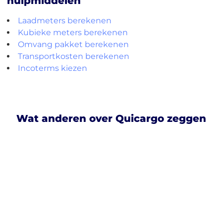
hulpmiddelen
Laadmeters berekenen
Kubieke meters berekenen
Omvang pakket berekenen
Transportkosten berekenen
Incoterms kiezen
Wat anderen over Quicargo zeggen