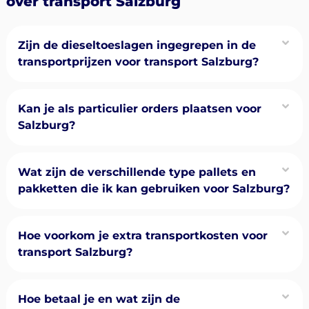
over transport Salzburg
Zijn de dieseltoeslagen ingegrepen in de
transportprijzen voor transport Salzburg?
Kan je als particulier orders plaatsen voor
Salzburg?
Wat zijn de verschillende type pallets en
pakketten die ik kan gebruiken voor Salzburg?
Hoe voorkom je extra transportkosten voor
transport Salzburg?
Hoe betaal je en wat zijn de