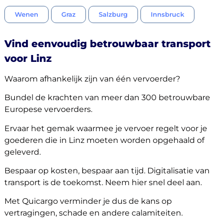
Wenen
Graz
Salzburg
Innsbruck
Vind eenvoudig betrouwbaar transport
voor Linz
Waarom afhankelijk zijn van één vervoerder?
Bundel de krachten van meer dan 300 betrouwbare
Europese vervoerders.
Ervaar het gemak waarmee je vervoer regelt voor je
goederen die in Linz moeten worden opgehaald of
geleverd.
Bespaar op kosten, bespaar aan tijd. Digitalisatie van
transport is de toekomst. Neem hier snel deel aan.
Met Quicargo verminder je dus de kans op
vertragingen, schade en andere calamiteiten.