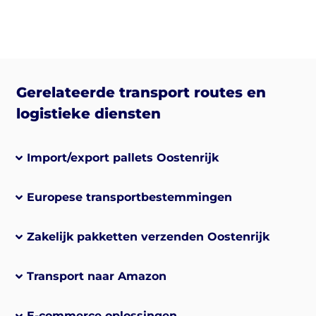
Gerelateerde transport routes en
logistieke diensten
Import/export pallets Oostenrijk
Europese transportbestemmingen
Zakelijk pakketten verzenden Oostenrijk
Transport naar Amazon
E-commerce oplossingen