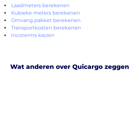
Laadmeters berekenen
Kubieke meters berekenen
Omvang pakket berekenen
Transportkosten berekenen
Incoterms kiezen
Wat anderen over Quicargo zeggen