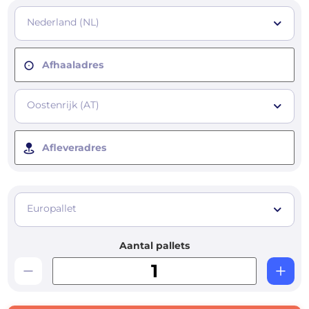
Nederland (NL)
Afhaaladres
Oostenrijk (AT)
Afleveradres
Europallet
Aantal pallets