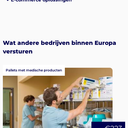
Wat andere bedrijven binnen Europa
versturen
Pallets met medische producten