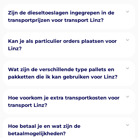
Zijn de dieseltoeslagen ingegrepen in de
transportprijzen voor transport Linz?
Kan je als particulier orders plaatsen voor
Linz?
Wat zijn de verschillende type pallets en
pakketten die ik kan gebruiken voor Linz?
Hoe voorkom je extra transportkosten voor
transport Linz?
Hoe betaal je en wat zijn de
betaalmogelijkheden?