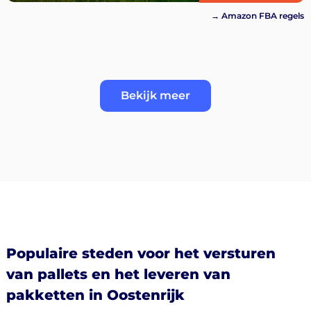
→ Amazon FBA regels
Bekijk meer
Populaire steden voor het versturen
van pallets en het leveren van
pakketten in Oostenrijk