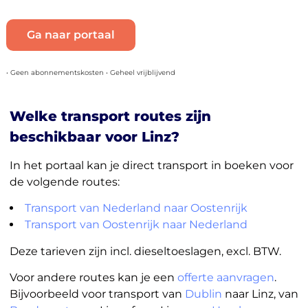
Ga naar portaal
• Geen abonnementskosten • Geheel vrijblijvend
Welke transport routes zijn
beschikbaar voor Linz?
In het portaal kan je direct transport in boeken voor
de volgende routes:
Transport van Nederland naar Oostenrijk
Transport van Oostenrijk naar Nederland
Deze tarieven zijn incl. dieseltoeslagen, excl. BTW.
Voor andere routes kan je een
offerte aanvragen
.
Bijvoorbeeld voor transport van
Dublin
naar Linz, van