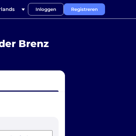
lands
Inloggen
Registreren
der Brenz