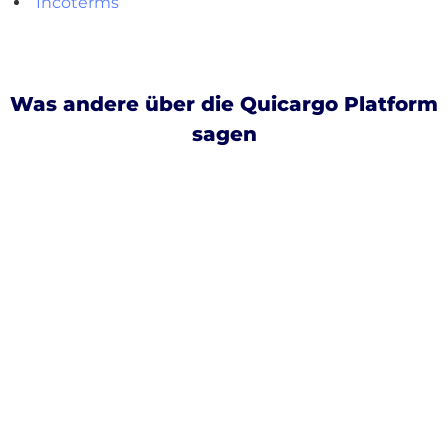
Incoterms
Was andere über die Quicargo Platform
sagen