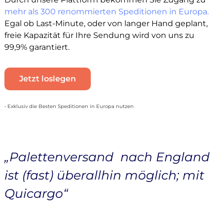
mehr als 300 renommierten Speditionen in Europa.
Egal ob Last-Minute, oder von langer Hand geplant,
freie Kapazität für Ihre Sendung wird von uns zu
99,9% garantiert.
Jetzt loslegen
• Exklusiv die Besten Speditionen in Europa nutzen
„Palettenversand nach England
ist (fast) überallhin möglich; mit
Quicargo“