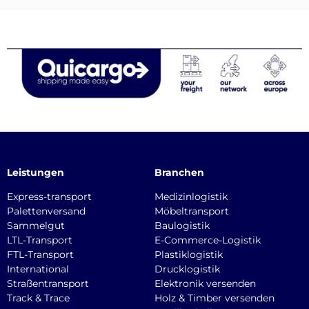
Leistungen
Branchen
Express-transport
Medizinlogistik
Palettenversand
Möbeltransport
Sammelgut
Baulogistik
LTL-Transport
E-Commerce-Logistik
FTL-Transport
Plastiklogistik
International
Drucklogistik
Straßentransport
Elektronik versenden
Track & Trace
Holz & Timber versenden