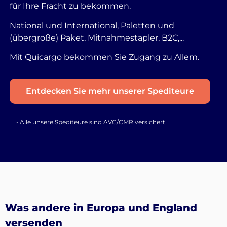
für Ihre Fracht zu bekommen.
National und International, Paletten und
(übergroße) Paket, Mitnahmestapler, B2C,...
Mit Quicargo bekommen Sie Zugang zu Allem.
Entdecken Sie mehr unserer Spediteure
• Alle unsere Spediteure sind AVC/CMR versichert
Was andere in Europa und England
versenden