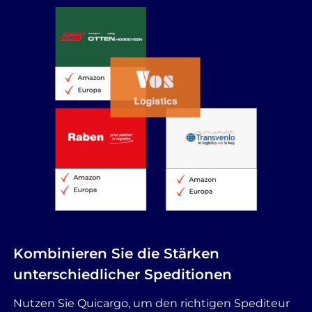
Kombinieren Sie die Stärken
unterschiedlicher Speditionen
Nutzen Sie Quicargo, um den richtigen Spediteur