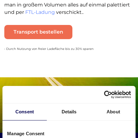
man in großem Volumen alles auf einmal palettiert
und per
FTL-Ladung
verschickt..
Transport bestellen
• Durch Nutzung von freier Ladefläche bis zu 30% sparen
Consent
Details
About
Manage Consent