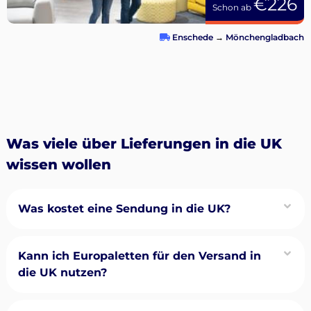
€226
Schon ab
Enschede
→
Mönchengladbach
Was viele über Lieferungen in die UK
wissen wollen
Was kostet eine Sendung in die UK?
Kann ich Europaletten für den Versand in
die UK nutzen?