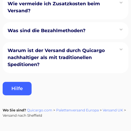
Wie vermeide ich Zusatzkosten beim
Versand?
Was sind die Bezahlmethoden?
Warum ist der Versand durch Quicargo
nachhaltiger als mit traditionellen
Speditionen?
Hilfe
Wo Sie sind?
Quicargo.com
>
Palettenversand Europa
>
Versand UK
>
Versand nach Sheffield