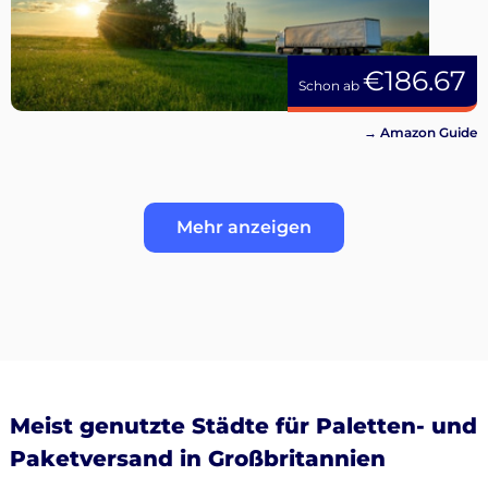
€186.67
Schon ab
→ Amazon Guide
Mehr anzeigen
Meist genutzte Städte für Paletten- und
Paketversand in Großbritannien