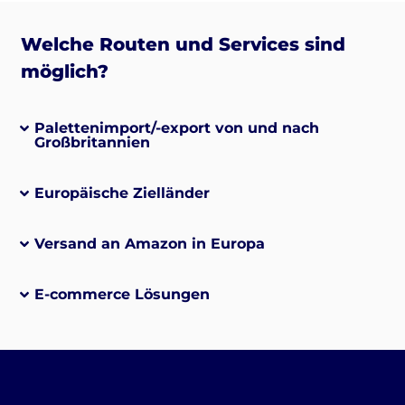
Welche Routen und Services sind
möglich?
Palettenimport/-export von und nach
Großbritannien
Europäische Zielländer
Versand an Amazon in Europa
E-commerce Lösungen