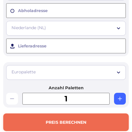
Abholadresse
Niederlande (NL)
Lieferadresse
Europalette
Anzahl Paletten
PREIS BERECHNEN