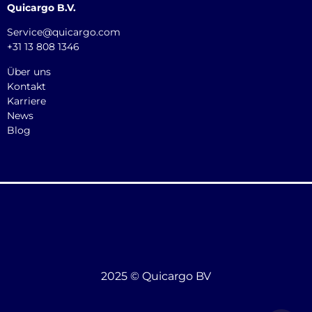
Quicargo B.V.
Service@quicargo.com
+31 13 808 1346
Über uns
Kontakt
Karriere
News
Blog
2025 © Quicargo BV