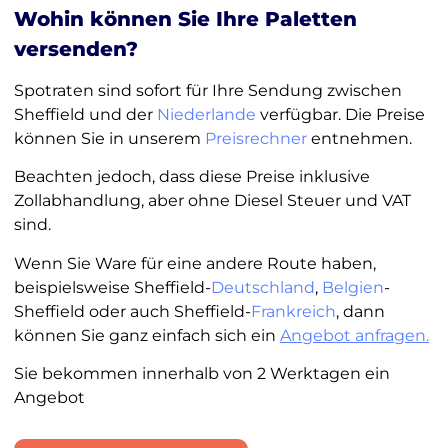
Wohin können Sie Ihre Paletten
versenden?
Spotraten sind sofort für Ihre Sendung zwischen
Sheffield und der
Niederlande
verfügbar. Die Preise
können Sie in unserem
Preisrechner
entnehmen.
Beachten jedoch, dass diese Preise inklusive
Zollabhandlung, aber ohne Diesel Steuer und VAT
sind.
Wenn Sie Ware für eine andere Route haben,
beispielsweise Sheffield-
Deutschland
,
Belgien
-
Sheffield oder auch Sheffield-
Frankreich
, dann
können Sie ganz einfach sich ein
Angebot anfragen.
Sie bekommen innerhalb von 2 Werktagen ein
Angebot