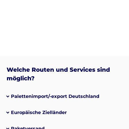
Welche Routen und Services sind
möglich?
Palettenimport/-export Deutschland
Europäische Zielländer
Paketversand