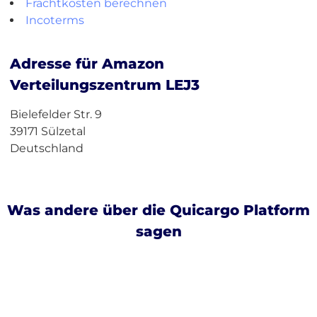
Frachtkosten berechnen
Incoterms
Adresse für Amazon
Verteilungszentrum LEJ3
Bielefelder Str. 9
39171 Sülzetal
Deutschland
Was andere über die Quicargo Platform
sagen