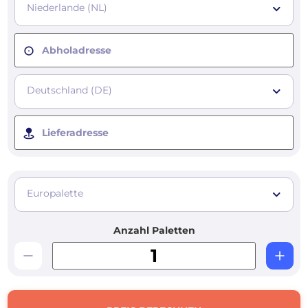
Niederlande (NL)
Abholadresse
Deutschland (DE)
Lieferadresse
Europalette
Anzahl Paletten