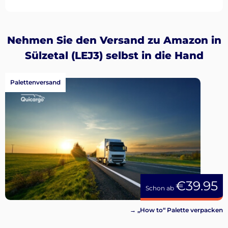
Nehmen Sie den Versand zu Amazon in
Sülzetal (LEJ3) selbst in die Hand
Palettenversand
€39.95
Schon ab
→ „How to“ Palette verpacken