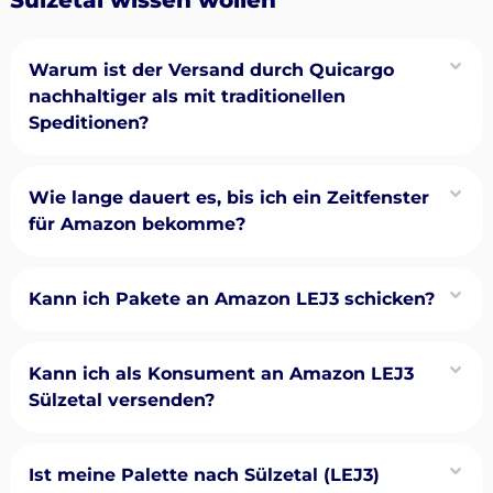
Warum ist der Versand durch Quicargo
nachhaltiger als mit traditionellen
Speditionen?
Wie lange dauert es, bis ich ein Zeitfenster
für Amazon bekomme?
Kann ich Pakete an Amazon LEJ3 schicken?
Kann ich als Konsument an Amazon LEJ3
Sülzetal versenden?
Ist meine Palette nach Sülzetal (LEJ3)