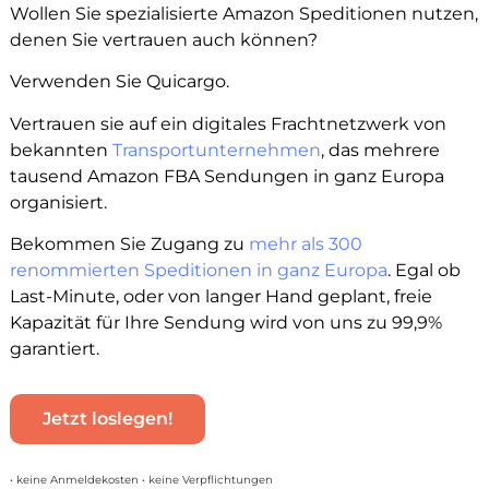
Wollen Sie spezialisierte Amazon Speditionen nutzen,
denen Sie vertrauen auch können?
Verwenden Sie Quicargo.
Vertrauen sie auf ein digitales Frachtnetzwerk von
bekannten
Transportunternehmen
, das mehrere
tausend Amazon FBA Sendungen in ganz Europa
organisiert.
Bekommen Sie Zugang zu
mehr als 300
renommierten Speditionen in ganz Europa
. Egal ob
Last-Minute, oder von langer Hand geplant, freie
Kapazität für Ihre Sendung wird von uns zu 99,9%
garantiert.
Jetzt loslegen!
• keine Anmeldekosten • keine Verpflichtungen