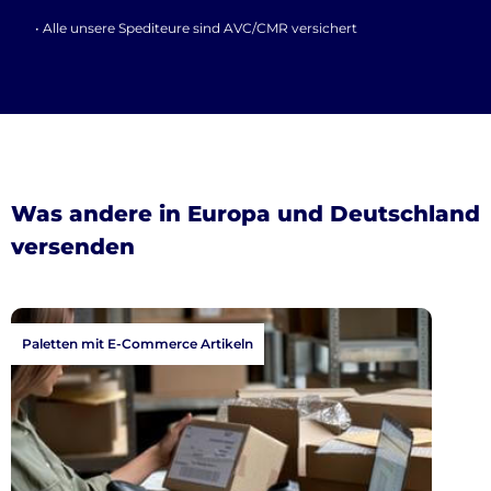
• Alle unsere Spediteure sind AVC/CMR versichert
Was andere in Europa und Deutschland
versenden
Paletten mit E-Commerce Artikeln