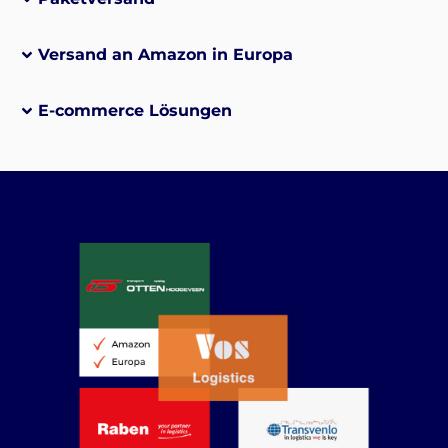
Versand an Amazon in Europa
E-commerce Lösungen