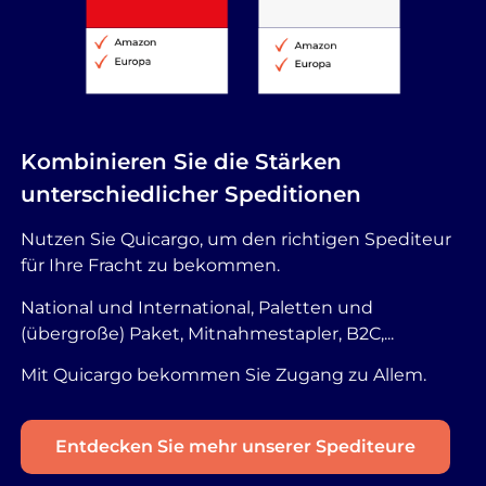
Kombinieren Sie die Stärken
unterschiedlicher Speditionen
Nutzen Sie Quicargo, um den richtigen Spediteur
für Ihre Fracht zu bekommen.
National und International, Paletten und
(übergroße) Paket, Mitnahmestapler, B2C,...
Mit Quicargo bekommen Sie Zugang zu Allem.
Entdecken Sie mehr unserer Spediteure