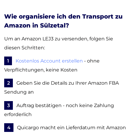
Wie organisiere ich den Transport zu
Amazon in Sülzetal?
Um an Amazon LEJ3 zu versenden, folgen Sie
diesen Schritten:
1
Kostenlos Account erstellen
- ohne
Verpflichtungen, keine Kosten
2
Geben Sie die Details zu Ihrer Amazon FBA
Sendung an
3
Auftrag bestätigen - noch keine Zahlung
erforderlich
4
Quicargo macht ein Lieferdatum mit Amazon