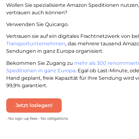
Wollen Sie spezialisierte Amazon Speditionen nutzen
vertrauen auch können?
Verwenden Sie Quicargo.
Vertrauen sie auf ein digitales Frachtnetzwerk von 
Transportunternehmen
, das mehrere tausend Amaz
Sendungen in ganz Europa organisiert.
Bekommen Sie Zugang zu
mehr als 300 renommiert
Speditionen in ganz Europa
. Egal ob Last-Minute, od
Hand geplant, freie Kapazität für Ihre Sendung wird 
99,9% garantiert.
Jetzt loslegen!
• No sign-up fees • No obligations