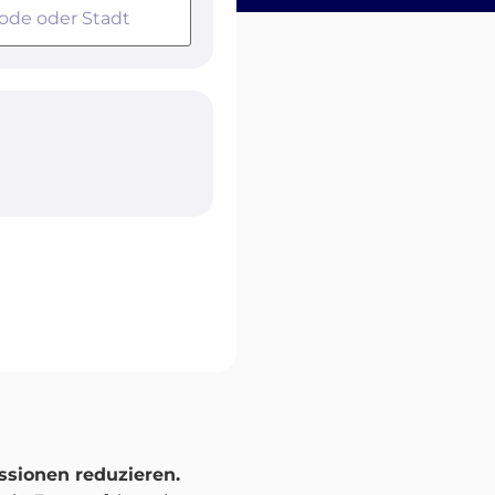
sionen reduzieren.