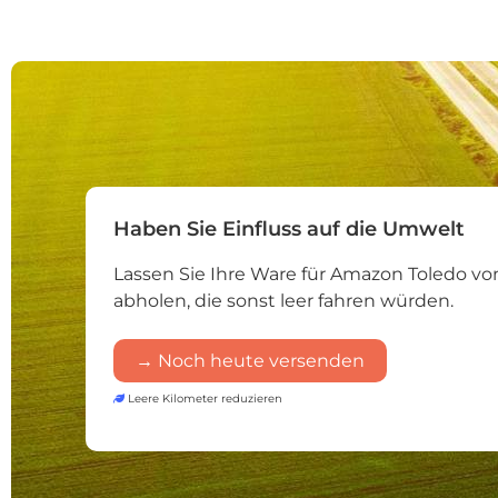
Haben Sie Einfluss auf die Umwelt
Lassen Sie Ihre Ware für Amazon Toledo v
abholen, die sonst leer fahren würden.
→ Noch heute versenden
Leere Kilometer reduzieren