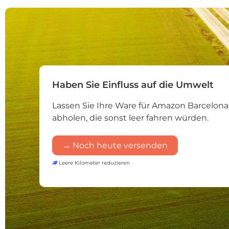
Haben Sie Einfluss auf die Umwelt
Lassen Sie Ihre Ware für Amazon Barcelon
abholen, die sonst leer fahren würden.
→ Noch heute versenden
Leere Kilometer reduzieren