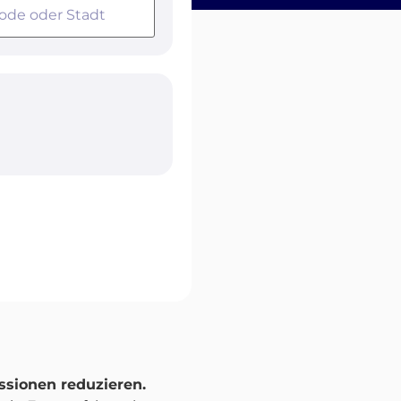
sionen reduzieren.