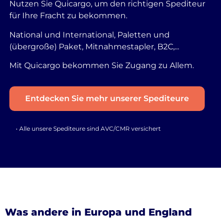
Nutzen Sie Quicargo, um den richtigen Spediteur
für Ihre Fracht zu bekommen.
National und International, Paletten und
(übergroße) Paket, Mitnahmestapler, B2C,...
Mit Quicargo bekommen Sie Zugang zu Allem.
Entdecken Sie mehr unserer Spediteure
• Alle unsere Spediteure sind AVC/CMR versichert
Was andere in Europa und England