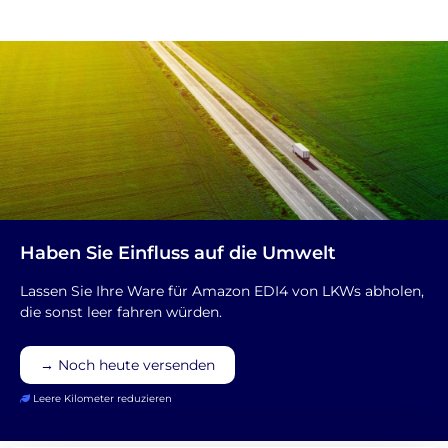
Haben Sie Einfluss auf die Umwelt
Lassen Sie Ihre Ware für Amazon EDI4 von LKWs abholen,
die sonst leer fahren würden.
→ Noch heute versenden
Leere Kilometer reduzieren