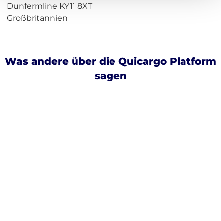
Dunfermline KY11 8XT
Großbritannien
Was andere über die Quicargo Platform
sagen