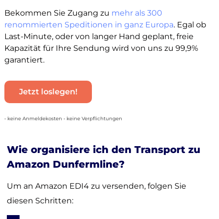
Bekommen Sie Zugang zu
mehr als 300
renommierten Speditionen in ganz Europa
. Egal ob
Last-Minute, oder von langer Hand geplant, freie
Kapazität für Ihre Sendung wird von uns zu 99,9%
garantiert.
Jetzt loslegen!
• keine Anmeldekosten • keine Verpflichtungen
Wie organisiere ich den Transport zu
Amazon Dunfermline?
Um an Amazon EDI4 zu versenden, folgen Sie
diesen Schritten: