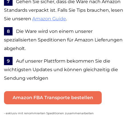
7
Gehen Sie sicher, dass die Ware nach Amazon
Standards verpackt ist. Falls Sie Tips brauchen, lesen
Sie unseren
Amazon Guide
.
8
Die Ware wird von einem unserer
spezialisierten Speditionen für Amazon Lieferungen
abgeholt.
9
Auf unserer Plattform bekommen Sie die
wichtigsten Updates und können gleichzeitig die
Sendung verfolgen
Amazon FBA Transporte bestellen
• exklusiv mit renommierten Speditionen zusammenarbeiten