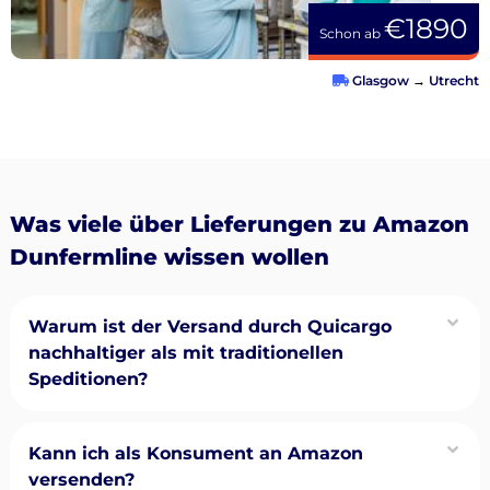
€1890
Schon ab
Glasgow
→
Utrecht
Was viele über Lieferungen zu Amazon
Dunfermline wissen wollen
Warum ist der Versand durch Quicargo
nachhaltiger als mit traditionellen
Speditionen?
Kann ich als Konsument an Amazon
versenden?