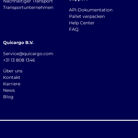
Nachhaltiger Transport
Transportunternehmen
API-Dokumentation
Pallet verpacken
Help Center
FAQ
Quicargo B.V.
Service@quicargo.com
+31 13 808 1346
Über uns
Kontakt
Karriere
News
Blog