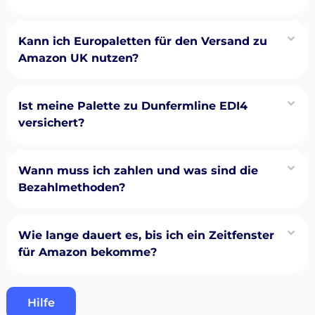
Kann ich Europaletten für den Versand zu
Amazon UK nutzen?
Ist meine Palette zu Dunfermline EDI4
versichert?
Wann muss ich zahlen und was sind die
Bezahlmethoden?
Wie lange dauert es, bis ich ein Zeitfenster
für Amazon bekomme?
Hilfe