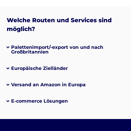
Welche Routen und Services sind
möglich?
Palettenimport/-export von und nach
Großbritannien
Europäische Zielländer
Versand an Amazon in Europa
E-commerce Lösungen