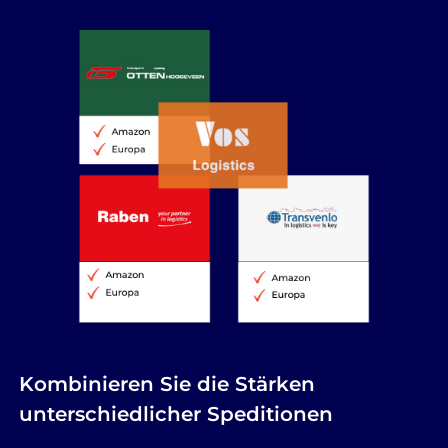
Kombinieren Sie die Stärken
unterschiedlicher Speditionen