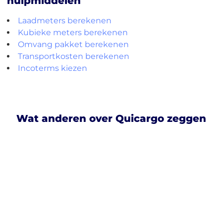
hulpmiddelen
Laadmeters berekenen
Kubieke meters berekenen
Omvang pakket berekenen
Transportkosten berekenen
Incoterms kiezen
Wat anderen over Quicargo zeggen