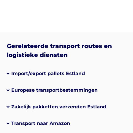
Gerelateerde transport routes en
logistieke diensten
Import/export pallets Estland
Europese transportbestemmingen
Zakelijk pakketten verzenden Estland
Transport naar Amazon