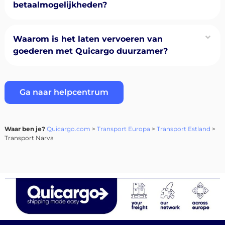
betaalmogelijkheden?
Waarom is het laten vervoeren van
goederen met Quicargo duurzamer?
Ga naar helpcentrum
Waar ben je?
Quicargo.com
>
Transport Europa
>
Transport Estland
>
Transport Narva