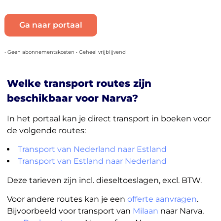
Ga naar portaal
• Geen abonnementskosten • Geheel vrijblijvend
Welke transport routes zijn
beschikbaar voor Narva?
In het portaal kan je direct transport in boeken voor
de volgende routes:
Transport van Nederland naar Estland
Transport van Estland naar Nederland
Deze tarieven zijn incl. dieseltoeslagen, excl. BTW.
Voor andere routes kan je een
offerte aanvragen
.
Bijvoorbeeld voor transport van
Milaan
naar Narva,