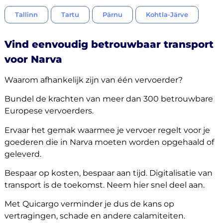
Tallinn
Tartu
Pärnu
Kohtla-Järve
Vind eenvoudig betrouwbaar transport
voor Narva
Waarom afhankelijk zijn van één vervoerder?
Bundel de krachten van meer dan 300 betrouwbare
Europese vervoerders.
Ervaar het gemak waarmee je vervoer regelt voor je
goederen die in Narva moeten worden opgehaald of
geleverd.
Bespaar op kosten, bespaar aan tijd. Digitalisatie van
transport is de toekomst. Neem hier snel deel aan.
Met Quicargo verminder je dus de kans op
vertragingen, schade en andere calamiteiten.