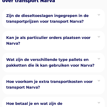
over transport Narva
Zijn de dieseltoeslagen ingegrepen in de
transportprijzen voor transport Narva?
Kan je als particulier orders plaatsen voor
Narva?
Wat zijn de verschillende type pallets en
pakketten die ik kan gebruiken voor Narva?
Hoe voorkom je extra transportkosten voor
transport Narva?
Hoe betaal je en wat zijn de