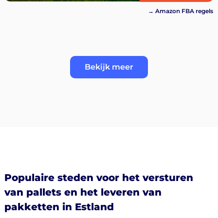
→ Amazon FBA regels
Bekijk meer
Populaire steden voor het versturen
van pallets en het leveren van
pakketten in Estland