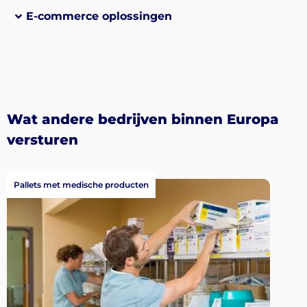
E-commerce oplossingen
Wat andere bedrijven binnen Europa
versturen
Pallets met medische producten