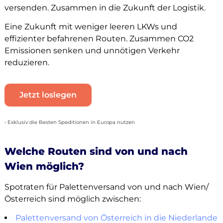
versenden. Zusammen in die Zukunft der Logistik.
Eine Zukunft mit weniger leeren LKWs und
effizienter befahrenen Routen. Zusammen CO2
Emissionen senken und unnötigen Verkehr
reduzieren.
Jetzt loslegen
• Exklusiv die Besten Speditionen in Europa nutzen
Welche Routen sind von und nach
Wien möglich?
Spotraten für Palettenversand von und nach Wien/
Österreich sind möglich zwischen:
Palettenversand von Österreich in die Niederlande