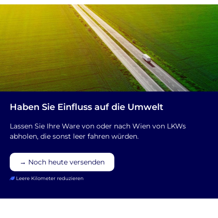
Haben Sie Einfluss auf die Umwelt
Lassen Sie Ihre Ware von oder nach Wien von LKWs
abholen, die sonst leer fahren würden.
→ Noch heute versenden
Leere Kilometer reduzieren