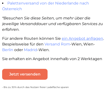
Palettenversand von der Niederlande nach
Österreich
*Besuchen Sie diese Seiten, um mehr über die
jeweilige Versanddauer und verfügbaren Services zu
erfahren.
Für andere Routen können Sie
ein Angebot anfragen
.
Bespielsweise für den
Versand Rom
-Wien, Wien-
Berlin
oder
Madrid
-Wien.
Sie erhalten ein Angebot innerhalb von 2 Werktagen
Jetzt versenden
• Bis zu 30% durch das Nutzen freier Ladefläche sparen