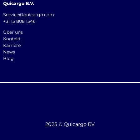
Quicargo B.V.
Service@quicargo.com
+31 13 808 1346
Über uns
Kontakt
Karriere
News
Blog
2025 © Quicargo BV