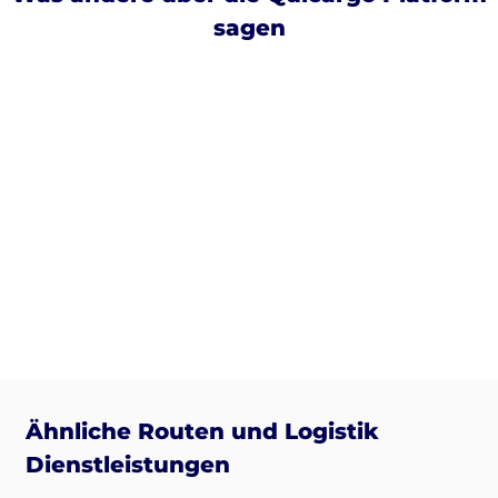
sagen
Ähnliche Routen und Logistik
Dienstleistungen