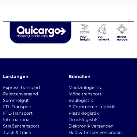
Leistungen
Branchen
Express-transport
Medizinlogistik
Palettenversand
Möbeltransport
Sammelgut
Baulogistik
LTL-Transport
E-Commerce-Logistik
FTL-Transport
Plastiklogistik
International
Drucklogistik
Straßentransport
Elektronik versenden
Track & Trace
Holz & Timber versenden