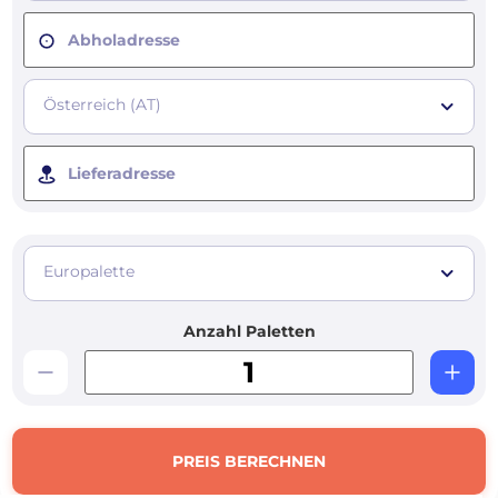
Abholadresse
Österreich (AT)
Lieferadresse
Europalette
Anzahl Paletten
PREIS BERECHNEN