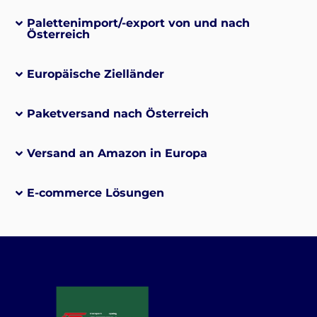
Palettenimport/-export von und nach
Österreich
Europäische Zielländer
Paketversand nach Österreich
Versand an Amazon in Europa
E-commerce Lösungen