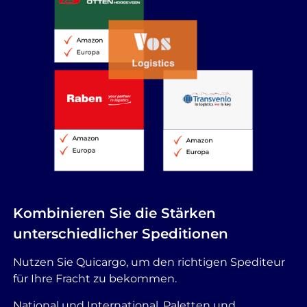
Kombinieren Sie die Stärken
unterschiedlicher Speditionen
Nutzen Sie Quicargo, um den richtigen Spediteur
für Ihre Fracht zu bekommen.
National und International, Paletten und