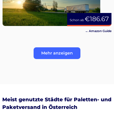
€186.67
Schon ab
→ Amazon Guide
Mehr anzeigen
Meist genutzte Städte für Paletten- und
Paketversand in Österreich