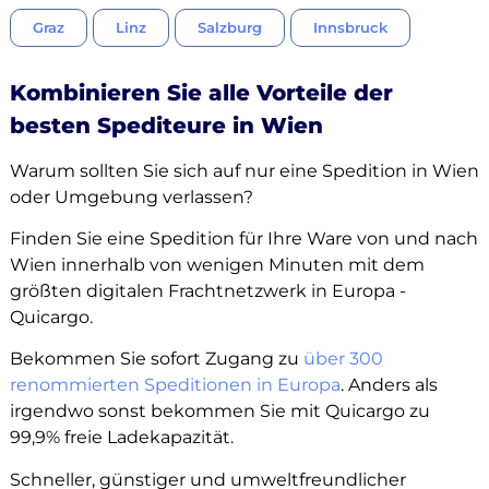
Graz
Linz
Salzburg
Innsbruck
Kombinieren Sie alle Vorteile der
besten Spediteure in Wien
Warum sollten Sie sich auf nur eine Spedition in Wien
oder Umgebung verlassen?
Finden Sie eine Spedition für Ihre Ware von und nach
Wien innerhalb von wenigen Minuten mit dem
größten digitalen Frachtnetzwerk in Europa -
Quicargo.
Bekommen Sie sofort Zugang zu
über 300
renommierten Speditionen in Europa
. Anders als
irgendwo sonst bekommen Sie mit Quicargo zu
99,9% freie Ladekapazität.
Schneller, günstiger und umweltfreundlicher