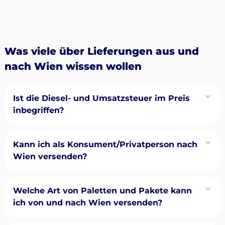
Was viele über Lieferungen aus und
nach Wien wissen wollen
Ist die Diesel- und Umsatzsteuer im Preis
inbegriffen?
Kann ich als Konsument/Privatperson nach
Wien versenden?
Welche Art von Paletten und Pakete kann
ich von und nach Wien versenden?