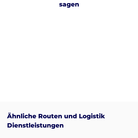
sagen
Ähnliche Routen und Logistik
Dienstleistungen