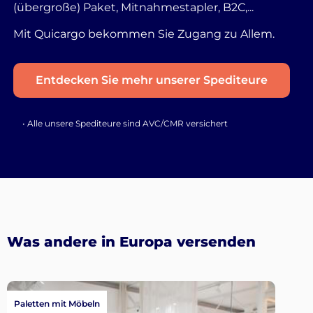
(übergroße) Paket, Mitnahmestapler, B2C,...
Mit Quicargo bekommen Sie Zugang zu Allem.
Entdecken Sie mehr unserer Spediteure
• Alle unsere Spediteure sind AVC/CMR versichert
Was andere in Europa versenden
Paletten mit Möbeln