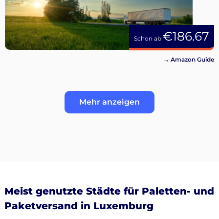
€186.67
Schon ab
→ Amazon Guide
Mehr anzeigen
Meist genutzte Städte für Paletten- und
Paketversand in Luxemburg