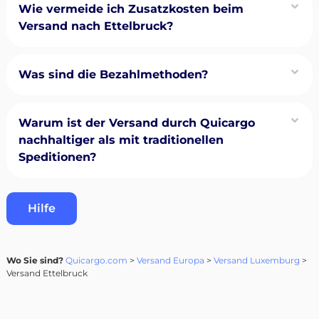
Wie vermeide ich Zusatzkosten beim
Versand nach Ettelbruck?
Was sind die Bezahlmethoden?
Warum ist der Versand durch Quicargo
nachhaltiger als mit traditionellen
Speditionen?
Hilfe
Wo Sie sind?
Quicargo.com
>
Versand Europa
>
Versand Luxemburg
>
Versand Ettelbruck