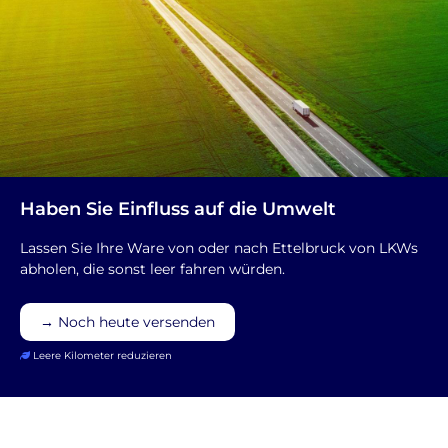
Haben Sie Einfluss auf die Umwelt
Lassen Sie Ihre Ware von oder nach Ettelbruck von LKWs
abholen, die sonst leer fahren würden.
→ Noch heute versenden
Leere Kilometer reduzieren