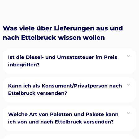
Was viele über Lieferungen aus und
nach Ettelbruck wissen wollen
Ist die Diesel- und Umsatzsteuer im Preis
inbegriffen?
Kann ich als Konsument/Privatperson nach
Ettelbruck versenden?
Welche Art von Paletten und Pakete kann
ich von und nach Ettelbruck versenden?