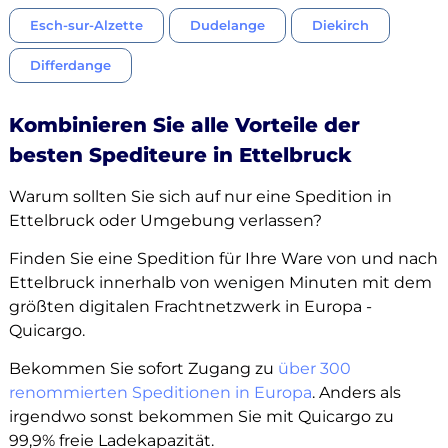
Esch-sur-Alzette
Dudelange
Diekirch
Differdange
Kombinieren Sie alle Vorteile der
besten Spediteure in Ettelbruck
Warum sollten Sie sich auf nur eine Spedition in
Ettelbruck oder Umgebung verlassen?
Finden Sie eine Spedition für Ihre Ware von und nach
Ettelbruck innerhalb von wenigen Minuten mit dem
größten digitalen Frachtnetzwerk in Europa -
Quicargo.
Bekommen Sie sofort Zugang zu
über 300
renommierten Speditionen in Europa
. Anders als
irgendwo sonst bekommen Sie mit Quicargo zu
99,9% freie Ladekapazität.