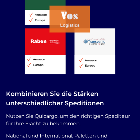
Kombinieren Sie die Stärken
unterschiedlicher Speditionen
Nutzen Sie Quicargo, um den richtigen Spediteur
für Ihre Fracht zu bekommen.
National und International, Paletten und