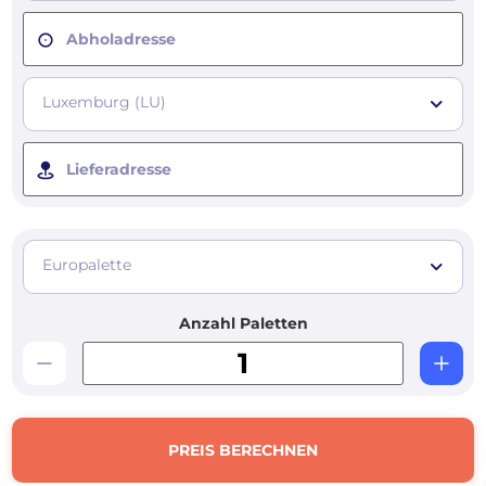
Abholadresse
Luxemburg (LU)
Lieferadresse
Europalette
Anzahl Paletten
PREIS BERECHNEN