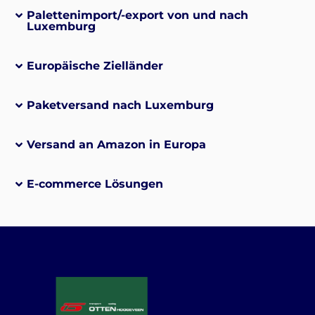
Palettenimport/-export von und nach
Luxemburg
Europäische Zielländer
Paketversand nach Luxemburg
Versand an Amazon in Europa
E-commerce Lösungen