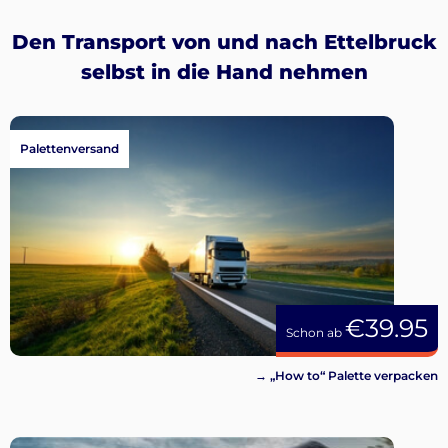
Den Transport von und nach Ettelbruck
selbst in die Hand nehmen
Palettenversand
€39.95
Schon ab
→ „How to“ Palette verpacken