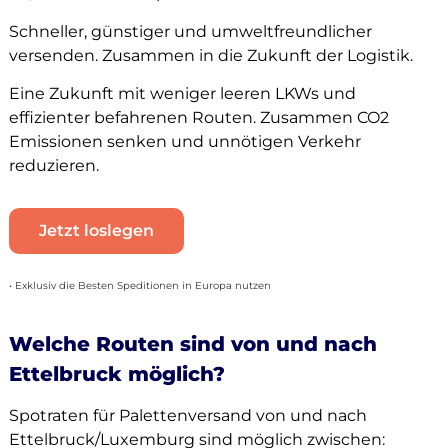
Schneller, günstiger und umweltfreundlicher
versenden. Zusammen in die Zukunft der Logistik.
Eine Zukunft mit weniger leeren LKWs und
effizienter befahrenen Routen. Zusammen CO2
Emissionen senken und unnötigen Verkehr
reduzieren.
Jetzt loslegen
• Exklusiv die Besten Speditionen in Europa nutzen
Welche Routen sind von und nach
Ettelbruck möglich?
Spotraten für Palettenversand von und nach
Ettelbruck/Luxemburg sind möglich zwischen: