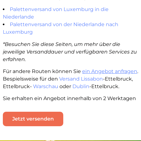
Palettenversand von Luxemburg in die
Niederlande
Palettenversand von der Niederlande nach
Luxemburg
*Besuchen Sie diese Seiten, um mehr über die
jeweilige Versanddauer und verfügbaren Services zu
erfahren.
Für andere Routen können Sie
ein Angebot anfragen
.
Bespielsweise für den
Versand Lissabon
-Ettelbruck,
Ettelbruck-
Warschau
oder
Dublin
-Ettelbruck.
Sie erhalten ein Angebot innerhalb von 2 Werktagen
Jetzt versenden