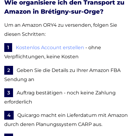
Wie organisiere ich den Transport zu
Amazon in Brétigny-sur-Orge?
Um an Amazon ORY4 zu versenden, folgen Sie
diesen Schritten:
1
Kostenlos Account erstellen
- ohne
Verpflichtungen, keine Kosten
2
Geben Sie die Details zu Ihrer Amazon FBA
Sendung an
3
Auftrag bestätigen - noch keine Zahlung
erforderlich
4
Quicargo macht ein Lieferdatum mit Amazon
durch deren Planungssystem CARP aus.