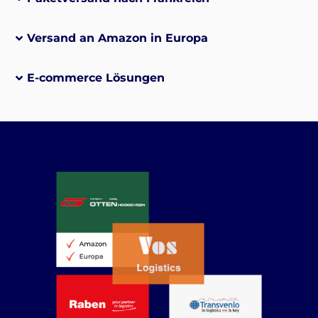
Versand an Amazon in Europa
E-commerce Lösungen