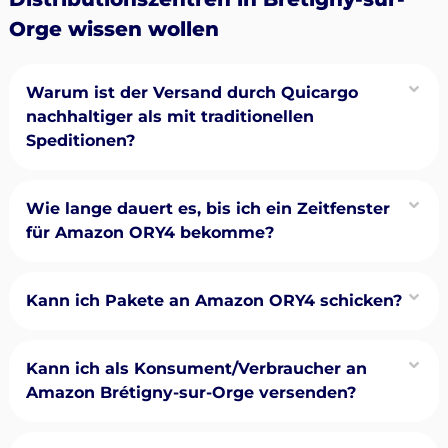
Orge wissen wollen
Warum ist der Versand durch Quicargo
nachhaltiger als mit traditionellen
Speditionen?
Wie lange dauert es, bis ich ein Zeitfenster
für Amazon ORY4 bekomme?
Kann ich Pakete an Amazon ORY4 schicken?
Kann ich als Konsument/Verbraucher an
Amazon Brétigny-sur-Orge versenden?