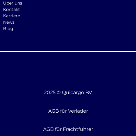
Über uns
Kontakt
Karriere
News
Blog
2025 © Quicargo BV
AGB für Verlader
AGB für Frachtführer