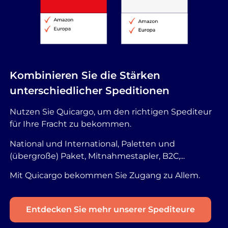
Kombinieren Sie die Stärken
unterschiedlicher Speditionen
Nutzen Sie Quicargo, um den richtigen Spediteur
für Ihre Fracht zu bekommen.
National und International, Paletten und
(übergroße) Paket, Mitnahmestapler, B2C,...
Mit Quicargo bekommen Sie Zugang zu Allem.
Entdecken Sie mehr unserer Spediteure