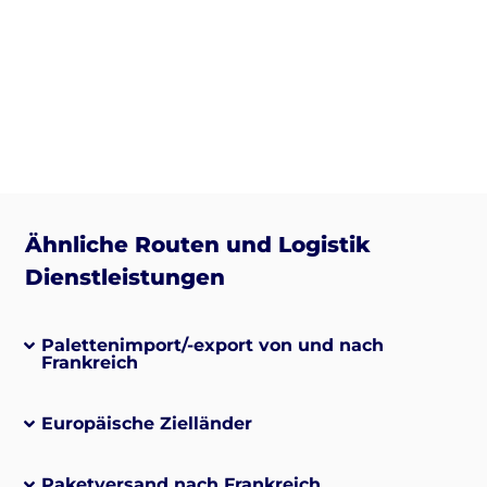
Ähnliche Routen und Logistik
Dienstleistungen
Palettenimport/-export von und nach
Frankreich
Europäische Zielländer
Paketversand nach Frankreich