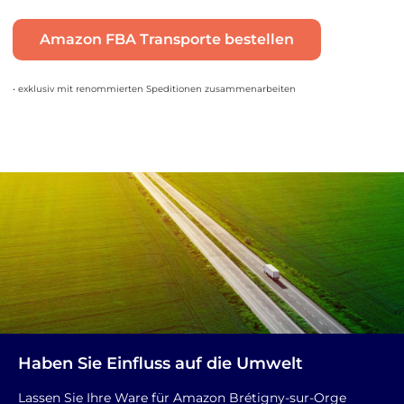
Amazon FBA Transporte bestellen
• exklusiv mit renommierten Speditionen zusammenarbeiten
Haben Sie Einfluss auf die Umwelt
Lassen Sie Ihre Ware für Amazon Brétigny-sur-Orge