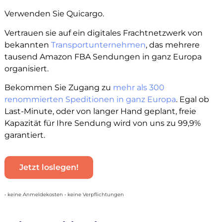
Verwenden Sie Quicargo.
Vertrauen sie auf ein digitales Frachtnetzwerk von
bekannten
Transportunternehmen
, das mehrere
tausend Amazon FBA Sendungen in ganz Europa
organisiert.
Bekommen Sie Zugang zu
mehr als 300
renommierten Speditionen in ganz Europa
. Egal ob
Last-Minute, oder von langer Hand geplant, freie
Kapazität für Ihre Sendung wird von uns zu 99,9%
garantiert.
Jetzt loslegen!
• keine Anmeldekosten • keine Verpflichtungen