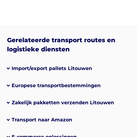
Gerelateerde transport routes en
logistieke diensten
Import/export pallets Litouwen
Europese transportbestemmingen
Zakelijk pakketten verzenden Litouwen
Transport naar Amazon
E-commerce oplossingen