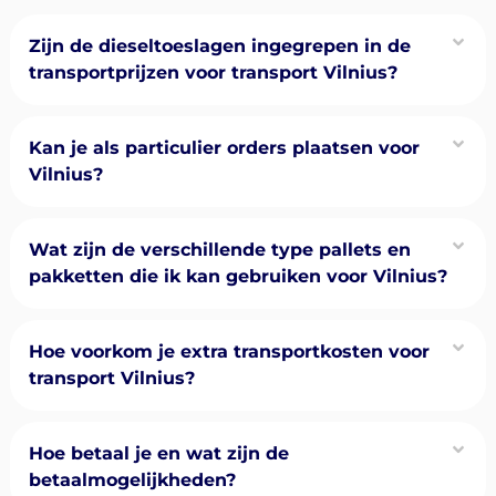
Zijn de dieseltoeslagen ingegrepen in de
transportprijzen voor transport Vilnius?
Kan je als particulier orders plaatsen voor
Vilnius?
Wat zijn de verschillende type pallets en
pakketten die ik kan gebruiken voor Vilnius?
Hoe voorkom je extra transportkosten voor
transport Vilnius?
Hoe betaal je en wat zijn de
betaalmogelijkheden?