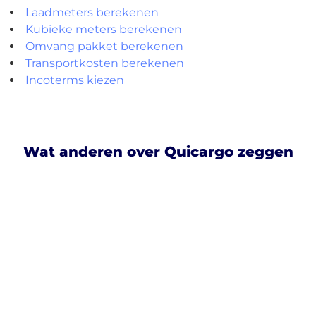
Laadmeters berekenen
Kubieke meters berekenen
Omvang pakket berekenen
Transportkosten berekenen
Incoterms kiezen
Wat anderen over Quicargo zeggen