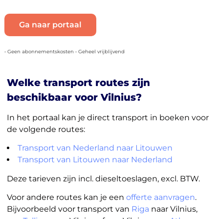
Ga naar portaal
• Geen abonnementskosten • Geheel vrijblijvend
Welke transport routes zijn
beschikbaar voor Vilnius?
In het portaal kan je direct transport in boeken voor
de volgende routes:
Transport van Nederland naar Litouwen
Transport van Litouwen naar Nederland
Deze tarieven zijn incl. dieseltoeslagen, excl. BTW.
Voor andere routes kan je een
offerte aanvragen
.
Bijvoorbeeld voor transport van
Riga
naar Vilnius,