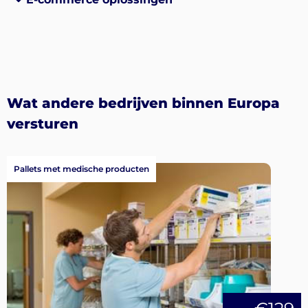
Wat andere bedrijven binnen Europa
versturen
Pallets met medische producten