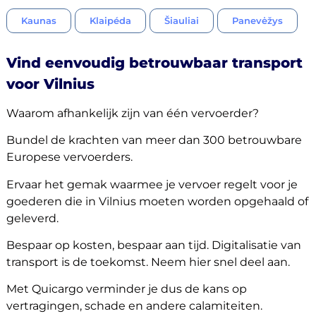
Kaunas
Klaipéda
Šiauliai
Panevėžys
Vind eenvoudig betrouwbaar transport
voor Vilnius
Waarom afhankelijk zijn van één vervoerder?
Bundel de krachten van meer dan 300 betrouwbare
Europese vervoerders.
Ervaar het gemak waarmee je vervoer regelt voor je
goederen die in Vilnius moeten worden opgehaald of
geleverd.
Bespaar op kosten, bespaar aan tijd. Digitalisatie van
transport is de toekomst. Neem hier snel deel aan.
Met Quicargo verminder je dus de kans op
vertragingen, schade en andere calamiteiten.