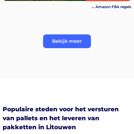
→ Amazon FBA regels
Bekijk meer
Populaire steden voor het versturen
van pallets en het leveren van
pakketten in Litouwen