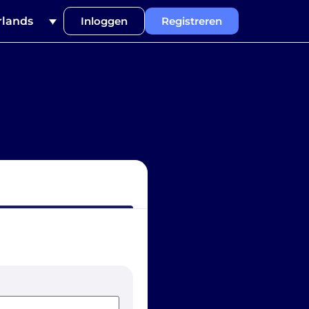
lands
Inloggen
Registreren