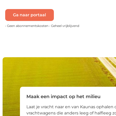
Ga naar portaal
• Geen abonnementskosten • Geheel vrijblijvend
Maak een impact op het milieu
Laat je vracht naar en van Kaunas ophalen 
vrachtwagens die anders leeg of halfleeg 