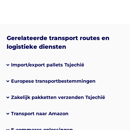
Gerelateerde transport routes en
logistieke diensten
Import/export pallets Tsjechië
Europese transportbestemmingen
Zakelijk pakketten verzenden Tsjechië
Transport naar Amazon
E-commerce oplossingen