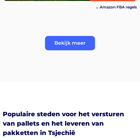
→ Amazon FBA regels
Bekijk meer
Populaire steden voor het versturen
van pallets en het leveren van
pakketten in Tsjechië