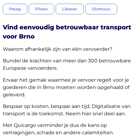
Praag
Pilsen
Liberec
Olomouc
Vind eenvoudig betrouwbaar transport
voor Brno
Waarom afhankelijk zijn van één vervoerder?
Bundel de krachten van meer dan 300 betrouwbare
Europese vervoerders.
Ervaar het gemak waarmee je vervoer regelt voor je
goederen die in Brno moeten worden opgehaald of
geleverd.
Bespaar op kosten, bespaar aan tijd. Digitalisatie van
transport is de toekomst. Neem hier snel deel aan.
Met Quicargo verminder je dus de kans op
vertragingen, schade en andere calamiteiten.