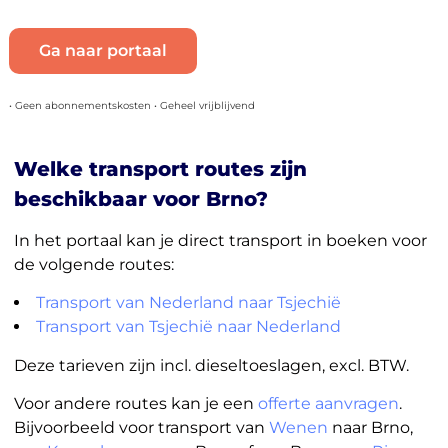
Ga naar portaal
• Geen abonnementskosten • Geheel vrijblijvend
Welke transport routes zijn
beschikbaar voor Brno?
In het portaal kan je direct transport in boeken voor
de volgende routes:
Transport van Nederland naar Tsjechië
Transport van Tsjechië naar Nederland
Deze tarieven zijn incl. dieseltoeslagen, excl. BTW.
Voor andere routes kan je een
offerte aanvragen
.
Bijvoorbeeld voor transport van
Wenen
naar Brno,