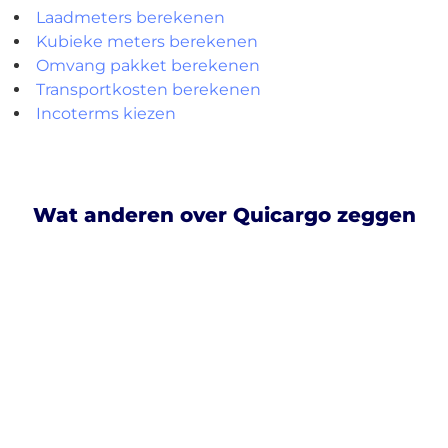
Laadmeters berekenen
Kubieke meters berekenen
Omvang pakket berekenen
Transportkosten berekenen
Incoterms kiezen
Wat anderen over Quicargo zeggen