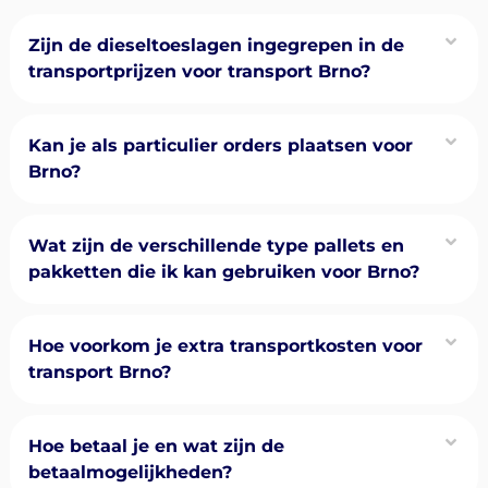
Zijn de dieseltoeslagen ingegrepen in de
transportprijzen voor transport Brno?
Kan je als particulier orders plaatsen voor
Brno?
Wat zijn de verschillende type pallets en
pakketten die ik kan gebruiken voor Brno?
Hoe voorkom je extra transportkosten voor
transport Brno?
Hoe betaal je en wat zijn de
betaalmogelijkheden?