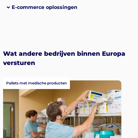
E-commerce oplossingen
Wat andere bedrijven binnen Europa
versturen
Pallets met medische producten