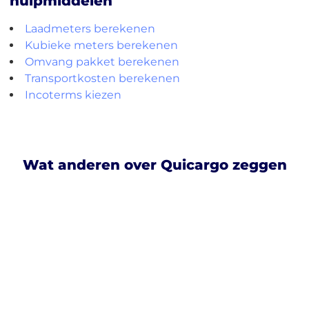
hulpmiddelen
Laadmeters berekenen
Kubieke meters berekenen
Omvang pakket berekenen
Transportkosten berekenen
Incoterms kiezen
Wat anderen over Quicargo zeggen