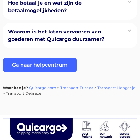
Hoe betaal je en wat zijn de
betaalmogelijkheden?
Waarom is het laten vervoeren van
goederen met Quicargo duurzamer?
Ga naar helpcentrum
Waar ben je?
Quicargo.com
>
Transport Europa
>
Transport Hongarije
> Transport Debrecen