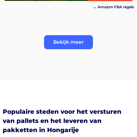
→ Amazon FBA regels
Bekijk meer
Populaire steden voor het versturen
van pallets en het leveren van
pakketten in Hongarije