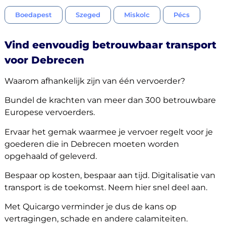
Boedapest
Szeged
Miskolc
Pécs
Vind eenvoudig betrouwbaar transport
voor Debrecen
Waarom afhankelijk zijn van één vervoerder?
Bundel de krachten van meer dan 300 betrouwbare
Europese vervoerders.
Ervaar het gemak waarmee je vervoer regelt voor je
goederen die in Debrecen moeten worden
opgehaald of geleverd.
Bespaar op kosten, bespaar aan tijd. Digitalisatie van
transport is de toekomst. Neem hier snel deel aan.
Met Quicargo verminder je dus de kans op
vertragingen, schade en andere calamiteiten.