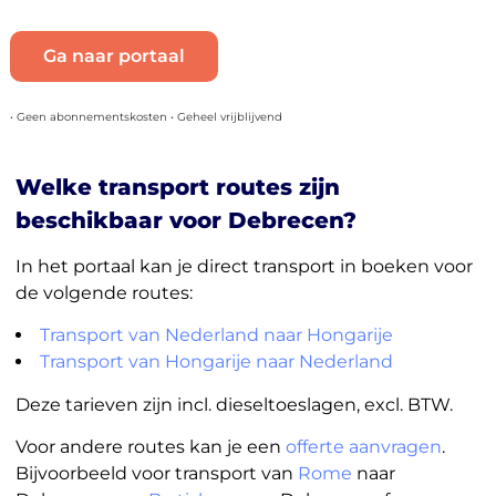
Ga naar portaal
• Geen abonnementskosten • Geheel vrijblijvend
Welke transport routes zijn
beschikbaar voor Debrecen?
In het portaal kan je direct transport in boeken voor
de volgende routes:
Transport van Nederland naar Hongarije
Transport van Hongarije naar Nederland
Deze tarieven zijn incl. dieseltoeslagen, excl. BTW.
Voor andere routes kan je een
offerte aanvragen
.
Bijvoorbeeld voor transport van
Rome
naar