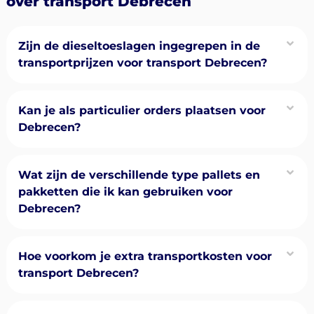
over transport Debrecen
Zijn de dieseltoeslagen ingegrepen in de
transportprijzen voor transport Debrecen?
Kan je als particulier orders plaatsen voor
Debrecen?
Wat zijn de verschillende type pallets en
pakketten die ik kan gebruiken voor
Debrecen?
Hoe voorkom je extra transportkosten voor
transport Debrecen?