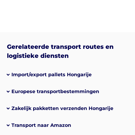
Gerelateerde transport routes en
logistieke diensten
Import/export pallets Hongarije
Europese transportbestemmingen
Zakelijk pakketten verzenden Hongarije
Transport naar Amazon