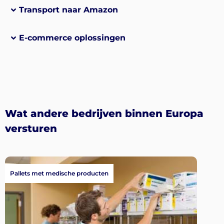
Transport naar Amazon
E-commerce oplossingen
Wat andere bedrijven binnen Europa
versturen
Pallets met medische producten