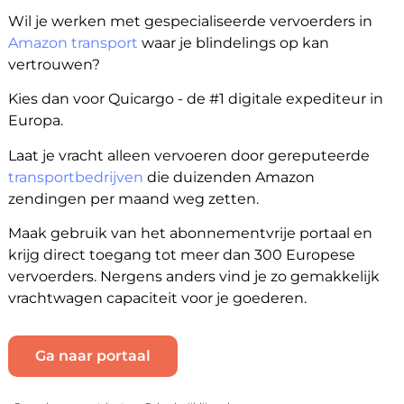
Wil je werken met gespecialiseerde vervoerders in
Amazon transport
waar je blindelings op kan
vertrouwen?
Kies dan voor Quicargo - de #1 digitale expediteur in
Europa.
Laat je vracht alleen vervoeren door gereputeerde
transportbedrijven
die duizenden Amazon
zendingen per maand weg zetten.
Maak gebruik van het abonnementvrije portaal en
krijg direct toegang tot meer dan 300 Europese
vervoerders. Nergens anders vind je zo gemakkelijk
vrachtwagen capaciteit voor je goederen.
Ga naar portaal