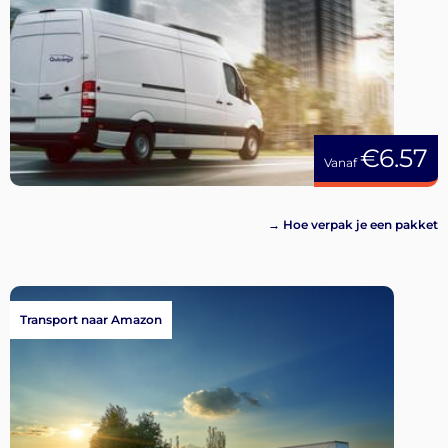
€6.57
Vanaf
→ Hoe verpak je een pakket
Transport naar Amazon