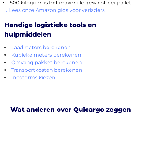
500 kilogram is het maximale gewicht per pallet
→ Lees onze Amazon gids voor verladers
Handige logistieke tools en
hulpmiddelen
Laadmeters berekenen
Kubieke meters berekenen
Omvang pakket berekenen
Transportkosten berekenen
Incoterms kiezen
Wat anderen over Quicargo zeggen