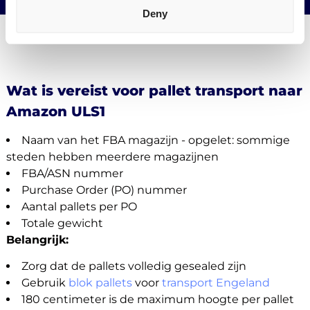
Deny
Wat is vereist voor pallet transport naar
Amazon ULS1
Naam van het FBA magazijn - opgelet: sommige
steden hebben meerdere magazijnen
FBA/ASN nummer
Purchase Order (PO) nummer
Aantal pallets per PO
Totale gewicht
Belangrijk:
Zorg dat de pallets volledig gesealed zijn
Gebruik
blok pallets
voor
transport Engeland
180 centimeter is de maximum hoogte per pallet