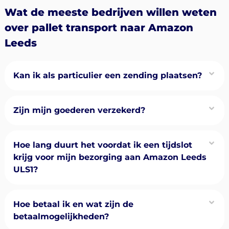
Wat de meeste bedrijven willen weten
over pallet transport naar Amazon
Leeds
Kan ik als particulier een zending plaatsen?
Zijn mijn goederen verzekerd?
Hoe lang duurt het voordat ik een tijdslot
krijg voor mijn bezorging aan Amazon Leeds
ULS1?
Hoe betaal ik en wat zijn de
betaalmogelijkheden?