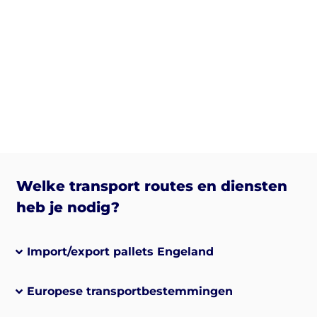
Welke transport routes en diensten
heb je nodig?
Import/export pallets Engeland
Europese transportbestemmingen