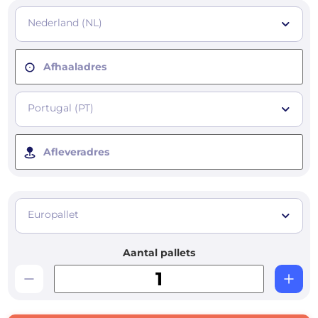
Nederland (NL)
Afhaaladres
Portugal (PT)
Afleveradres
Europallet
Aantal pallets