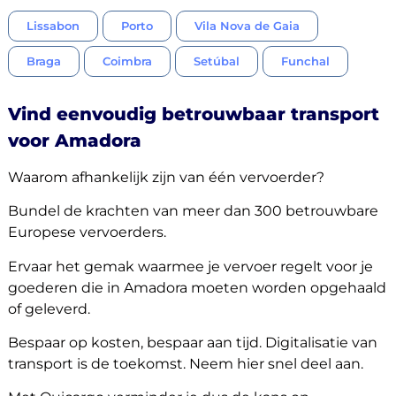
Lissabon
Porto
Vila Nova de Gaia
Braga
Coimbra
Setúbal
Funchal
Vind eenvoudig betrouwbaar transport
voor Amadora
Waarom afhankelijk zijn van één vervoerder?
Bundel de krachten van meer dan 300 betrouwbare
Europese vervoerders.
Ervaar het gemak waarmee je vervoer regelt voor je
goederen die in Amadora moeten worden opgehaald
of geleverd.
Bespaar op kosten, bespaar aan tijd. Digitalisatie van
transport is de toekomst. Neem hier snel deel aan.