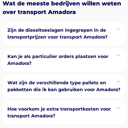
Wat de meeste bedrijven willen weten
over transport Amadora
Zijn de dieseltoeslagen ingegrepen in de
transportprijzen voor transport Amadora?
Kan je als particulier orders plaatsen voor
Amadora?
Wat zijn de verschillende type pallets en
pakketten die ik kan gebruiken voor Amadora?
Hoe voorkom je extra transportkosten voor
transport Amadora?