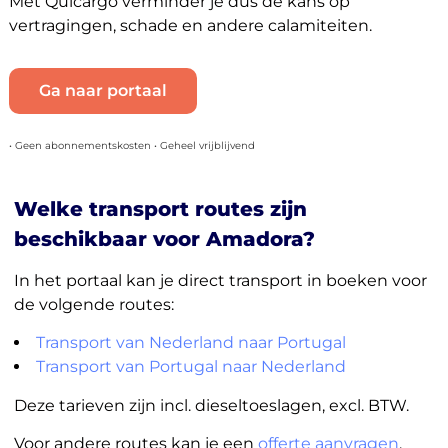
Met Quicargo verminder je dus de kans op
vertragingen, schade en andere calamiteiten.
Ga naar portaal
• Geen abonnementskosten • Geheel vrijblijvend
Welke transport routes zijn
beschikbaar voor Amadora?
In het portaal kan je direct transport in boeken voor
de volgende routes:
Transport van Nederland naar Portugal
Transport van Portugal naar Nederland
Deze tarieven zijn incl. dieseltoeslagen, excl. BTW.
Voor andere routes kan je een
offerte aanvragen
.