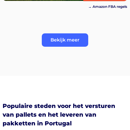
→ Amazon FBA regels
Bekijk meer
Populaire steden voor het versturen
van pallets en het leveren van
pakketten in Portugal