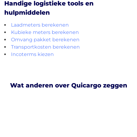
Handige logistieke tools en
hulpmiddelen
Laadmeters berekenen
Kubieke meters berekenen
Omvang pakket berekenen
Transportkosten berekenen
Incoterms kiezen
Wat anderen over Quicargo zeggen