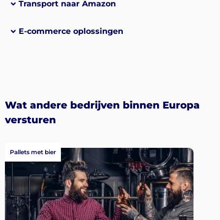
Transport naar Amazon
E-commerce oplossingen
Wat andere bedrijven binnen Europa
versturen
Pallets met bier