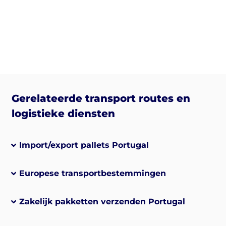
Gerelateerde transport routes en
logistieke diensten
Import/export pallets Portugal
Europese transportbestemmingen
Zakelijk pakketten verzenden Portugal