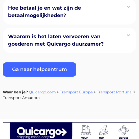
Hoe betaal je en wat zijn de
betaalmogelijkheden?
Waarom is het laten vervoeren van
goederen met Quicargo duurzamer?
Ga naar helpcentrum
Waar ben je?
Quicargo.com
>
Transport Europa
>
Transport Portugal
>
Transport Amadora