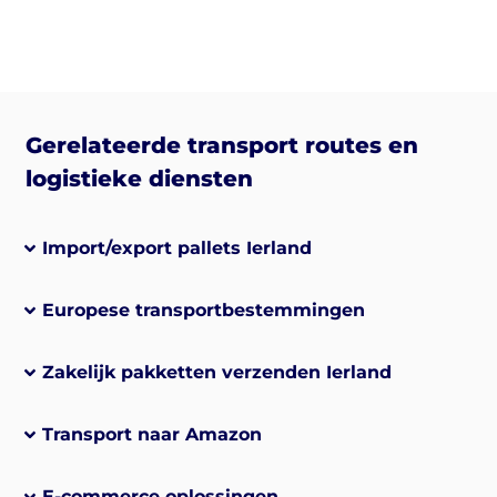
Gerelateerde transport routes en
logistieke diensten
Import/export pallets Ierland
Europese transportbestemmingen
Zakelijk pakketten verzenden Ierland
Transport naar Amazon
E-commerce oplossingen