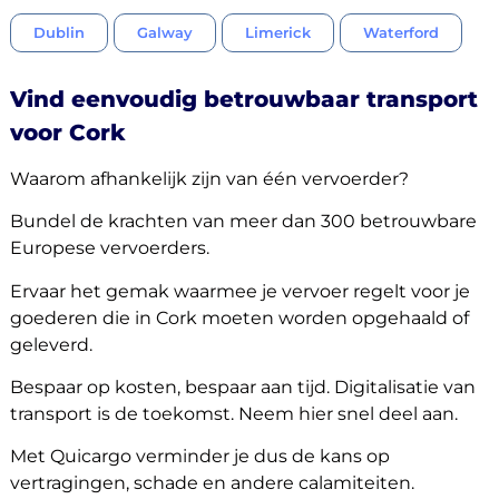
Dublin
Galway
Limerick
Waterford
Vind eenvoudig betrouwbaar transport
voor Cork
Waarom afhankelijk zijn van één vervoerder?
Bundel de krachten van meer dan 300 betrouwbare
Europese vervoerders.
Ervaar het gemak waarmee je vervoer regelt voor je
goederen die in Cork moeten worden opgehaald of
geleverd.
Bespaar op kosten, bespaar aan tijd. Digitalisatie van
transport is de toekomst. Neem hier snel deel aan.
Met Quicargo verminder je dus de kans op
vertragingen, schade en andere calamiteiten.