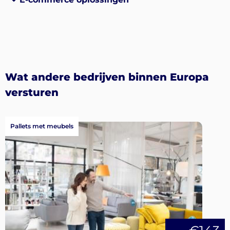
Wat andere bedrijven binnen Europa
versturen
Pallets met meubels