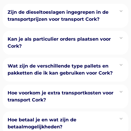
Zijn de dieseltoeslagen ingegrepen in de
transportprijzen voor transport Cork?
Kan je als particulier orders plaatsen voor
Cork?
Wat zijn de verschillende type pallets en
pakketten die ik kan gebruiken voor Cork?
Hoe voorkom je extra transportkosten voor
transport Cork?
Hoe betaal je en wat zijn de
betaalmogelijkheden?