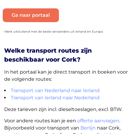
Ga naar portaal
• Werk uitsluitend met de beste vervoerders uit Ierland en Europa
Welke transport routes zijn
beschikbaar voor Cork?
In het portaal kan je direct transport in boeken voor
de volgende routes:
Transport van Nederland naar Ierland
Transport van Ierland naar Nederland
Deze tarieven zijn incl. dieseltoeslagen, excl. BTW.
Voor andere routes kan je een
offerte aanvragen
.
Bijvoorbeeld voor transport van
Berlijn
naar Cork,