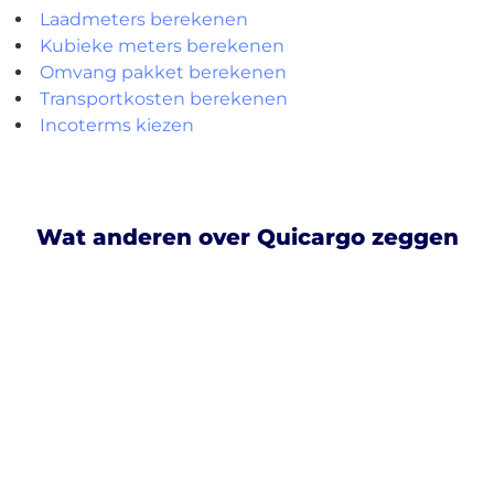
Laadmeters berekenen
Kubieke meters berekenen
Omvang pakket berekenen
Transportkosten berekenen
Incoterms kiezen
Wat anderen over Quicargo zeggen