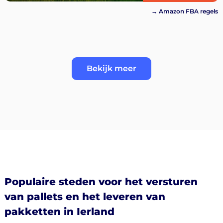
→ Amazon FBA regels
Bekijk meer
Populaire steden voor het versturen
van pallets en het leveren van
pakketten in Ierland