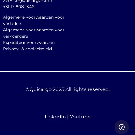
Service@quicargo.com
+31 13 808 1346
Algemene voorwaarden voor
verladers
Algemene voorwaarden voor
vervoerders
Expediteur voorwaarden
Privacy- & cookiebeleid
©Quicargo 2025 All rights reserved.
LinkedIn
|
Youtube