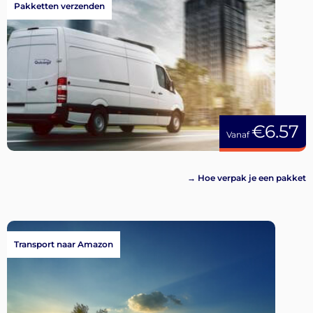
Pakketten verzenden
€6.57
Vanaf
→ Hoe verpak je een pakket
Transport naar Amazon