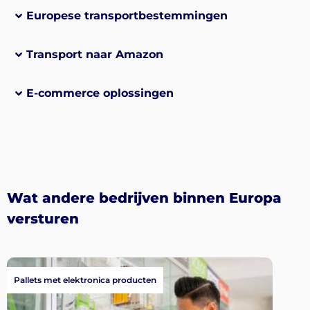
Europese transportbestemmingen
Transport naar Amazon
E-commerce oplossingen
Wat andere bedrijven binnen Europa
versturen
Pallets met elektronica producten