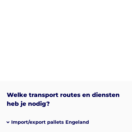
Welke transport routes en diensten
heb je nodig?
Import/export pallets Engeland