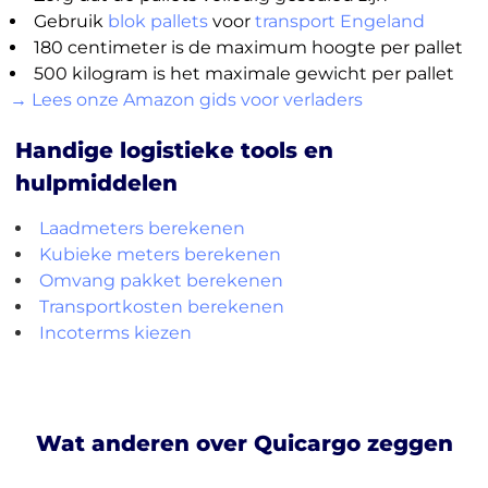
Gebruik
blok pallets
voor
transport Engeland
180 centimeter is de maximum hoogte per pallet
500 kilogram is het maximale gewicht per pallet
→ Lees onze Amazon gids voor verladers
Handige logistieke tools en
hulpmiddelen
Laadmeters berekenen
Kubieke meters berekenen
Omvang pakket berekenen
Transportkosten berekenen
Incoterms kiezen
Wat anderen over Quicargo zeggen