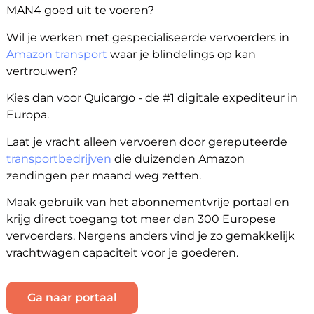
MAN4 goed uit te voeren?
Wil je werken met gespecialiseerde vervoerders in
Amazon transport
waar je blindelings op kan
vertrouwen?
Kies dan voor Quicargo - de #1 digitale expediteur in
Europa.
Laat je vracht alleen vervoeren door gereputeerde
transportbedrijven
die duizenden Amazon
zendingen per maand weg zetten.
Maak gebruik van het abonnementvrije portaal en
krijg direct toegang tot meer dan 300 Europese
vervoerders. Nergens anders vind je zo gemakkelijk
vrachtwagen capaciteit voor je goederen.
Ga naar portaal