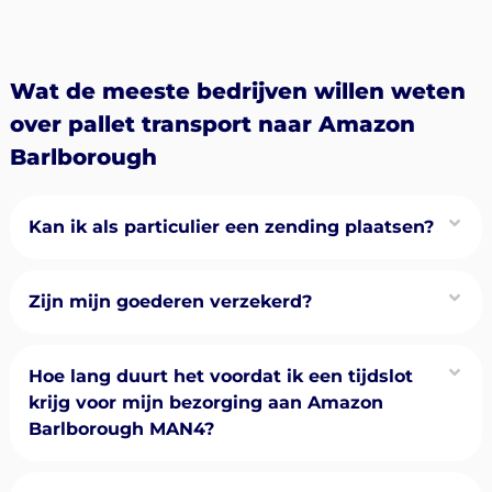
Wat de meeste bedrijven willen weten
over pallet transport naar Amazon
Barlborough
Kan ik als particulier een zending plaatsen?
Zijn mijn goederen verzekerd?
Hoe lang duurt het voordat ik een tijdslot
krijg voor mijn bezorging aan Amazon
Barlborough MAN4?