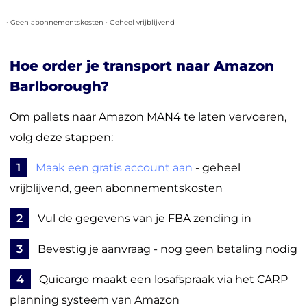
• Geen abonnementskosten • Geheel vrijblijvend
Hoe order je transport naar Amazon
Barlborough?
Om pallets naar Amazon MAN4 te laten vervoeren,
volg deze stappen:
1
Maak een gratis account aan
- geheel
vrijblijvend, geen abonnementskosten
2
Vul de gegevens van je FBA zending in
3
Bevestig je aanvraag - nog geen betaling nodig
4
Quicargo maakt een losafspraak via het CARP
planning systeem van Amazon